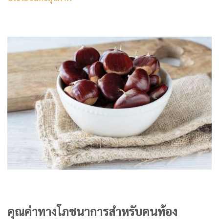
คุณค่าทางโภชนาการสำหรับคนท้อง