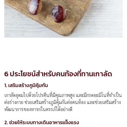
6
ประโยชน์
สำหรับคนท้องที่ทานเกาลัด
1. เสริมสร้างภูมิคุ้มกัน
เกาลัดอุดมไปด้วยโปรตีนที่มีคุณภาพสูง และมีกรดอะมิโนที่จำเป็น
ต่อร่างกาย ช่วยเสริมสร้างภูมิคุ้มกันต่อคนท้อง และช่วยเสริมสร้าง
พัฒนาการของทารกในครรภ์ได้อย่างดี
2. ช่วยให้ระบบทางเดินอาหารแข็งแรง