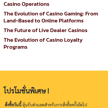
Casino Operations
The Evolution of Casino Gaming: From
Land-Based to Online Platforms
The Future of Live Dealer Casinos
The Evolution of Casino Loyalty
Programs
โปรโมชั่นพิเศษ !
สั่งซื้อวันนี้
ลุ้นรับส่วนลดสำหรับการสั่งซื้อครั้งถัดไป