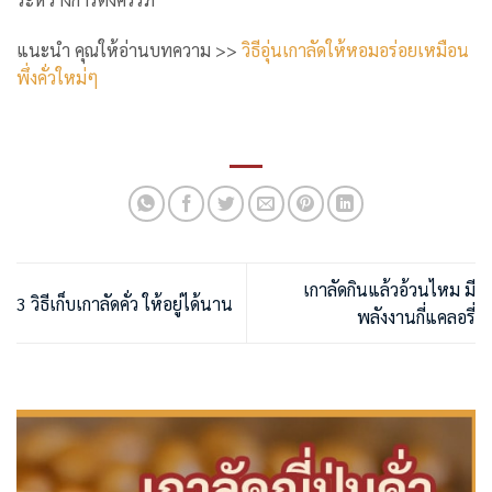
แนะนำ คุณให้อ่านบทความ >>
วิธีอุ่นเกาลัดให้หอมอร่อยเหมือน
พึ่งคั่วใหม่ๆ
เกาลัดกินแล้วอ้วนไหม มี
3 วิธีเก็บเกาลัดคั่ว ให้อยู่ได้นาน
พลังงานกี่แคลอรี่