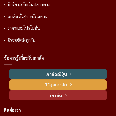
• มีบริการเก็บเงินปลายทาง
• เกาลัด คั่วสุก พร้อมทาน
• ราคาและโปรโมชั่น
• มีรอบจัดส่งทุกวัน
ข้อควรรู้เกี่ยวกับเกาลัด
เกาลัดญี่ปุ่น
วิธีอุ่นเกาลัด
เกาลัด
ติดต่อเรา