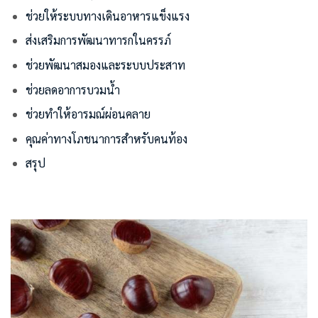
ช่วยให้ระบบทางเดินอาหารแข็งแรง
ส่งเสริมการพัฒนาทารกในครรภ์
ช่วยพัฒนาสมองและระบบประสาท
ช่วยลดอาการบวมน้ำ
ช่วยทำให้อารมณ์ผ่อนคลาย
คุณค่าทางโภชนาการสำหรับคนท้อง
สรุป