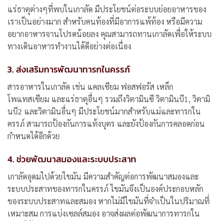
แร่ธาตุต่างๆที่พบในเกาลัด มีประโยชน์ต่อระบบย่อยอาหารของ
เราเป็นอย่างมาก สำหรับคนท้องที่มีอาการแพ้ท้อง หรือมีความ
อยากอาหารจานโปรดน้อยลง คุณสามารถทานเกาลัดเพื่อให้ระบบ
ทางเดินอาหารทำงานได้ดีอย่างต่อเนื่อง
3. ส่งเสริมการพัฒนาทารกในครรภ์
สารอาหารในเกาลัด เช่น แคลเซียม ฟอสฟอรัส เหล็ก
โพแทสเซียม และแร่ธาตุอื่นๆ รวมถึงวิตามินซี วิตามินบี1, วิตามิ
นบี2 และวิตามินอื่นๆ มีประโยชน์มากสำหรับแม่และทารกใน
ครรภ์ สามารถป้องกันการแท้งบุตร และยังป้องกันการคลอดก่อน
กำหนดได้อีกด้วย
4. ช่วยพัฒนาสมองและระบบประสาท
เกาลัดอุดมไปด้วยไขมัน มีความสำคัญต่อการพัฒนาสมองและ
ระบบประสาทของทารกในครรภ์ ไขมันจึงเป็นองค์ประกอบหลัก
ของระบบประสาทและสมอง หากไม่มีไขมันที่จำเป็นในปริมาณที่
เหมาะสม การแบ่งเซลล์สมอง อาจส่งผลต่อพัฒนาการทารกใน