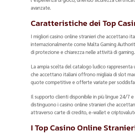
avanzate.
Caratteristiche dei Top Casin
I migliori casino online stranieri che accettano it
internazionalmente come Malta Gaming Authority
di protezione e chiarezza nelle attività di gaming.
La ampia scelta del catalogo ludico rappresenta u
che accettano italiani offrono migliaia di slot ma
quote competitive e offerte variate per soddisfar
Il supporto clienti disponibile in più lingue 24/7 
distinguono i casino online stranieri che accettan
attraverso carte di credito, e-wallet e criptovalut
I Top Casino Online Stranier