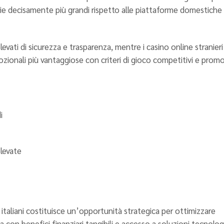
rerie decisamente più grandi rispetto alle piattaforme domestiche
evati di sicurezza e trasparenza, mentre i casino online stranier
zionali più vantaggiose con criteri di gioco competitivi e promo
i
levate
 italiani costituisce un’opportunità strategica per ottimizzare
a con benefici finanziari tangibili e accesso a soluzioni tecnolo