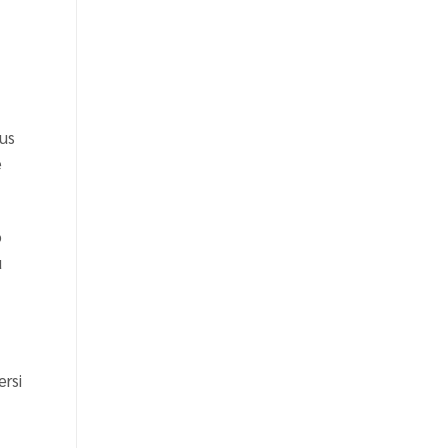
nus
e
o
ù
ersi