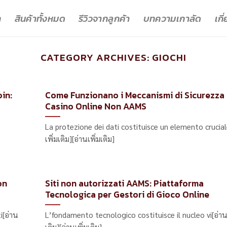
ก
สินค้าทั้งหมด
รีวิวจากลูกค้า
บทความเกาลัด
เกี
CATEGORY ARCHIVES:
GIOCHI
in:
Come Funzionano i Meccanismi di Sicurezza 
Casino Online Non AAMS
La protezione dei dati costituisce un elemento crucial
เพิ่มเติม][อ่านเพิ่มเติม]
on
Siti non autorizzati AAMS: Piattaforma
Tecnologica per Gestori di Gioco Online
i[อ่าน
L’fondamento tecnologico costituisce il nucleo vi[อ่านเ