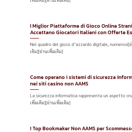
เพิ่มเติม][อ่านเพิ่มเติม]
I Miglior Piattaforme di Gioco Online Stran
Accettano Giocatori Italiani con Offerte E
Nel quadro del gioco d’azzardo digitale, numerosi[อ่
เติม][อ่านเพิ่มเติม]
Come operano i sistemi di sicurezza infor
nei siti casino non AAMS
La sicurezza informatica rappresenta un aspetto cru
เพิ่มเติม][อ่านเพิ่มเติม]
I Top Bookmaker Non AAMS per Scommess