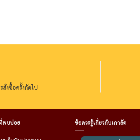
ั่งซื้อครั้งถัดไป
ี่พบบ่อย
ข้อควรรู้เกี่ยวกับเกาลัด