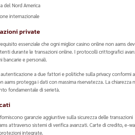
 del Nord America
one internazionale
azioni private
requisito essenziale che ogni miglior casino online non aams de
tenti durante le transazioni online. I protocolli crittografici avan
i bancarie e personali.
autenticazione a due fattori e politiche sulla privacy conformi a
on aams protegga i dati con massima riservatezza. La chiarezza n
ento fondamentale di serietà.
cati
i forniscono garanzie aggiuntive sulla sicurezza delle transazioni
s attraverso sistemi di verifica avanzati. Carte di credito, e-wa
protezioni integrate.