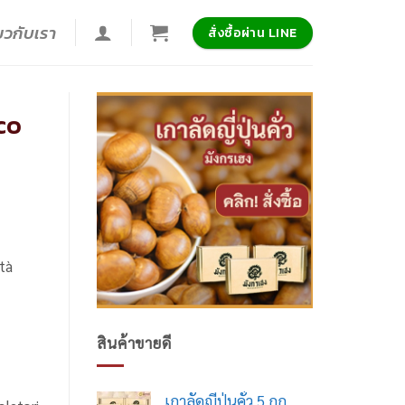
่ยวกับเรา
สั่งซื้อผ่าน LINE
co
ità
สินค้าขายดี
เกาลัดญี่ปุ่นคั่ว 5 กก