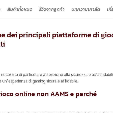
ก
สินค้าทั้งหมด
รีวิวจากลูกค้า
บทความเกาลัด
เกี
e dei principali piattaforme di gio
li
necessita di particolare attenzione alla sicurezza e all’affidabil
e un’esperienza di gaming sicura e affidabile.
gioco online non AAMS e perché