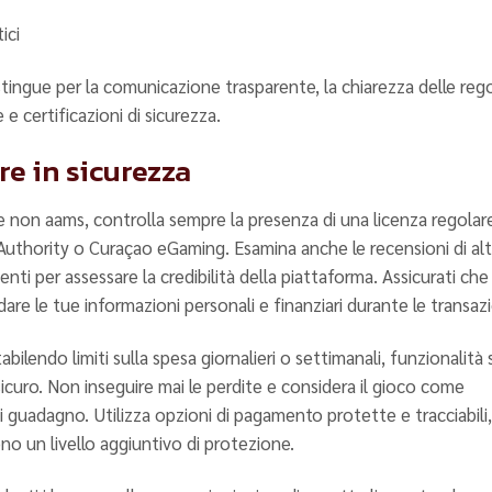
ici
stingue per la comunicazione trasparente, la chiarezza delle rego
 certificazioni di sicurezza.
re in sicurezza
ine non aams, controlla sempre la presenza di una licenza regolar
Authority o Curaçao eGaming. Esamina anche le recensioni di alt
ti per assessare la credibilità della piattaforma. Assicurati che i
rdare le tue informazioni personali e finanziari durante le transazi
ilendo limiti sulla spesa giornalieri o settimanali, funzionalità
sicuro. Non inseguire mai le perdite e considera il gioco come
 guadagno. Utilizza opzioni di pagamento protette e tracciabili,
o un livello aggiuntivo di protezione.