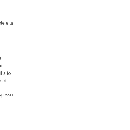
le e la
e
ri
l sito
oni.
 spesso