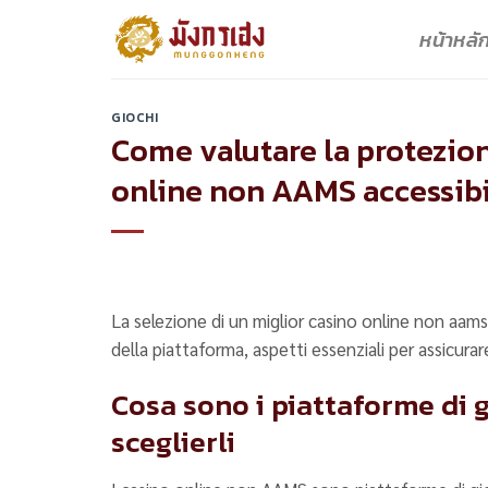
Skip
หน้าหลั
to
content
GIOCHI
Come valutare la protezion
online non AAMS accessibi
La selezione di un miglior casino online non aams 
della piattaforma, aspetti essenziali per assicurar
Cosa sono i piattaforme di 
sceglierli