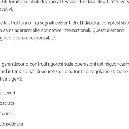
. Gli fornitori globali devono attestare standard elevati attraver
ovativi.
 la struttura offra segnali evidenti di affidabilità, compresi sist
n aams aderenti alle normative internazionali. Questi elementi
ioco sicuro e responsabile.
rantiscono controlli rigorosi sulle operazioni del miglior casi
ard internazionali di sicurezza. Le autorità di regolamentazione
ive vigenti.
i severi
osciuta
tannici
 consolidata