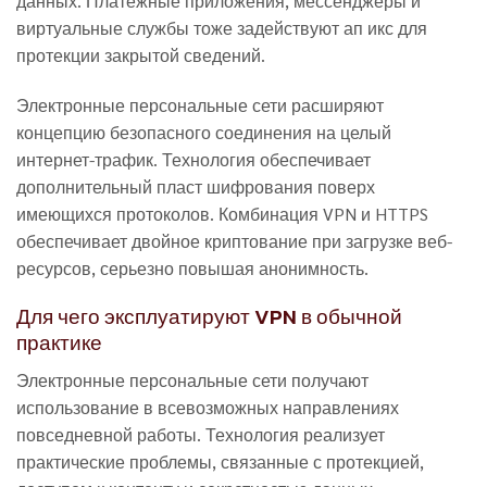
данных. Платежные приложения, мессенджеры и
виртуальные службы тоже задействуют ап икс для
протекции закрытой сведений.
Электронные персональные сети расширяют
концепцию безопасного соединения на целый
интернет-трафик. Технология обеспечивает
дополнительный пласт шифрования поверх
имеющихся протоколов. Комбинация VPN и HTTPS
обеспечивает двойное криптование при загрузке веб-
ресурсов, серьезно повышая анонимность.
Для чего эксплуатируют VPN в обычной
практике
Электронные персональные сети получают
использование в всевозможных направлениях
повседневной работы. Технология реализует
практические проблемы, связанные с протекцией,