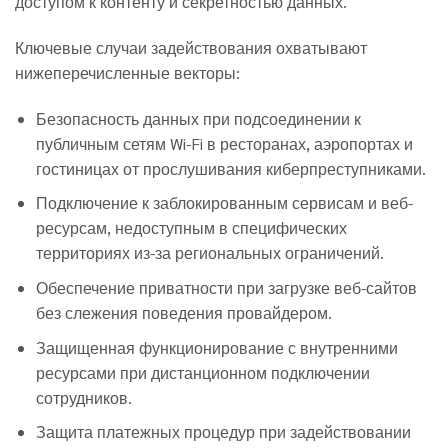
доступом к контенту и секретностью данных.
Ключевые случаи задействования охватывают
нижеперечисленные векторы:
Безопасность данных при подсоединении к
публичным сетям Wi-Fi в ресторанах, аэропортах и
гостиницах от прослушивания киберпреступниками.
Подключение к заблокированным сервисам и веб-
ресурсам, недоступным в специфических
территориях из-за региональных ограничений.
Обеспечение приватности при загрузке веб-сайтов
без слежения поведения провайдером.
Защищенная функционирование с внутренними
ресурсами при дистанционном подключении
сотрудников.
Защита платежных процедур при задействовании