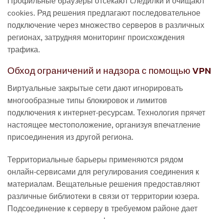
Профильные браузеры отсекают следилки и очищают
cookies. Ряд решения предлагают последовательное
подключение через множество серверов в различных
регионах, затрудняя мониторинг происхождения
трафика.
Обход ограничений и надзора с помощью VPN
Виртуальные закрытые сети дают игнорировать
многообразные типы блокировок и лимитов
подключения к интернет-ресурсам. Технология прячет
настоящее местоположение, организуя впечатление
присоединения из другой региона.
Территориальные барьеры применяются рядом
онлайн-сервисами для регулирования соединения к
материалам. Вещательные решения предоставляют
различные библиотеки в связи от территории юзера.
Подсоединение к серверу в требуемом районе дает