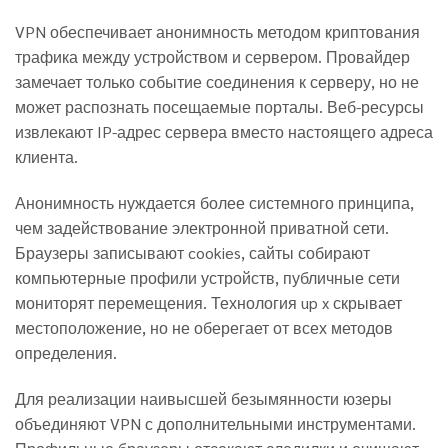
VPN обеспечивает анонимность методом криптования
трафика между устройством и сервером. Провайдер
замечает только событие соединения к серверу, но не
может распознать посещаемые порталы. Веб-ресурсы
извлекают IP-адрес сервера вместо настоящего адреса
клиента.
Анонимность нуждается более системного принципа,
чем задействование электронной приватной сети.
Браузеры записывают cookies, сайты собирают
компьютерные профили устройств, публичные сети
мониторят перемещения. Технология up x скрывает
местоположение, но не оберегает от всех методов
определения.
Для реализации наивысшей безымянности юзеры
объединяют VPN с дополнительными инструментами.