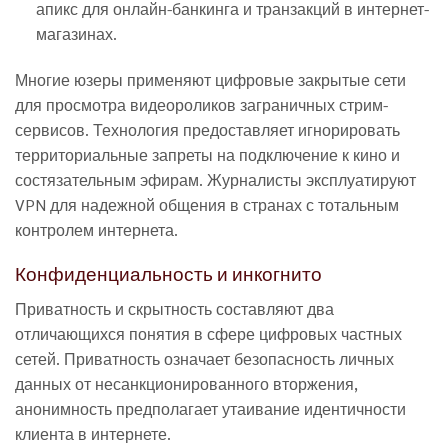
апикс для онлайн-банкинга и транзакций в интернет-
магазинах.
Многие юзеры применяют цифровые закрытые сети
для просмотра видеороликов заграничных стрим-
сервисов. Технология предоставляет игнорировать
территориальные запреты на подключение к кино и
состязательным эфирам. Журналисты эксплуатируют
VPN для надежной общения в странах с тотальным
контролем интернета.
Конфиденциальность и инкогнито
Приватность и скрытность составляют два
отличающихся понятия в сфере цифровых частных
сетей. Приватность означает безопасность личных
данных от несанкционированного вторжения,
анонимность предполагает утаивание идентичности
клиента в интернете.