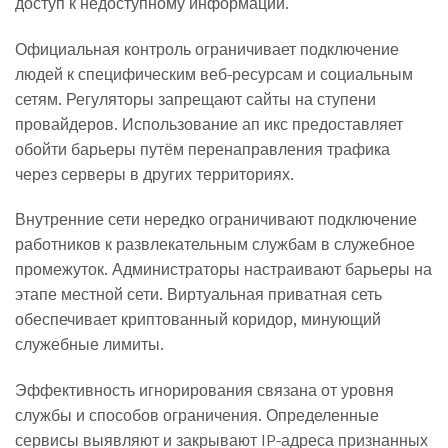
доступ к недоступному информации.
Официальная контроль ограничивает подключение
людей к специфическим веб-ресурсам и социальным
сетям. Регуляторы запрещают сайты на ступени
провайдеров. Использование ап икс предоставляет
обойти барьеры путём перенаправления трафика
через серверы в других территориях.
Внутренние сети нередко ограничивают подключение
работников к развлекательным службам в служебное
промежуток. Администраторы настраивают барьеры на
этапе местной сети. Виртуальная приватная сеть
обеспечивает криптованный коридор, минующий
служебные лимиты.
Эффективность игнорирования связана от уровня
службы и способов ограничения. Определенные
сервисы выявляют и закрывают IP-адреса признанных