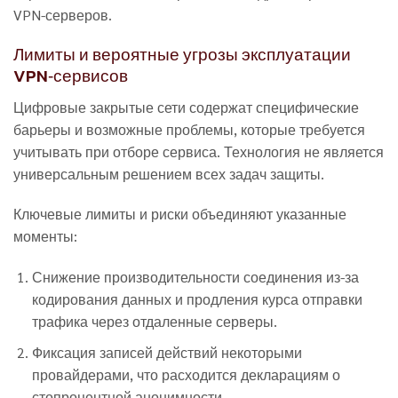
VPN-серверов.
Лимиты и вероятные угрозы эксплуатации
VPN‑сервисов
Цифровые закрытые сети содержат специфические
барьеры и возможные проблемы, которые требуется
учитывать при отборе сервиса. Технология не является
универсальным решением всех задач защиты.
Ключевые лимиты и риски объединяют указанные
моменты:
Снижение производительности соединения из-за
кодирования данных и продления курса отправки
трафика через отдаленные серверы.
Фиксация записей действий некоторыми
провайдерами, что расходится декларациям о
стопроцентной анонимности.