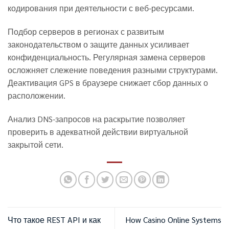
кодирования при деятельности с веб-ресурсами.
Подбор серверов в регионах с развитым
законодательством о защите данных усиливает
конфиденциальность. Регулярная замена серверов
осложняет слежение поведения разными структурами.
Деактивация GPS в браузере снижает сбор данных о
расположении.
Анализ DNS-запросов на раскрытие позволяет
проверить в адекватной действии виртуальной
закрытой сети.
Что такое REST API и как
How Casino Online Systems