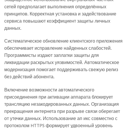
сетей предполагает выполнения определённых
принципов. Корректная установка и задействование
сервиса повышают коэффициент защиты личных
данных.
Систематическое обновление клиентского приложения
обеспечивает исправление найденных слабостей.
Программисты издают заплатки защиты для
ликвидации раскрытых уязвимостей. Автоматическое
модернизация помогает поддерживать свежую релиз
без действий абонента.
Включение возможности автоматического
присоединения при активации аппарата блокирует
трансляцию незакодированных данных. Организация
прекращения интернета при разрыве связи оберегает
от утечки данных. Использование ап икс совместно с
протоколом HTTPS формирует удвоенный уровень