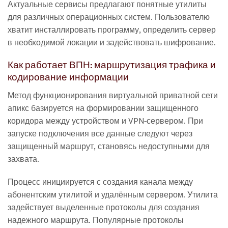
Актуальные сервисы предлагают понятные утилиты
для различных операционных систем. Пользователю
хватит инсталлировать программу, определить сервер
в необходимой локации и задействовать шифрование.
Как работает ВПН: маршрутизация трафика и
кодирование информации
Метод функционирования виртуальной приватной сети
апикс базируется на формировании защищенного
коридора между устройством и VPN-сервером. При
запуске подключения все данные следуют через
защищенный маршрут, становясь недоступными для
захвата.
Процесс инициируется с создания канала между
абонентским утилитой и удалённым сервером. Утилита
задействует выделенные протоколы для создания
надежного маршрута. Популярные протоколы