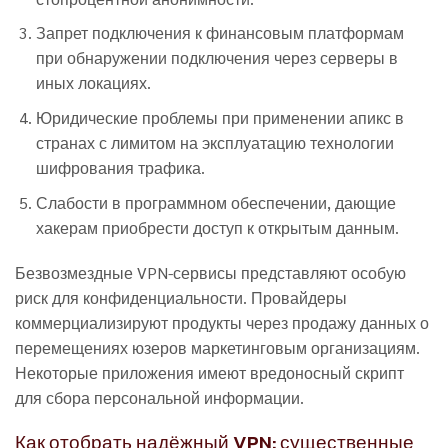
Запрет подключения к финансовым платформам
при обнаружении подключения через серверы в
иных локациях.
Юридические проблемы при применении апикс в
странах с лимитом на эксплуатацию технологии
шифрования трафика.
Слабости в программном обеспечении, дающие
хакерам приобрести доступ к открытым данным.
Безвозмездные VPN-сервисы представляют особую
риск для конфиденциальности. Провайдеры
коммерциализируют продукты через продажу данных о
перемещениях юзеров маркетинговым организациям.
Некоторые приложения имеют вредоносный скрипт
для сбора персональной информации.
Как отобрать надёжный VPN: существенные