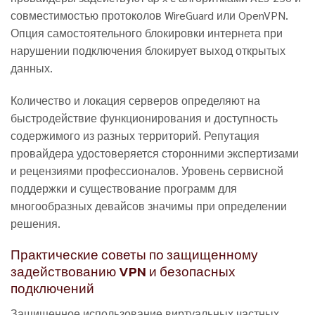
совместимостью протоколов WireGuard или OpenVPN.
Опция самостоятельного блокировки интернета при
нарушении подключения блокирует выход открытых
данных.
Количество и локация серверов определяют на
быстродействие функционирования и доступность
содержимого из разных территорий. Репутация
провайдера удостоверяется сторонними экспертизами
и рецензиями профессионалов. Уровень сервисной
поддержки и существование программ для
многообразных девайсов значимы при определении
решения.
Практические советы по защищенному
задействованию VPN и безопасных
подключений
Защищенное использование виртуальных частных