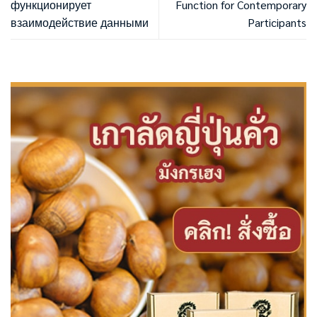
функционирует
Function for Contemporary
взаимодействие данными
Participants