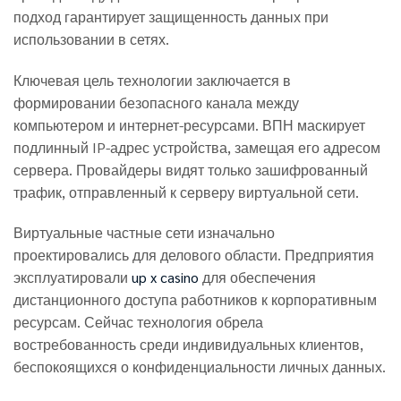
подход гарантирует защищенность данных при
использовании в сетях.
Ключевая цель технологии заключается в
формировании безопасного канала между
компьютером и интернет-ресурсами. ВПН маскирует
подлинный IP-адрес устройства, замещая его адресом
сервера. Провайдеры видят только зашифрованный
трафик, отправленный к серверу виртуальной сети.
Виртуальные частные сети изначально
проектировались для делового области. Предприятия
эксплуатировали
up x casino
для обеспечения
дистанционного доступа работников к корпоративным
ресурсам. Сейчас технология обрела
востребованность среди индивидуальных клиентов,
беспокоящихся о конфиденциальности личных данных.