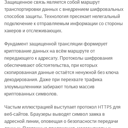
Защищенное связь является собой маршрут
транспортировки данных с внедрением шифровальных
способов защиты. Технология пресекает нелегальный
подключение к отправляемым информации со стороны
хакеров и отслеживающих.
Фундамент защищенной трансляции формирует
криптование данных на всём маршруте от
передающего к адресату. Протоколы шифрования
обеспечивают обстоятельства, при которых
скопированная данные остаётся ненужной без ключа
декодирования. Даже при перехвате трафика
злоумышленники забирают только массив
криптованных символов.
Частым иллюстрацией выступает протокол HTTPS для
веб-сайтов. Браузеры выводят символ замка в
адресной линии, оповещая о безопасности передачи