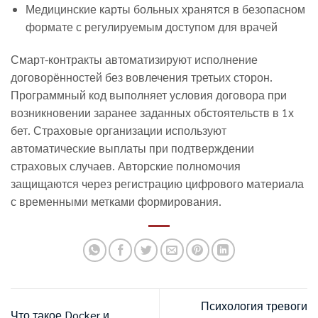
Медицинские карты больных хранятся в безопасном
формате с регулируемым доступом для врачей
Смарт-контракты автоматизируют исполнение
договорённостей без вовлечения третьих сторон.
Программный код выполняет условия договора при
возникновении заранее заданных обстоятельств в 1х
бет. Страховые организации используют
автоматические выплаты при подтверждении
страховых случаев. Авторские полномочия
защищаются через регистрацию цифрового материала
с временными метками формирования.
Психология тревоги
Что такое Docker и