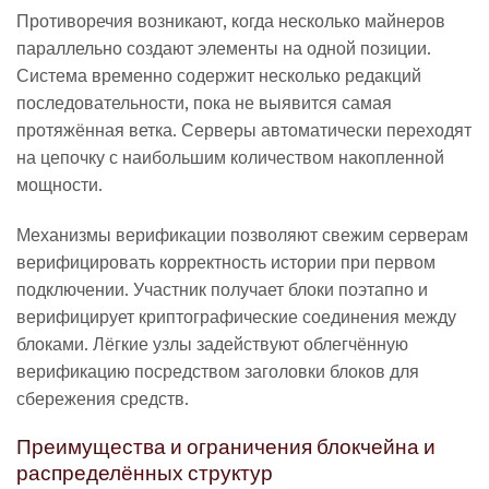
Противоречия возникают, когда несколько майнеров
параллельно создают элементы на одной позиции.
Система временно содержит несколько редакций
последовательности, пока не выявится самая
протяжённая ветка. Серверы автоматически переходят
на цепочку с наибольшим количеством накопленной
мощности.
Механизмы верификации позволяют свежим серверам
верифицировать корректность истории при первом
подключении. Участник получает блоки поэтапно и
верифицирует криптографические соединения между
блоками. Лёгкие узлы задействуют облегчённую
верификацию посредством заголовки блоков для
сбережения средств.
Преимущества и ограничения блокчейна и
распределённых структур