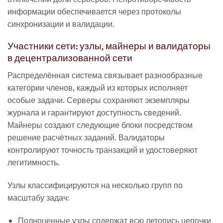
информации обеспечивается через протоколы
синхронизации и валидации.
Участники сети: узлы, майнеры и валидаторы
в децентрализованной сети
Распределённая система связывает разнообразные
категории членов, каждый из которых исполняет
особые задачи. Серверы сохраняют экземпляры
журнала и гарантируют доступность сведений.
Майнеры создают следующие блоки посредством
решение расчётных заданий. Валидаторы
контролируют точность транзакций и удостоверяют
легитимность.
Узлы классифицируются на несколько групп по
масштабу задач:
Полноценные узлы содержат всю летопись цепочки