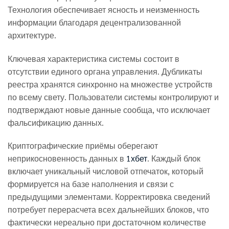
Технология обеспечивает ясность и неизменность
информации благодаря децентрализованной
архитектуре.
Ключевая характеристика системы состоит в
отсутствии единого органа управления. Дубликаты
реестра хранятся синхронно на множестве устройств
по всему свету. Пользователи системы контролируют и
подтверждают новые данные сообща, что исключает
фальсификацию данных.
Криптографические приёмы оберегают
неприкосновенность данных в
1хбет
. Каждый блок
включает уникальный числовой отпечаток, который
формируется на базе наполнения и связи с
предыдущими элементами. Корректировка сведений
потребует перерасчета всех дальнейших блоков, что
фактически нереально при достаточном количестве