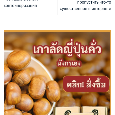
пропустить что-то
контейнеризация
существенное в интернете