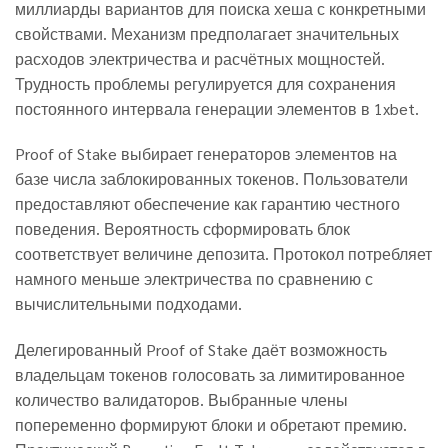
миллиарды вариантов для поиска хеша с конкретными
свойствами. Механизм предполагает значительных
расходов электричества и расчётных мощностей.
Трудность проблемы регулируется для сохранения
постоянного интервала генерации элементов в 1xbet.
Proof of Stake выбирает генераторов элементов на
базе числа заблокированных токенов. Пользователи
предоставляют обеспечение как гарантию честного
поведения. Вероятность сформировать блок
соответствует величине депозита. Протокол потребляет
намного меньше электричества по сравнению с
вычислительными подходами.
Делегированный Proof of Stake даёт возможность
владельцам токенов голосовать за лимитированное
количество валидаторов. Выбранные члены
попеременно формируют блоки и обретают премию.