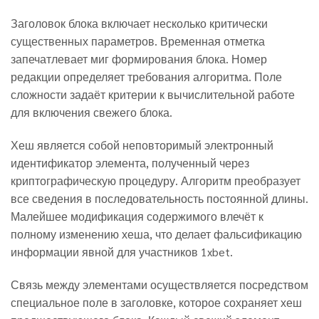
Заголовок блока включает несколько критически
существенных параметров. Временная отметка
запечатлевает миг формирования блока. Номер
редакции определяет требования алгоритма. Поле
сложности задаёт критерии к вычислительной работе
для включения свежего блока.
Хеш является собой неповторимый электронный
идентификатор элемента, полученный через
криптографическую процедуру. Алгоритм преобразует
все сведения в последовательность постоянной длины.
Малейшее модификация содержимого влечёт к
полному изменению хеша, что делает фальсификацию
информации явной для участников 1xbet.
Связь между элементами осуществляется посредством
специальное поле в заголовке, которое сохраняет хеш