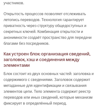
участников.
Открытость процессов позволяет отслеживать
летопись переводов. Технология гарантирует
приватность через структуру общедоступных и
секретных ключей. Комбинация открытости и
анонимности создаёт пространство для передачи
благами без посредников.
Как устроен блок: организация сведений,
заголовок, хэш и соединения между
элементами
Блок состоит из двух основных частей: заголовка и
содержимого с сведениями. Заголовок содержит
метаданные для идентификации и связывания
элементов цепи. Тело элемента содержит реестр
переводов или иных сведений, которые механизм
фиксирует в определённый период.