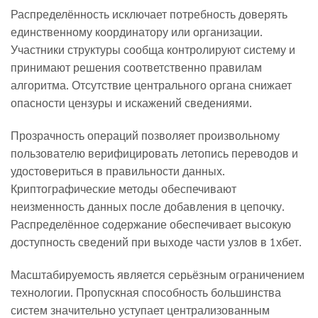
Распределённость исключает потребность доверять
единственному координатору или организации.
Участники структуры сообща контролируют систему и
принимают решения соответственно правилам
алгоритма. Отсутствие центрального органа снижает
опасности цензуры и искажений сведениями.
Прозрачность операций позволяет произвольному
пользователю верифицировать летопись переводов и
удостовериться в правильности данных.
Криптографические методы обеспечивают
неизменность данных после добавления в цепочку.
Распределённое содержание обеспечивает высокую
доступность сведений при выходе части узлов в 1хбет.
Масштабируемость является серьёзным ограничением
технологии. Пропускная способность большинства
систем значительно уступает централизованным