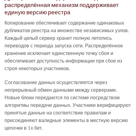
распределённая механизм поддерживает
единую версию реестра
Копирование обеспечивает содержание одинаковых
дубликатов реестра на множестве независимых узлов.
Каждый целый сервер хранит полную летопись
переводов с периода запуска сети. Распределённое
хранение исключает единственную точку сбоя и
обеспечивает доступность информации при сбое из
строя некоторых участников.
Согласование данных осуществляется через
непрерывный обмен данными между серверами.
Новые блоки передаются по системе посредством
алгоритмы передачи данных. Участники верифицируют
принятые данные на соответствие правилам и
присоединяют валидные элементы в местную версию
цепочки в 1х бет.