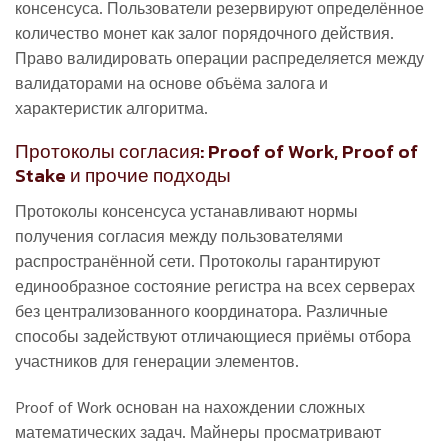
консенсуса. Пользователи резервируют определённое
количество монет как залог порядочного действия.
Право валидировать операции распределяется между
валидаторами на основе объёма залога и
характеристик алгоритма.
Протоколы согласия: Proof of Work, Proof of
Stake и прочие подходы
Протоколы консенсуса устанавливают нормы
получения согласия между пользователями
распространённой сети. Протоколы гарантируют
единообразное состояние регистра на всех серверах
без централизованного координатора. Различные
способы задействуют отличающиеся приёмы отбора
участников для генерации элементов.
Proof of Work основан на нахождении сложных
математических задач. Майнеры просматривают