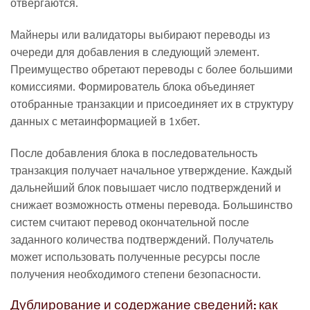
отвергаются.
Майнеры или валидаторы выбирают переводы из
очереди для добавления в следующий элемент.
Преимущество обретают переводы с более большими
комиссиями. Формирователь блока объединяет
отобранные транзакции и присоединяет их в структуру
данных с метаинформацией в 1хбет.
После добавления блока в последовательность
транзакция получает начальное утверждение. Каждый
дальнейший блок повышает число подтверждений и
снижает возможность отмены перевода. Большинство
систем считают перевод окончательной после
заданного количества подтверждений. Получатель
может использовать полученные ресурсы после
получения необходимого степени безопасности.
Дублирование и содержание сведений: как