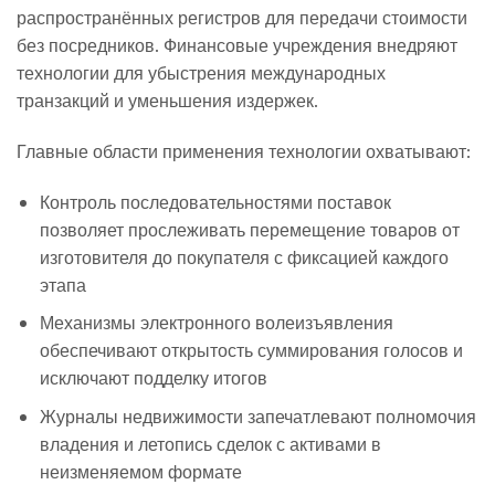
распространённых регистров для передачи стоимости
без посредников. Финансовые учреждения внедряют
технологии для убыстрения международных
транзакций и уменьшения издержек.
Главные области применения технологии охватывают:
Контроль последовательностями поставок
позволяет прослеживать перемещение товаров от
изготовителя до покупателя с фиксацией каждого
этапа
Механизмы электронного волеизъявления
обеспечивают открытость суммирования голосов и
исключают подделку итогов
Журналы недвижимости запечатлевают полномочия
владения и летопись сделок с активами в
неизменяемом формате