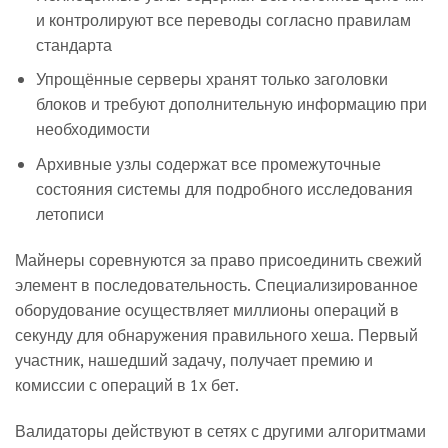
и контролируют все переводы согласно правилам
стандарта
Упрощённые серверы хранят только заголовки
блоков и требуют дополнительную информацию при
необходимости
Архивные узлы содержат все промежуточные
состояния системы для подробного исследования
летописи
Майнеры соревнуются за право присоединить свежий
элемент в последовательность. Специализированное
оборудование осуществляет миллионы операций в
секунду для обнаружения правильного хеша. Первый
участник, нашедший задачу, получает премию и
комиссии с операций в 1х бет.
Валидаторы действуют в сетях с другими алгоритмами