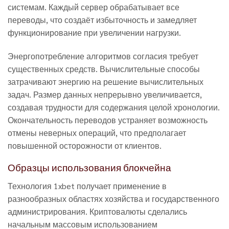
системам. Каждый сервер обрабатывает все
переводы, что создаёт избыточность и замедляет
функционирование при увеличении нагрузки.
Энергопотребление алгоритмов согласия требует
существенных средств. Вычислительные способы
затрачивают энергию на решение вычислительных
задач. Размер данных непрерывно увеличивается,
создавая трудности для содержания целой хронологии.
Окончательность переводов устраняет возможность
отмены неверных операций, что предполагает
повышенной осторожности от клиентов.
Образцы использования блокчейна
Технология 1xbet получает применение в
разнообразных областях хозяйства и государственного
администрирования. Криптовалюты сделались
начальным массовым использованием