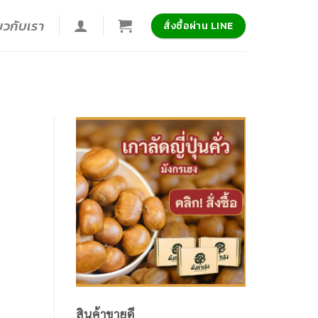
่ยวกับเรา
สั่งซื้อผ่าน LINE
สินค้าขายดี