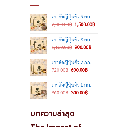
เกาลัดญี่ปุ่นคั่ว 5 กก
Original
Current
2,000.00
฿
1,500.00
฿
price
price
was:
is:
เกาลัดญี่ปุ่นคั่ว 3 กก
2,000.00฿.
1,500.00฿.
Original
Current
1,180.00
฿
900.00
฿
price
price
was:
is:
เกาลัดญี่ปุ่นคั่ว 2 กก.
1,180.00฿.
900.00฿.
Original
Current
720.00
฿
600.00
฿
price
price
was:
is:
เกาลัดญี่ปุ่นคั่ว 1 กก.
720.00฿.
600.00฿.
Original
Current
360.00
฿
300.00
฿
price
price
was:
is:
บทความล่าสุด
360.00฿.
300.00฿.