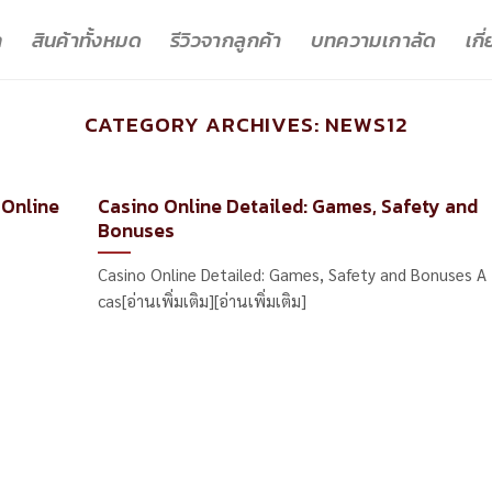
ก
สินค้าทั้งหมด
รีวิวจากลูกค้า
บทความเกาลัด
เกี
CATEGORY ARCHIVES:
NEWS12
 Online
Casino Online Detailed: Games, Safety and
Bonuses
Casino Online Detailed: Games, Safety and Bonuses A
cas[อ่านเพิ่มเติม][อ่านเพิ่มเติม]