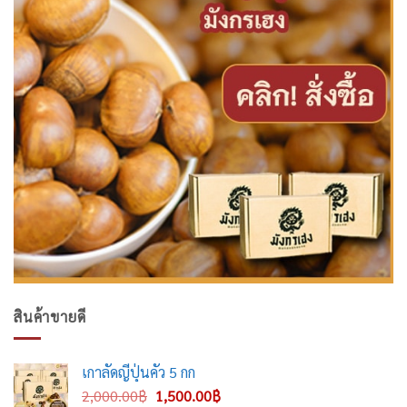
สินค้าขายดี
เกาลัดญี่ปุ่นคั่ว 5 กก
Original
Current
2,000.00
฿
1,500.00
฿