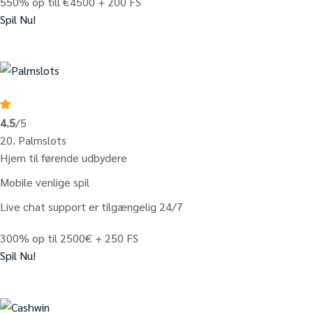
550% op till €4500 + 200 FS
Spil Nu!
4.5
/5
20. Palmslots
Hjem til førende udbydere
Mobile venlige spil
Live chat support er tilgængelig 24/7
300% op til 2500€ + 250 FS
Spil Nu!