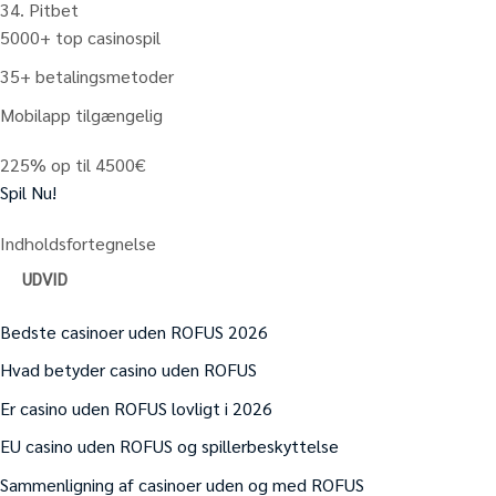
34. Pitbet
5000+ top casinospil
35+ betalingsmetoder
Mobilapp tilgængelig
225% op til 4500€
Spil Nu!
Indholdsfortegnelse
UDVID
Bedste casinoer uden ROFUS 2026
Hvad betyder casino uden ROFUS
Er casino uden ROFUS lovligt i 2026
EU casino uden ROFUS og spillerbeskyttelse
Sammenligning af casinoer uden og med ROFUS