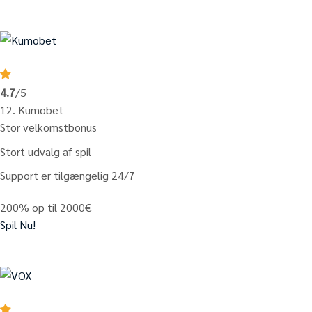
4.7
/5
12. Kumobet
Stor velkomstbonus
Stort udvalg af spil
Support er tilgængelig 24/7
200% op til 2000€
Spil Nu!