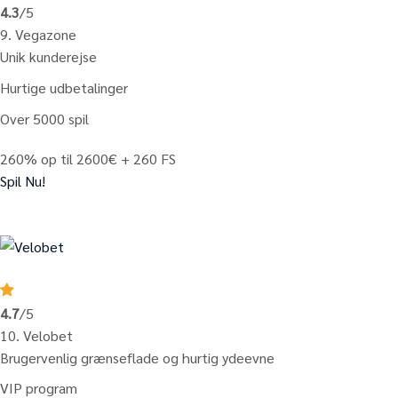
4.3
/5
9. Vegazone
Unik kunderejse
Hurtige udbetalinger
Over 5000 spil
260% op til 2600€ + 260 FS
Spil Nu!
4.7
/5
10. Velobet
Brugervenlig grænseflade og hurtig ydeevne
VIP program