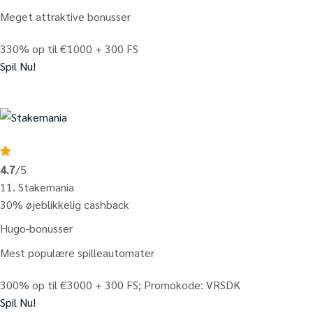
Meget attraktive bonusser
330% op til €1000 + 300 FS
Spil Nu!
4.7
/5
11. Stakemania
30% øjeblikkelig cashback
Hugo-bonusser
Mest populære spilleautomater
300% op til €3000 + 300 FS; Promokode: VRSDK
Spil Nu!