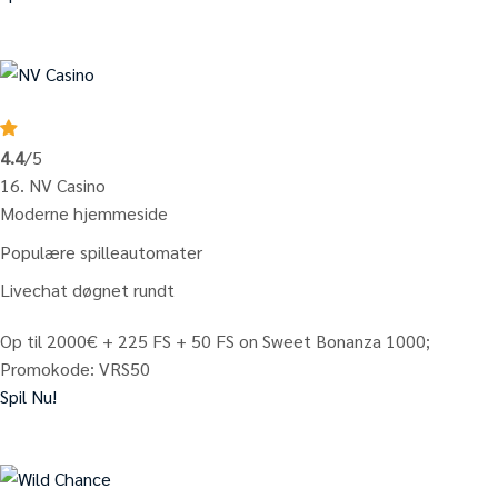
4.4
/5
16. NV Casino
Moderne hjemmeside
Populære spilleautomater
Livechat døgnet rundt
Op til 2000€ + 225 FS + 50 FS on Sweet Bonanza 1000;
Promokode: VRS50
Spil Nu!