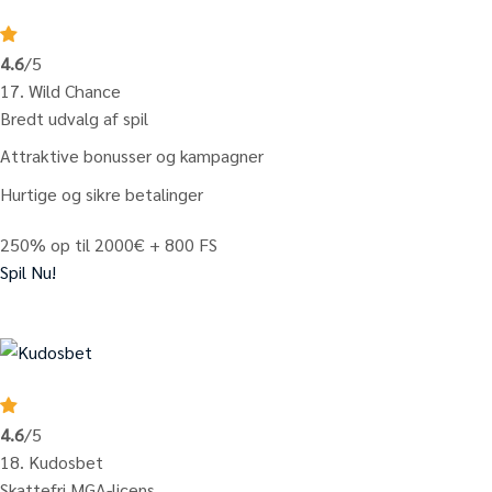
4.6
/5
17. Wild Chance
Bredt udvalg af spil
Attraktive bonusser og kampagner
Hurtige og sikre betalinger
250% op til 2000€ + 800 FS
Spil Nu!
4.6
/5
18. Kudosbet
Skattefri MGA-licens