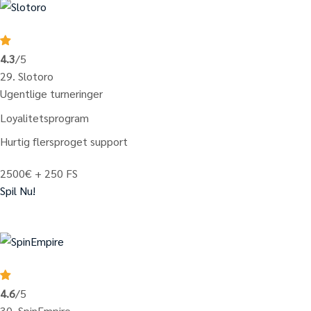
4.3
/5
29. Slotoro
Ugentlige turneringer
Loyalitetsprogram
Hurtig flersproget support
2500€ + 250 FS
Spil Nu!
4.6
/5
30. SpinEmpire