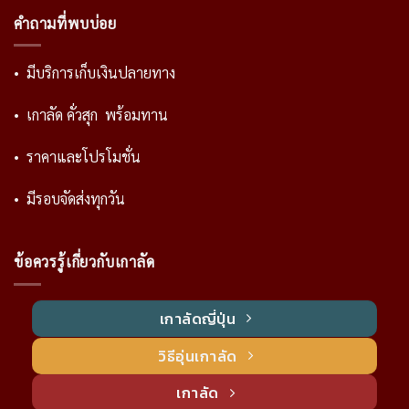
คำถามที่พบบ่อย
• มีบริการเก็บเงินปลายทาง
• เกาลัด คั่วสุก พร้อมทาน
• ราคาและโปรโมชั่น
• มีรอบจัดส่งทุกวัน
ข้อควรรู้เกี่ยวกับเกาลัด
เกาลัดญี่ปุ่น
วิธีอุ่นเกาลัด
เกาลัด