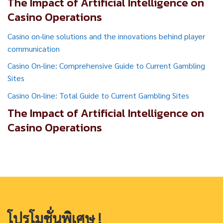
The Impact of Artificial Intelligence on
Casino Operations
Casino on-line solutions and the innovations behind player
communication
Casino On-line: Comprehensive Guide to Current Gambling
Sites
Casino On-line: Total Guide to Current Gambling Sites
The Impact of Artificial Intelligence on
Casino Operations
โปรโมชั่นพิเศษ !