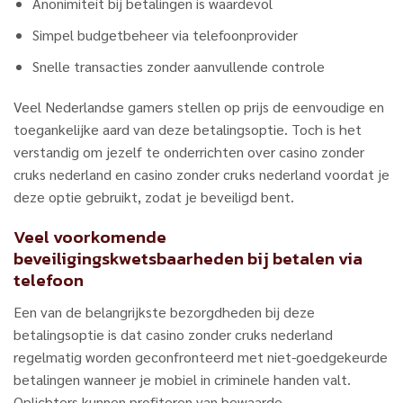
Anonimiteit bij betalingen is waardevol
Simpel budgetbeheer via telefoonprovider
Snelle transacties zonder aanvullende controle
Veel Nederlandse gamers stellen op prijs de eenvoudige en
toegankelijke aard van deze betalingsoptie. Toch is het
verstandig om jezelf te onderrichten over casino zonder
cruks nederland en casino zonder cruks nederland voordat je
deze optie gebruikt, zodat je beveiligd bent.
Veel voorkomende
beveiligingskwetsbaarheden bij betalen via
telefoon
Een van de belangrijkste bezorgdheden bij deze
betalingsoptie is dat casino zonder cruks nederland
regelmatig worden geconfronteerd met niet-goedgekeurde
betalingen wanneer je mobiel in criminele handen valt.
Oplichters kunnen profiteren van bewaarde