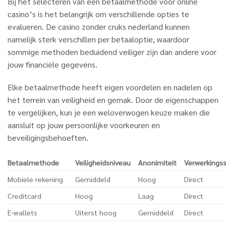
Bij het selecteren van een betaalmethode voor online
casino’s is het belangrijk om verschillende opties te
evalueren. De casino zonder cruks nederland kunnen
namelijk sterk verschillen per betaaloptie, waardoor
sommige methoden beduidend veiliger zijn dan andere voor
jouw financiële gegevens.
Elke betaalmethode heeft eigen voordelen en nadelen op
het terrein van veiligheid en gemak. Door de eigenschappen
te vergelijken, kun je een weloverwogen keuze maken die
aansluit op jouw persoonlijke voorkeuren en
beveiligingsbehoeften.
Betaalmethode
Veiligheidsniveau
Anonimiteit
Verwerkingss
Mobiele rekening
Gemiddeld
Hoog
Direct
Creditcard
Hoog
Laag
Direct
E-wallets
Uiterst hoog
Gemiddeld
Direct