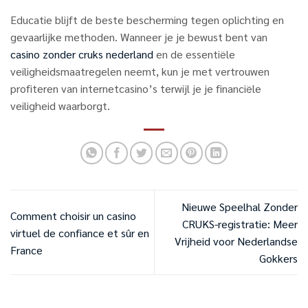
Educatie blijft de beste bescherming tegen oplichting en
gevaarlijke methoden. Wanneer je je bewust bent van
casino zonder cruks nederland
en de essentiële
veiligheidsmaatregelen neemt, kun je met vertrouwen
profiteren van internetcasino’s terwijl je je financiële
veiligheid waarborgt.
Nieuwe Speelhal Zonder
Comment choisir un casino
CRUKS-registratie: Meer
virtuel de confiance et sûr en
Vrijheid voor Nederlandse
France
Gokkers