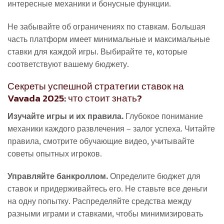
интересные механики и бонусные функции.
Не забывайте об ограничениях по ставкам. Большая
часть платформ имеет минимальные и максимальные
ставки для каждой игры. Выбирайте те, которые
соответствуют вашему бюджету.
Секреты успешной стратегии ставок на
Vavada 2025: что стоит знать?
Изучайте игры и их правила.
Глубокое понимание
механики каждого развлечения – залог успеха. Читайте
правила, смотрите обучающие видео, учитывайте
советы опытных игроков.
Управляйте банкроллом.
Определите бюджет для
ставок и придерживайтесь его. Не ставьте все деньги
на одну попытку. Распределяйте средства между
разными играми и ставками, чтобы минимизировать