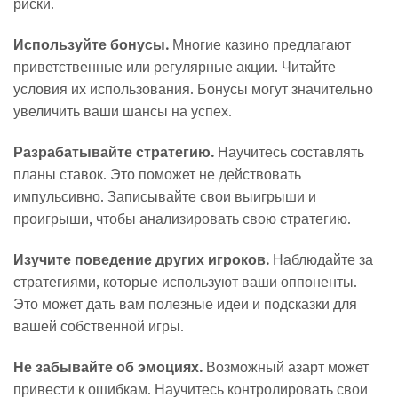
риски.
Используйте бонусы.
Многие казино предлагают
приветственные или регулярные акции. Читайте
условия их использования. Бонусы могут значительно
увеличить ваши шансы на успех.
Разрабатывайте стратегию.
Научитесь составлять
планы ставок. Это поможет не действовать
импульсивно. Записывайте свои выигрыши и
проигрыши, чтобы анализировать свою стратегию.
Изучите поведение других игроков.
Наблюдайте за
стратегиями, которые используют ваши оппоненты.
Это может дать вам полезные идеи и подсказки для
вашей собственной игры.
Не забывайте об эмоциях.
Возможный азарт может
привести к ошибкам. Научитесь контролировать свои