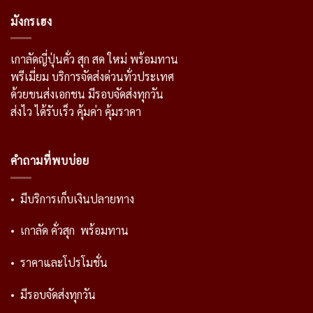
มังกรเฮง
เกาลัดญี่ปุ่นคั่ว สุก สด ใหม่ พร้อมทาน
พรีเมี่ยม บริการจัดส่งด่วนทั่วประเทศ
ด้วยขนส่งเอกชน มีรอบจัดส่งทุกวัน
ส่งไว ได้รับเร็ว คุ้มค่า คุ้มราคา
คำถามที่พบบ่อย
• มีบริการเก็บเงินปลายทาง
• เกาลัด คั่วสุก พร้อมทาน
• ราคาและโปรโมชั่น
• มีรอบจัดส่งทุกวัน