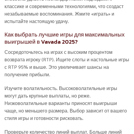
классике и современными технологиями, что создаст
незабываемые воспоминания. Жмите «играть» и
испытайте настоящую удачу.
Как выбрать лучшие игры для максимальных
выигрышей в Vavada 2025?
Сосредоточьтесь на играх с высоким процентом
возврата игроку (RTP). Ищите слоты и настольные игры
с RTP 95% и выше. Это увеличивает шансы на
получение прибыли.
Изучите волатильность. Высоковолатильные игры
могут дать крупные выплаты, но реже.
Низковолатильные варианты приносят выигрыши
чаще, но меньшего размера. Выбор зависит от вашего
стиля игры и готовности рисковать.
Проверьте количество линий выплат. Больше линий