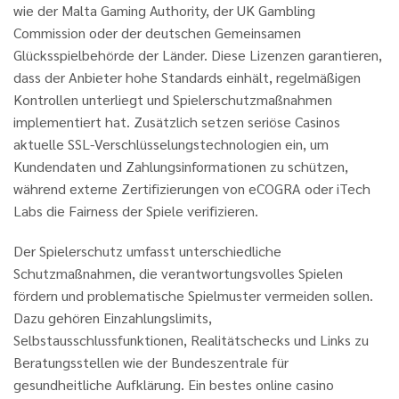
wie der Malta Gaming Authority, der UK Gambling
Commission oder der deutschen Gemeinsamen
Glücksspielbehörde der Länder. Diese Lizenzen garantieren,
dass der Anbieter hohe Standards einhält, regelmäßigen
Kontrollen unterliegt und Spielerschutzmaßnahmen
implementiert hat. Zusätzlich setzen seriöse Casinos
aktuelle SSL-Verschlüsselungstechnologien ein, um
Kundendaten und Zahlungsinformationen zu schützen,
während externe Zertifizierungen von eCOGRA oder iTech
Labs die Fairness der Spiele verifizieren.
Der Spielerschutz umfasst unterschiedliche
Schutzmaßnahmen, die verantwortungsvolles Spielen
fördern und problematische Spielmuster vermeiden sollen.
Dazu gehören Einzahlungslimits,
Selbstausschlussfunktionen, Realitätschecks und Links zu
Beratungsstellen wie der Bundeszentrale für
gesundheitliche Aufklärung. Ein bestes online casino