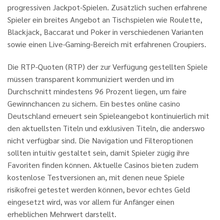
progressiven Jackpot-Spielen. Zusätzlich suchen erfahrene
Spieler ein breites Angebot an Tischspielen wie Roulette,
Blackjack, Baccarat und Poker in verschiedenen Varianten
sowie einen Live-Gaming-Bereich mit erfahrenen Croupiers.
Die RTP-Quoten (RTP) der zur Verfügung gestellten Spiele
müssen transparent kommuniziert werden und im
Durchschnitt mindestens 96 Prozent liegen, um faire
Gewinnchancen zu sichern. Ein bestes online casino
Deutschland erneuert sein Spieleangebot kontinuierlich mit
den aktuellsten Titeln und exklusiven Titeln, die anderswo
nicht verfügbar sind. Die Navigation und Filteroptionen
sollten intuitiv gestaltet sein, damit Spieler zügig ihre
Favoriten finden können. Aktuelle Casinos bieten zudem
kostenlose Testversionen an, mit denen neue Spiele
risikofrei getestet werden können, bevor echtes Geld
eingesetzt wird, was vor allem für Anfänger einen
erheblichen Mehrwert darstellt.