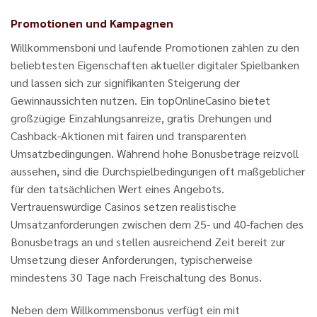
Promotionen und Kampagnen
Willkommensboni und laufende Promotionen zählen zu den
beliebtesten Eigenschaften aktueller digitaler Spielbanken
und lassen sich zur signifikanten Steigerung der
Gewinnaussichten nutzen. Ein topOnlineCasino bietet
großzügige Einzahlungsanreize, gratis Drehungen und
Cashback-Aktionen mit fairen und transparenten
Umsatzbedingungen. Während hohe Bonusbeträge reizvoll
aussehen, sind die Durchspielbedingungen oft maßgeblicher
für den tatsächlichen Wert eines Angebots.
Vertrauenswürdige Casinos setzen realistische
Umsatzanforderungen zwischen dem 25- und 40-fachen des
Bonusbetrags an und stellen ausreichend Zeit bereit zur
Umsetzung dieser Anforderungen, typischerweise
mindestens 30 Tage nach Freischaltung des Bonus.
Neben dem Willkommensbonus verfügt ein mit