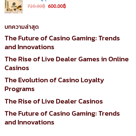
2,000.00฿.
1,500.00฿.
Original
Current
720.00
฿
600.00
฿
price
price
was:
is:
720.00฿.
600.00฿.
บทความล่าสุด
The Future of Casino Gaming: Trends
and Innovations
The Rise of Live Dealer Games in Online
Casinos
The Evolution of Casino Loyalty
Programs
The Rise of Live Dealer Casinos
The Future of Casino Gaming: Trends
and Innovations