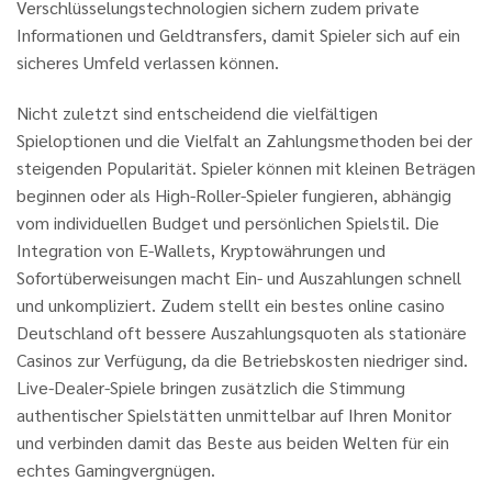
Verschlüsselungstechnologien sichern zudem private
Informationen und Geldtransfers, damit Spieler sich auf ein
sicheres Umfeld verlassen können.
Nicht zuletzt sind entscheidend die vielfältigen
Spieloptionen und die Vielfalt an Zahlungsmethoden bei der
steigenden Popularität. Spieler können mit kleinen Beträgen
beginnen oder als High-Roller-Spieler fungieren, abhängig
vom individuellen Budget und persönlichen Spielstil. Die
Integration von E-Wallets, Kryptowährungen und
Sofortüberweisungen macht Ein- und Auszahlungen schnell
und unkompliziert. Zudem stellt ein bestes online casino
Deutschland oft bessere Auszahlungsquoten als stationäre
Casinos zur Verfügung, da die Betriebskosten niedriger sind.
Live-Dealer-Spiele bringen zusätzlich die Stimmung
authentischer Spielstätten unmittelbar auf Ihren Monitor
und verbinden damit das Beste aus beiden Welten für ein
echtes Gamingvergnügen.