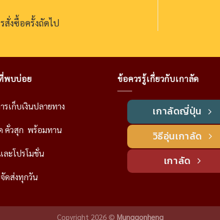
ั่งซื้อครั้งถัดไป
ี่พบบ่อย
ข้อควรรู้เกี่ยวกับเกาลัด
การเก็บเงินปลายทาง
เกาลัดญี่ปุ่น
ด คั่วสุก พร้อมทาน
วิธีอุ่นเกาลัด
และโปรโมชั่น
เกาลัด
จัดส่งทุกวัน
Copyright 2026 ©
Munggonheng