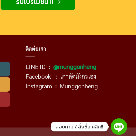
รับโปรโมชั่น !!
ติดต่อเรา
LINE ID :
@munggonheng
Facebook :
เกาลัดมังกรเฮง
Instagram :
Munggonheng
สอบถาม / สั่งซื้อ คลิก!!