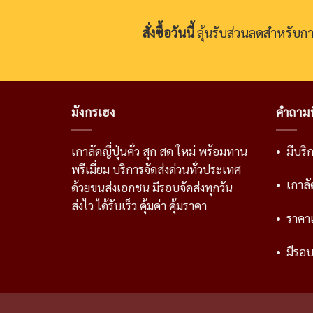
สั่งซื้อวันนี้
ลุ้นรับส่วนลดสำหรับการส
มังกรเฮง
คำถามท
เกาลัดญี่ปุ่นคั่ว สุก สด ใหม่ พร้อมทาน
• มีบริ
พรีเมี่ยม บริการจัดส่งด่วนทั่วประเทศ
• เกาลั
ด้วยขนส่งเอกชน มีรอบจัดส่งทุกวัน
ส่งไว ได้รับเร็ว คุ้มค่า คุ้มราคา
• ราคา
• มีรอบ