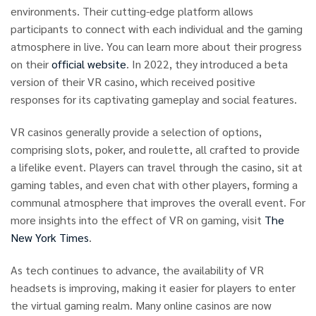
environments. Their cutting-edge platform allows
participants to connect with each individual and the gaming
atmosphere in live. You can learn more about their progress
on their
official website
. In 2022, they introduced a beta
version of their VR casino, which received positive
responses for its captivating gameplay and social features.
VR casinos generally provide a selection of options,
comprising slots, poker, and roulette, all crafted to provide
a lifelike event. Players can travel through the casino, sit at
gaming tables, and even chat with other players, forming a
communal atmosphere that improves the overall event. For
more insights into the effect of VR on gaming, visit
The
New York Times
.
As tech continues to advance, the availability of VR
headsets is improving, making it easier for players to enter
the virtual gaming realm. Many online casinos are now