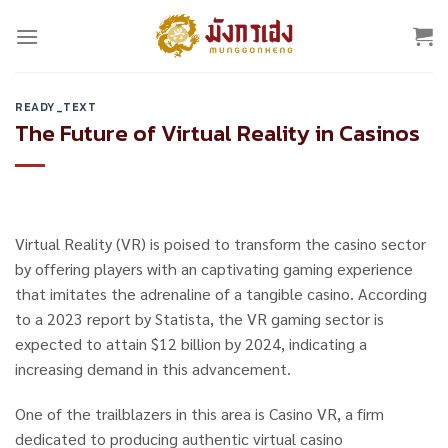
Skip
to
content
READY_TEXT
The Future of Virtual Reality in Casinos
Virtual Reality (VR) is poised to transform the casino sector
by offering players with an captivating gaming experience
that imitates the adrenaline of a tangible casino. According
to a 2023 report by Statista, the VR gaming sector is
expected to attain $12 billion by 2024, indicating a
increasing demand in this advancement.
One of the trailblazers in this area is Casino VR, a firm
dedicated to producing authentic virtual casino