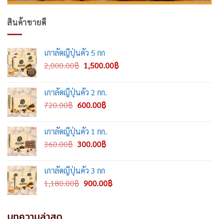
สินค้าขายดี
เกาลัดญี่ปุ่นคั่ว 5 กก
Original
Current
2,000.00
฿
1,500.00
฿
price
price
was:
is:
เกาลัดญี่ปุ่นคั่ว 2 กก.
2,000.00฿.
1,500.00฿.
Original
Current
720.00
฿
600.00
฿
price
price
was:
is:
เกาลัดญี่ปุ่นคั่ว 1 กก.
720.00฿.
600.00฿.
Original
Current
360.00
฿
300.00
฿
price
price
was:
is:
เกาลัดญี่ปุ่นคั่ว 3 กก
360.00฿.
300.00฿.
Original
Current
1,180.00
฿
900.00
฿
price
price
was:
is:
1,180.00฿.
900.00฿.
บทความล่าสุด