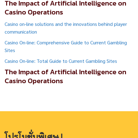
The Impact of Artificial Intelligence on
Casino Operations
Casino on-line solutions and the innovations behind player
communication
Casino On-line: Comprehensive Guide to Current Gambling
Sites
Casino On-line: Total Guide to Current Gambling Sites
The Impact of Artificial Intelligence on
Casino Operations
โปรโมชั่นพิเศษ !