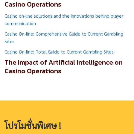
Casino Operations
Casino on-line solutions and the innovations behind player
communication
Casino On-line: Comprehensive Guide to Current Gambling
Sites
Casino On-line: Total Guide to Current Gambling Sites
The Impact of Artificial Intelligence on
Casino Operations
โปรโมชั่นพิเศษ !