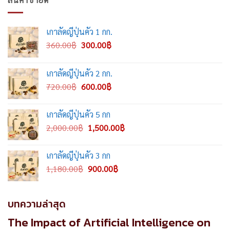
เกาลัดญี่ปุ่นคั่ว 1 กก.
Original
Current
360.00
฿
300.00
฿
price
price
was:
is:
เกาลัดญี่ปุ่นคั่ว 2 กก.
360.00฿.
300.00฿.
Original
Current
720.00
฿
600.00
฿
price
price
was:
is:
เกาลัดญี่ปุ่นคั่ว 5 กก
720.00฿.
600.00฿.
Original
Current
2,000.00
฿
1,500.00
฿
price
price
was:
is:
เกาลัดญี่ปุ่นคั่ว 3 กก
2,000.00฿.
1,500.00฿.
Original
Current
1,180.00
฿
900.00
฿
price
price
was:
is:
1,180.00฿.
900.00฿.
บทความล่าสุด
The Impact of Artificial Intelligence on