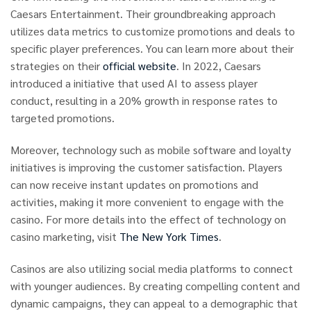
Caesars Entertainment. Their groundbreaking approach
utilizes data metrics to customize promotions and deals to
specific player preferences. You can learn more about their
strategies on their
official website
. In 2022, Caesars
introduced a initiative that used AI to assess player
conduct, resulting in a 20% growth in response rates to
targeted promotions.
Moreover, technology such as mobile software and loyalty
initiatives is improving the customer satisfaction. Players
can now receive instant updates on promotions and
activities, making it more convenient to engage with the
casino. For more details into the effect of technology on
casino marketing, visit
The New York Times
.
Casinos are also utilizing social media platforms to connect
with younger audiences. By creating compelling content and
dynamic campaigns, they can appeal to a demographic that