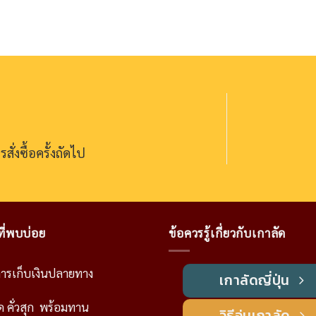
ั่งซื้อครั้งถัดไป
ี่พบบ่อย
ข้อควรรู้เกี่ยวกับเกาลัด
การเก็บเงินปลายทาง
เกาลัดญี่ปุ่น
ด คั่วสุก พร้อมทาน
วิธีอุ่นเกาลัด