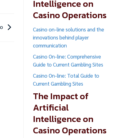
Intelligence on
Casino Operations
но
Casino on-line solutions and the
innovations behind player
communication
Casino On-line: Comprehensive
Guide to Current Gambling Sites
Casino On-line: Total Guide to
Current Gambling Sites
The Impact of
Artificial
Intelligence on
Casino Operations