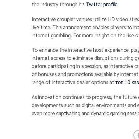
the industry through his
Twitter profile
.
Interactive croupier venues utilize HD video stre
live time. This arrangement enables players to in
internet gambling. For more insight on the rise of
To enhance the interactive host experience, player
internet access to eliminate disruptions during 
before participating in a session, as interactive c
of bonuses and promotions available by internet 
range of interactive dealer options at
топ 10 ка
As innovation continues to progress, the future 
developments such as digital environments and 
even more captivating and dynamic gaming sessio