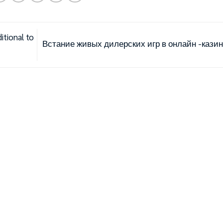
itional to
Встание живых дилерских игр в онлайн -кази