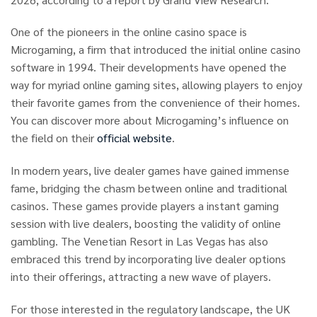
One of the pioneers in the online casino space is
Microgaming, a firm that introduced the initial online casino
software in 1994. Their developments have opened the
way for myriad online gaming sites, allowing players to enjoy
their favorite games from the convenience of their homes.
You can discover more about Microgaming’s influence on
the field on their
official website
.
In modern years, live dealer games have gained immense
fame, bridging the chasm between online and traditional
casinos. These games provide players a instant gaming
session with live dealers, boosting the validity of online
gambling. The Venetian Resort in Las Vegas has also
embraced this trend by incorporating live dealer options
into their offerings, attracting a new wave of players.
For those interested in the regulatory landscape, the UK