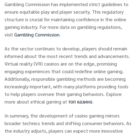
Gambling Commission has implemented strict guidelines to
ensure equitable play and player security. This regulatory
structure is crucial for maintaining confidence in the online
gaming industry. For more data on gambling regulations,
visit
Gambling Commission
.
As the sector continues to develop, players should remain
informed about the most recent trends and advancements.
Virtual reality (VR) casinos are on the edge, promising
engaging experiences that could redefine online gaming.
Additionally, responsible gambling methods are becoming
increasingly important, with many platforms providing tools
to help players oversee their gaming behaviors. Explore
more about ethical gaming at
топ казино
.
In summary, the development of casino gaming mirrors
broader technics trends and shifting consumer behaviors. As
the industry adjusts, players can expect more innovative