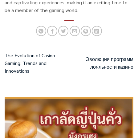
and captivating experiences, making it an exciting time to
be a member of the gaming world.
The Evolution of Casino
Эволюция программ
Gaming: Trends and
лояльности казино
Innovations