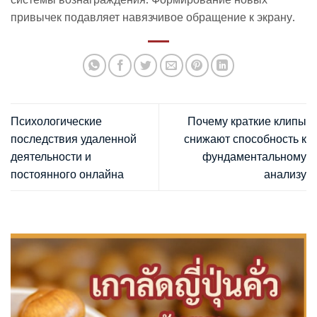
привычек подавляет навязчивое обращение к экрану.
Психологические
Почему краткие клипы
последствия удаленной
снижают способность к
деятельности и
фундаментальному
постоянного онлайна
анализу