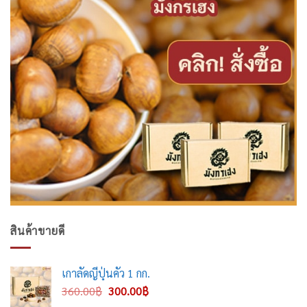
สินค้าขายดี
เกาลัดญี่ปุ่นคั่ว 1 กก.
Original
Current
360.00
฿
300.00
฿
price
price