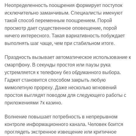
Неопределенность поощрения формирует поступок
исключительно заманчивым. Специалисты именуют
такой способ переменным поощрением. Порой
просмотр дает существенное оповещение, порой
ничего интересного. Такая вариативность побуждает
выполнять шаг чаще, чем при стабильном итоге.
Праздность вызывает автоматическое использование к
смартфону. В секунды простоя или паузы рука
устремляется к телефону без обдуманного выбора.
Гаджет становится способом закрыть любую
мимолетную прореху. Даже несколько мгновений
простоя выглядят поводом для следующего работы с
приложениями 7к казино.
Волнение повышает потребность в непрерывном
контроле информационного канала. Человек боится
проглядеть экстренное извещение или критичное