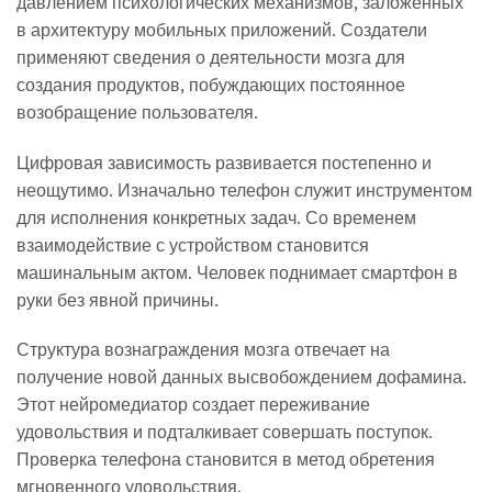
давлением психологических механизмов, заложенных
в архитектуру мобильных приложений. Создатели
применяют сведения о деятельности мозга для
создания продуктов, побуждающих постоянное
возобращение пользователя.
Цифровая зависимость развивается постепенно и
неощутимо. Изначально телефон служит инструментом
для исполнения конкретных задач. Со временем
взаимодействие с устройством становится
машинальным актом. Человек поднимает смартфон в
руки без явной причины.
Структура вознаграждения мозга отвечает на
получение новой данных высвобождением дофамина.
Этот нейромедиатор создает переживание
удовольствия и подталкивает совершать поступок.
Проверка телефона становится в метод обретения
мгновенного удовольствия.