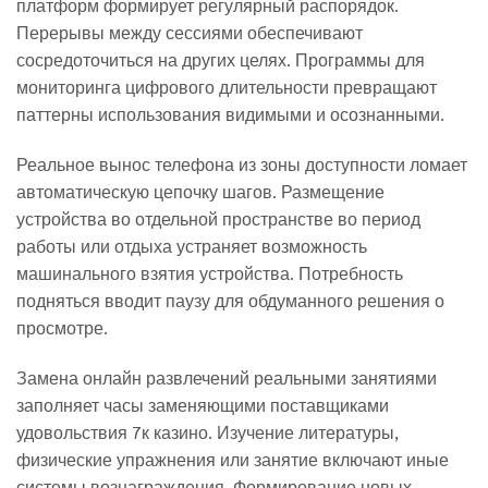
платформ формирует регулярный распорядок.
Перерывы между сессиями обеспечивают
сосредоточиться на других целях. Программы для
мониторинга цифрового длительности превращают
паттерны использования видимыми и осознанными.
Реальное вынос телефона из зоны доступности ломает
автоматическую цепочку шагов. Размещение
устройства во отдельной пространстве во период
работы или отдыха устраняет возможность
машинального взятия устройства. Потребность
подняться вводит паузу для обдуманного решения о
просмотре.
Замена онлайн развлечений реальными занятиями
заполняет часы заменяющими поставщиками
удовольствия 7к казино. Изучение литературы,
физические упражнения или занятие включают иные
системы вознаграждения. Формирование новых