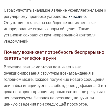
Страх упустить значимое явление укрепляет желание к
регулярному проверке устройства
7к казино
.
Отсутствие отклика на сообщение понимается как
игнорирование скрытых норм общения. Такие
установки сохраняют круг непрерывной контроля
уведомлений.
Почему возникает потребность беспрерывно
хватать телефон в руки
Влечение взять смартфон возникает из-за
функционирования структуры вознаграждения в
головном мозге. Каждое получение нового сообщения
или лайка инициирует высвобождение дофамина. Этот
цикл повторяет принцип игровых слотов, где результат
непредсказуем. Человек не осознает, получит ли
ценную сведения при следующей просмотре.