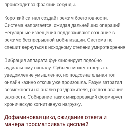
происходит за фракции секунды.
Короткий сигнал создаёт режим боеготовности.
Система напрягается, ожидая дальнейших операций.
Регулярные извещения поддерживают сознание в
режиме беспрерывной мобилизации. Система не
спешит вернуться к исходному степени умиротворения.
Вибрация аппарата функционирует подобно
аудиальному сигналу. Субъект может отвергать
уведомление умышленно, но подсознательная топ
онлайн казино отклик уже произошла. Разум затратил
возможности на анализ раздражителя, распознавание
важности. Собирание таких микрореакций формирует
хроническую когнитивную нагрузку.
Дофаминовая цикл, ожидание ответа и
манера просматривать дисплей