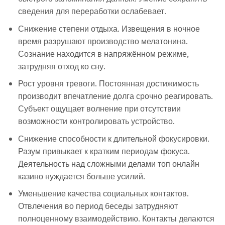
сведения для переработки ослабевает.
Снижение степени отдыха. Извещения в ночное
время разрушают производство мелатонина.
Сознание находится в напряжённом режиме,
затрудняя отход ко сну.
Рост уровня тревоги. Постоянная достижимость
производит впечатление долга срочно реагировать.
Субъект ощущает волнение при отсутствии
возможности контролировать устройство.
Снижение способности к длительной фокусировки.
Разум привыкает к кратким периодам фокуса.
Деятельность над сложными делами топ онлайн
казино нуждается больше усилий.
Уменьшение качества социальных контактов.
Отвлечения во период беседы затрудняют
полноценному взаимодействию. Контакты делаются