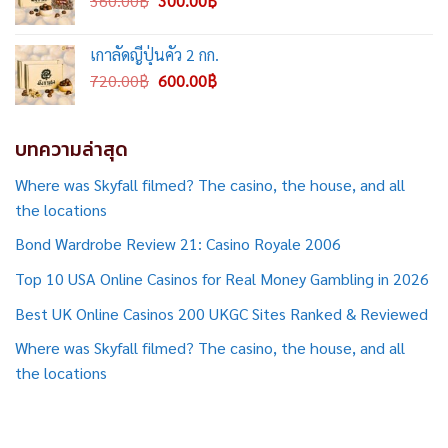
360.00
฿
300.00
฿
price
price
was:
is:
เกาลัดญี่ปุ่นคั่ว 2 กก.
360.00฿.
300.00฿.
Original
Current
720.00
฿
600.00
฿
price
price
was:
is:
720.00฿.
600.00฿.
บทความล่าสุด
Where was Skyfall filmed? The casino, the house, and all
the locations
Bond Wardrobe Review 21: Casino Royale 2006
Top 10 USA Online Casinos for Real Money Gambling in 2026
Best UK Online Casinos 200 UKGC Sites Ranked & Reviewed
Where was Skyfall filmed? The casino, the house, and all
the locations