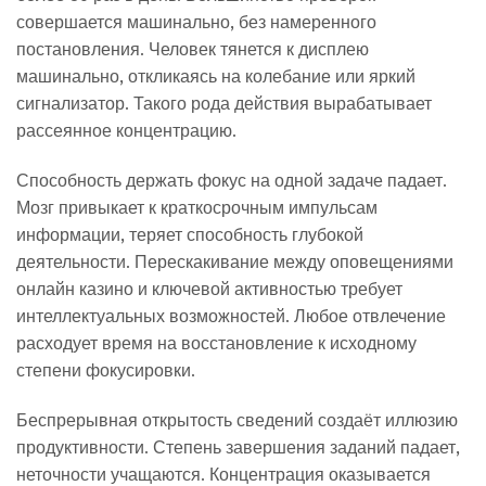
совершается машинально, без намеренного
постановления. Человек тянется к дисплею
машинально, откликаясь на колебание или яркий
сигнализатор. Такого рода действия вырабатывает
рассеянное концентрацию.
Способность держать фокус на одной задаче падает.
Мозг привыкает к краткосрочным импульсам
информации, теряет способность глубокой
деятельности. Перескакивание между оповещениями
онлайн казино и ключевой активностью требует
интеллектуальных возможностей. Любое отвлечение
расходует время на восстановление к исходному
степени фокусировки.
Беспрерывная открытость сведений создаёт иллюзию
продуктивности. Степень завершения заданий падает,
неточности учащаются. Концентрация оказывается