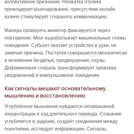
коллективное признание. Нехватка отклика
провоцирует разочарование, присутствие онлайн
казино стимулирует сохранять коммуникацию.
Манера проверять монитор фиксируется через
повторение. Мозг вырабатывает машинальные схемы
поведения. Субъект хватает устройство в руки, не
замечая причины. Поступок совершается механически
в мгновения безделья, предвкушения, паузы.
Дофаминовая спираль трансформирует проверку
уведомлений в компульсивное поведение.
Как сигналы мешают основательному
мышлению и восстановлению
Углублённое мышление нуждается непрерывной
концентрации в ход длительного периода. Сознание
углубляется в задание, создаёт соединения между
понятиями, исследует информацию. Сигналы