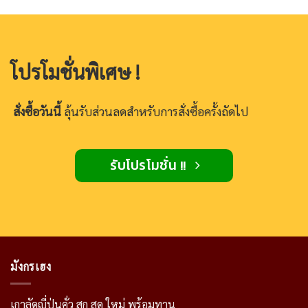
โปรโมชั่นพิเศษ !
สั่งซื้อวันนี้
ลุ้นรับส่วนลดสำหรับการสั่งซื้อครั้งถัดไป
รับโปรโมชั่น !!
มังกรเฮง
เกาลัดญี่ปุ่นคั่ว สุก สด ใหม่ พร้อมทาน