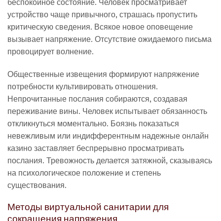
беспокойное состояние. Человек просматривает
устройство чаще привычного, страшась пропустить
критическую сведения. Всякое новое оповещение
вызывает напряжение. Отсутствие ожидаемого письма
провоцирует волнение.
Общественные извещения формируют напряжение
потребности культивировать отношения.
Непрочитанные послания собираются, создавая
переживание вины. Человек испытывает обязанность
откликнуться моментально. Боязнь показаться
невежливым или индифферентным надежные онлайн
казино заставляет беспрерывно просматривать
послания. Тревожность делается затяжной, сказываясь
на психологическое положение и степень
существования.
Методы виртуальной санитарии для
сокращения напряжения