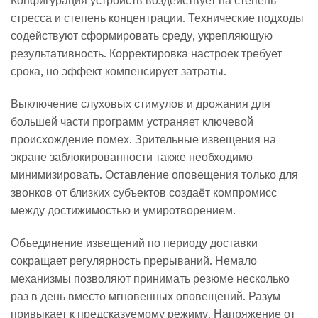
стресса и степень концентрации. Технические подходы
содействуют сформировать среду, укрепляющую
результативность. Корректировка настроек требует
срока, но эффект компенсирует затраты.
Выключение слуховых стимулов и дрожания для
большей части программ устраняет ключевой
происхождение помех. Зрительные извещения на
экране заблокированности также необходимо
минимизировать. Оставление оповещения только для
звонков от близких субъектов создаёт компромисс
между достижимостью и умиротворением.
Объединение извещений по периоду доставки
сокращает регулярность прерываний. Немало
механизмы позволяют принимать резюме несколько
раз в день вместо мгновенных оповещений. Разум
привыкает к предсказуемому режиму. Напряжение от