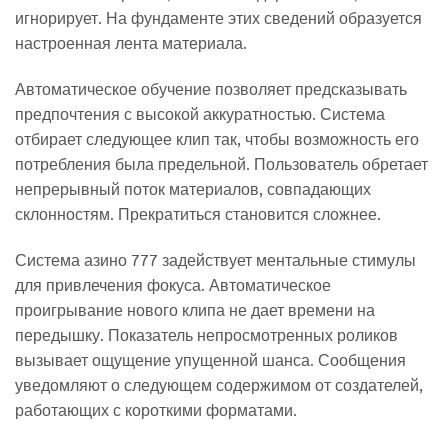
игнорирует. На фундаменте этих сведений образуется
настроенная лента материала.
Автоматическое обучение позволяет предсказывать
предпочтения с высокой аккуратностью. Система
отбирает следующее клип так, чтобы возможность его
потребления была предельной. Пользователь обретает
непрерывный поток материалов, совпадающих
склонностям. Прекратиться становится сложнее.
Система азино 777 задействует ментальные стимулы
для привлечения фокуса. Автоматическое
проигрывание нового клипа не дает времени на
передышку. Показатель непросмотренных роликов
вызывает ощущение упущенной шанса. Сообщения
уведомляют о следующем содержимом от создателей,
работающих с короткими форматами.