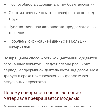
Неспособность завершить книгу без отвлечений.
Систематические осмотры телефона во период
труда.
Чувство тоски при активностях, предполагающих
терпения.
Проблемы с фиксацией данных из больших
материалов.
Возвращение способности концентрации нуждается
осознанных попыток. Следует плавно расширять
период беспрерывной деятельности над делом. Мозг
требует в сроке приспособления к формату без
регулярных перескоков.
Почему поверхностное поглощение
материала превращается моделью
Модель возникает через воспроизведение акта и