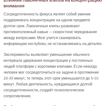
Влияние лаконичных клипов на концентрацию
внимания
Сосредоточенность фокуса являет собой умение
поддерживать концентрацию на одном предмете
долгое срок. Лаконичные клипы развивают
противоположный навык — скоростное чередование
между вопросами. Мозг учится сканировать
информацию неглубоко, не останавливаясь на деталях.
Эксперименты выявляют уменьшение обычного
интервала удержания концентрации у постоянных
людей платформ с короткими клипами. Если некогда
человек мог сосредоточиться на задаче в протяжение
20-30 минут, то теперь этот срок уменьшается до 5-10
минут. Любая деятельность, нуждающаяся долгой
сосредоточенности, создаёт психологическое
сопротивление.