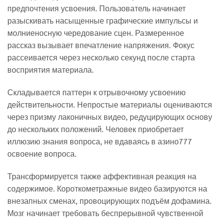
предпочтения усвоения. Пользователь начинает
разыскивать насыщенные графические импульсы и
молниеносную чередование сцен. Размеренное
рассказ вызывает впечатление напряжения. Фокус
рассеивается через несколько секунд после старта
восприятия материала.
Складывается паттерн к отрывочному усвоению
действительности. Непростые материалы оцениваются
через призму лаконичных видео, редуцирующих основу
до нескольких положений. Человек приобретает
иллюзию знания вопроса, не вдаваясь в азино777
освоение вопроса.
Трансформируется также аффективная реакция на
содержимое. Короткометражные видео базируются на
внезапных сменах, провоцирующих подъём дофамина.
Мозг начинает требовать беспрерывной чувственной