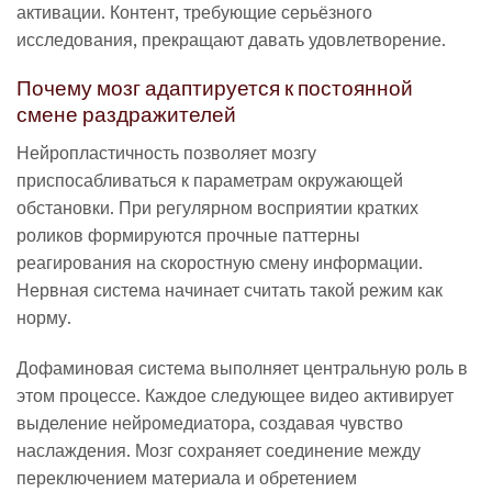
активации. Контент, требующие серьёзного
исследования, прекращают давать удовлетворение.
Почему мозг адаптируется к постоянной
смене раздражителей
Нейропластичность позволяет мозгу
приспосабливаться к параметрам окружающей
обстановки. При регулярном восприятии кратких
роликов формируются прочные паттерны
реагирования на скоростную смену информации.
Нервная система начинает считать такой режим как
норму.
Дофаминовая система выполняет центральную роль в
этом процессе. Каждое следующее видео активирует
выделение нейромедиатора, создавая чувство
наслаждения. Мозг сохраняет соединение между
переключением материала и обретением