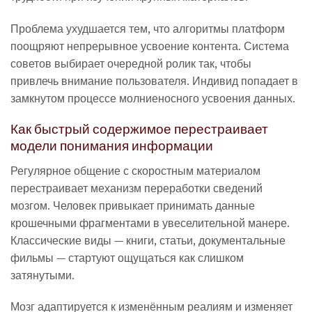
Проблема ухудшается тем, что алгоритмы платформ
поощряют непрерывное усвоение контента. Система
советов выбирает очередной ролик так, чтобы
привлечь внимание пользователя. Индивид попадает в
замкнутом процессе молниеносного усвоения данных.
Как быстрый содержимое перестраивает
модели понимания информации
Регулярное общение с скоростным материалом
перестраивает механизм переработки сведений
мозгом. Человек привыкает принимать данные
крошечными фрагментами в увеселительной манере.
Классические виды — книги, статьи, документальные
фильмы — стартуют ощущаться как слишком
затянутыми.
Мозг адаптируется к изменённым реалиям и изменяет