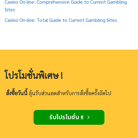
Casino On-line: Comprehensive Guide to Current Gambling
Sites
Casino On-line: Total Guide to Current Gambling Sites
โปรโมชั่นพิเศษ !
สั่งซื้อวันนี้
ลุ้นรับส่วนลดสำหรับการสั่งซื้อครั้งถัดไป
รับโปรโมชั่น !!