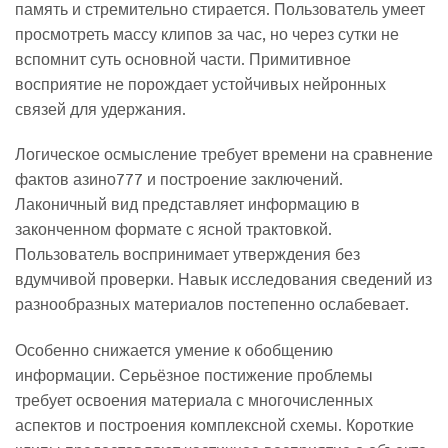
память и стремительно стирается. Пользователь умеет
просмотреть массу клипов за час, но через сутки не
вспомнит суть основной части. Примитивное
восприятие не порождает устойчивых нейронных
связей для удержания.
Логическое осмысление требует времени на сравнение
фактов азино777 и построение заключений.
Лаконичный вид представляет информацию в
законченном формате с ясной трактовкой.
Пользователь воспринимает утверждения без
вдумчивой проверки. Навык исследования сведений из
разнообразных материалов постепенно ослабевает.
Особенно снижается умение к обобщению
информации. Серьёзное постижение проблемы
требует освоения материала с многочисленных
аспектов и построения комплексной схемы. Короткие