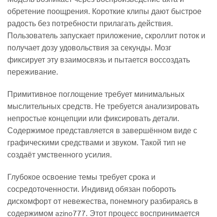
обретение поощрения. Короткие клипы дают быстрое
радость без потребности прилагать действия.
Пользователь запускает приложение, скроллит поток и
получает дозу удовольствия за секунды. Мозг
фиксирует эту взаимосвязь и пытается воссоздать
переживание.
Примитивное поглощение требует минимальных
мыслительных средств. Не требуется анализировать
непростые концепции или фиксировать детали.
Содержимое представляется в завершённом виде с
графическими средствами и звуком. Такой тип не
создаёт умственного усилия.
Глубокое освоение темы требует срока и
сосредоточенности. Индивид обязан побороть
дискомфорт от невежества, понемногу разбираясь в
содержимом azino777. Этот процесс воспринимается