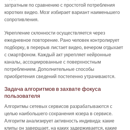
затратным по сравнению с простотой потребления
коротких видео. Мозг избирает вариант наименьшего
сопротивления.
Укрепление склонности осуществляется через
ежедневное повторение. Рано человек контролирует
подборку, в перерыв листает видео, вечером отдыхает
с смартфоном. Каждый акт укрепляет нейронные
каналы, ассоциированные с поверхностным
потреблением. Дополнительные способы
приобретения сведений постепенно утрачиваются.
Задача алгоритмов в захвате фокуса
пользователя
Алгоритмы сетевых сервисов разрабатываются с
целью наибольшего сохранения юзера в сервисе.
Алгоритм анализирует активность индивида: какие
клипы он завершает, на каких задерживается, какие