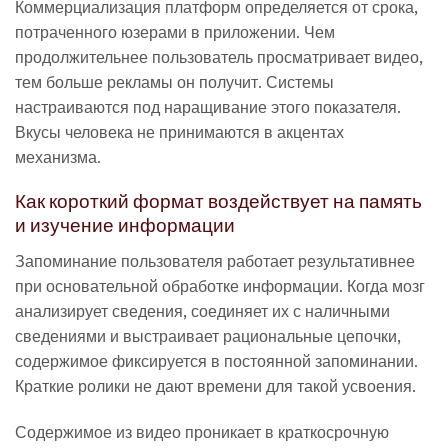
Коммерциализация платформ определяется от срока,
потраченного юзерами в приложении. Чем
продолжительнее пользователь просматривает видео,
тем больше рекламы он получит. Системы
настраиваются под наращивание этого показателя.
Вкусы человека не принимаются в акцентах
механизма.
Как короткий формат воздействует на память
и изучение информации
Запоминание пользователя работает результативнее
при основательной обработке информации. Когда мозг
анализирует сведения, соединяет их с наличными
сведениями и выстраивает рациональные цепочки,
содержимое фиксируется в постоянной запоминании.
Краткие ролики не дают времени для такой усвоения.
Содержимое из видео проникает в краткосрочную