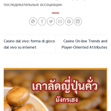
последовательные ассоциации.
Casino dal vivo: forma di gioco
Casino On-line Trends and
dal vivo su internet
Player-Oriented Attributes