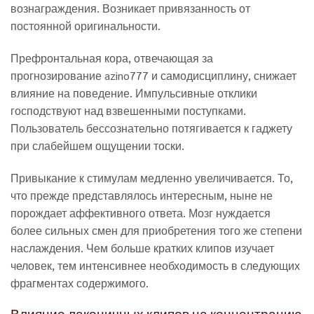
вознаграждения. Возникает привязанность от
постоянной оригинальности.
Префронтальная кора, отвечающая за
прогнозирование azino777 и самодисциплину, снижает
влияние на поведение. Импульсивные отклики
господствуют над взвешенными поступками.
Пользователь бессознательно потягивается к гаджету
при слабейшем ощущении тоски.
Привыкание к стимулам медленно увеличивается. То,
что прежде представлялось интересным, ныне не
порождает аффективного ответа. Мозг нуждается
более сильных смен для приобретения того же степени
наслаждения. Чем больше кратких клипов изучает
человек, тем интенсивнее необходимость в следующих
фрагментах содержимого.