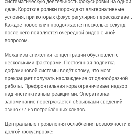
систематическую деятельность фокусировки на одной
деле. Короткие ролики порождают альтернативные
условия, при которых фокус регулярно перескакивает.
Каждое новое клип продолжается несколько секунд,
после чего появляется очередной видео с иной
вопросом.
Механизм снижения концентрации обусловлен с
несколькими факторами. Постоянная подпитка
дофаминовой системы ведёт к тому, что мозг
прекращает получать наслаждение от однообразной
работы. Префронтальная кора ограничивает надзор
над инстинктивным реакциями. Оперативная
запоминание перегружается обрывками сведений
азино777 из потреблённых клипов.
Центральные проявления ослабления возможности к
долгой фокусировке: