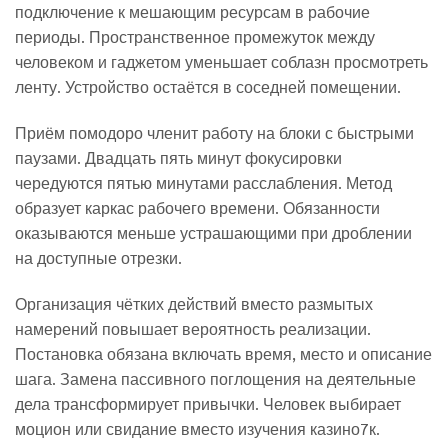
подключение к мешающим ресурсам в рабочие
периоды. Пространственное промежуток между
человеком и гаджетом уменьшает соблазн просмотреть
ленту. Устройство остаётся в соседней помещении.
Приём помодоро членит работу на блоки с быстрыми
паузами. Двадцать пять минут фокусировки
чередуются пятью минутами расслабления. Метод
образует каркас рабочего времени. Обязанности
оказываются меньше устрашающими при дроблении
на доступные отрезки.
Организация чётких действий вместо размытых
намерений повышает вероятность реализации.
Постановка обязана включать время, место и описание
шага. Замена пассивного поглощения на деятельные
дела трансформирует привычки. Человек выбирает
моцион или свидание вместо изучения казино7к.