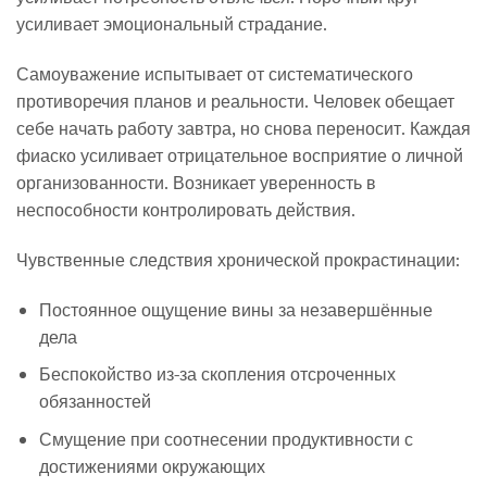
усиливает эмоциональный страдание.
Самоуважение испытывает от систематического
противоречия планов и реальности. Человек обещает
себе начать работу завтра, но снова переносит. Каждая
фиаско усиливает отрицательное восприятие о личной
организованности. Возникает уверенность в
неспособности контролировать действия.
Чувственные следствия хронической прокрастинации:
Постоянное ощущение вины за незавершённые
дела
Беспокойство из-за скопления отсроченных
обязанностей
Смущение при соотнесении продуктивности с
достижениями окружающих