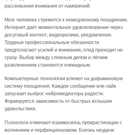
рассеивания внимания от намерений.
Мозг человека стремится к немедленному поощрению.
Интернет даёт моментальное удовлетворение через
досуговый контент, видеоролики, уведомления.
Трудные профессиональные обязанности
предполагают усилий и внимания, плод приходит не
сразу. Выбор между сложным делом и лёгким
развлечением становится очевидным.
Компьютерные технологии влияют на дофаминовую
систему поощрения. Каждое сообщение или лайк
запускает выброс нейромедиатора радости.
Формируется зависимость от быстрых вспышек
удовольствия.
Психологи отмечают взаимосвязь прокрастинации с
волнением и перфекционизмом. Боязнь неудачи