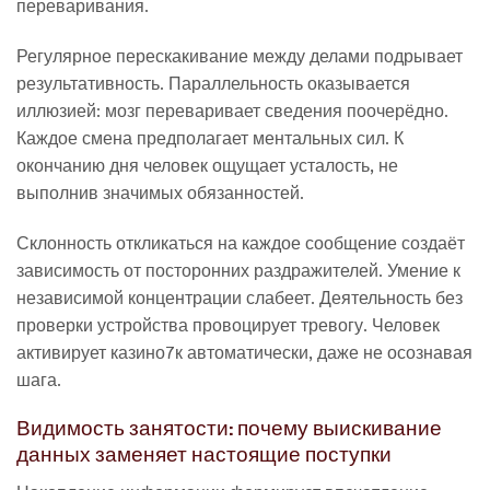
переваривания.
Регулярное перескакивание между делами подрывает
результативность. Параллельность оказывается
иллюзией: мозг переваривает сведения поочерёдно.
Каждое смена предполагает ментальных сил. К
окончанию дня человек ощущает усталость, не
выполнив значимых обязанностей.
Склонность откликаться на каждое сообщение создаёт
зависимость от посторонних раздражителей. Умение к
независимой концентрации слабеет. Деятельность без
проверки устройства провоцирует тревогу. Человек
активирует казино7к автоматически, даже не осознавая
шага.
Видимость занятости: почему выискивание
данных заменяет настоящие поступки