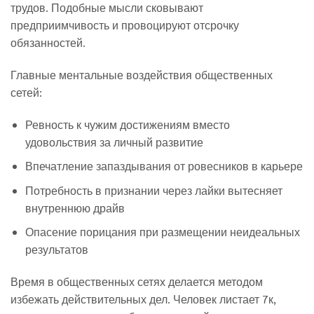
трудов. Подобные мысли сковывают
предприимчивость и провоцируют отсрочку
обязанностей.
Главные ментальные воздействия общественных
сетей:
Ревность к чужим достижениям вместо
удовольствия за личный развитие
Впечатление запаздывания от ровесников в карьере
Потребность в признании через лайки вытесняет
внутреннюю драйв
Опасение порицания при размещении неидеальных
результатов
Время в общественных сетях делается методом
избежать действительных дел. Человек листает 7к,