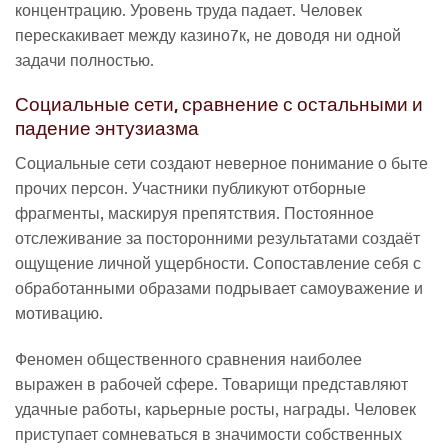
концентрацию. Уровень труда падает. Человек
перескакивает между казино7к, не доводя ни одной
задачи полностью.
Социальные сети, сравнение с остальными и
падение энтузиазма
Социальные сети создают неверное понимание о быте
прочих персон. Участники публикуют отборные
фрагменты, маскируя препятствия. Постоянное
отслеживание за посторонними результатами создаёт
ощущение личной ущербности. Сопоставление себя с
обработанными образами подрывает самоуважение и
мотивацию.
Феномен общественного сравнения наиболее
выражен в рабочей сфере. Товарищи представляют
удачные работы, карьерные росты, награды. Человек
приступает сомневаться в значимости собственных