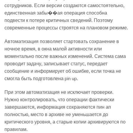
сотрудников. Если версии создаются самостоятельно,
единственная забы��ая операция способна
подвести к потере критичных сведений. Поэтому
современные процессы строятся на плановом режиме.
Автоматизация позволяет стартовать сохранение в
ночное время, в окна малой активности или
моментально после важных изменений. Система сама
проводит задачу, записывает статус, передает
сообщение и информирует об ошибке, если точка не
смогла быть подготовлена pin up.
При этом автоматизация не исключает проверки.
Нужно контролировать, что операции фактически
завершаются, информация сохраняются пин ап
полностью, место в архиве не уменьшается до
критического уровня, а старые копии архивируются по
правилам.