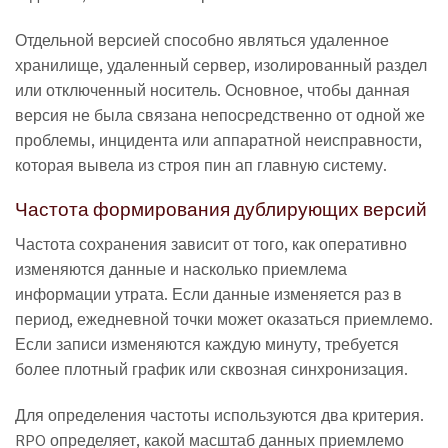
Отдельной версией способно являться удаленное
хранилище, удаленный сервер, изолированный раздел
или отключенный носитель. Основное, чтобы данная
версия не была связана непосредственно от одной же
проблемы, инцидента или аппаратной неисправности,
которая вывела из строя пин ап главную систему.
Частота формирования дублирующих версий
Частота сохранения зависит от того, как оперативно
изменяются данные и насколько приемлема
информации утрата. Если данные изменяется раз в
период, ежедневной точки может оказаться приемлемо.
Если записи изменяются каждую минуту, требуется
более плотный график или сквозная синхронизация.
Для определения частоты используются два критерия.
RPO определяет, какой масштаб данных приемлемо