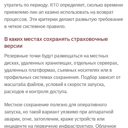
утратить по периоду. RTO определяет, сколько времени
приемлемо пин ап казино использовать на возврат
процессов. Эти критерии делают размытую требование
в четкое системное правило.
В каких местах сохранять страховочные
версии
Резервные точки будут размещаться на местных
дисках, удаленных хранилищах, отдельных серверах,
удаленных платформах, съемных носителях или в
профильных системах сохранения. Подбор зависит от
масштаба файлов, условий к скорости запуска,
расходов и контроля доступа.
Местное сохранение полезно для оперативного
запуска, но такой вариант уязвимо при аппаратной
аварии, огне, затоплении, краже устройств или
инциденте на первичную инфраструктуру. Облачное