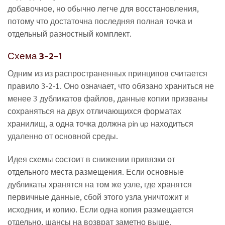
добавочное, но обычно легче для восстановления,
потому что достаточна последняя полная точка и
отдельный разностный комплект.
Схема 3-2-1
Одним из из распространенных принципов считается
правило 3-2-1. Оно означает, что обязано храниться не
менее 3 дубликатов файлов, данные копии призваны
сохраняться на двух отличающихся форматах
хранилищ, а одна точка должна pin up находиться
удаленно от основной среды.
Идея схемы состоит в снижении привязки от
отдельного места размещения. Если основные
дубликаты хранятся на том же узле, где хранятся
первичные данные, сбой этого узла уничтожит и
исходник, и копию. Если одна копия размещается
отдельно, шансы на возврат заметно выше.