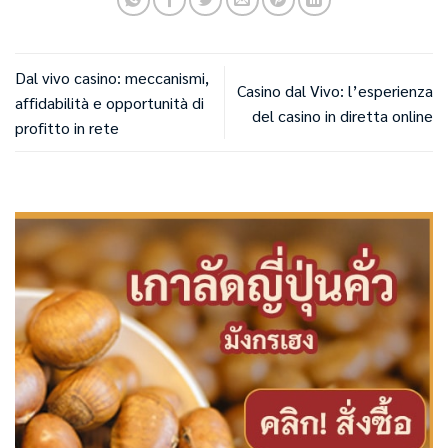
Dal vivo casino: meccanismi,
Casino dal Vivo: l’esperienza
affidabilità e opportunità di
del casino in diretta online
profitto in rete