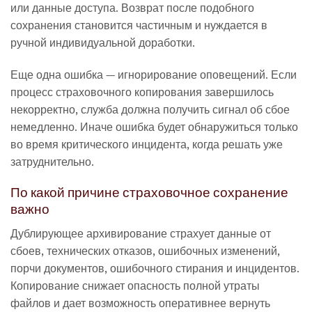
или данные доступа. Возврат после подобного
сохранения становится частичным и нуждается в
ручной индивидуальной доработки.
Еще одна ошибка — игнорирование оповещений. Если
процесс страховочного копирования завершилось
некорректно, служба должна получить сигнал об сбое
немедленно. Иначе ошибка будет обнаружиться только
во время критического инцидента, когда решать уже
затруднительно.
По какой причине страховочное сохранение
важно
Дублирующее архивирование страхует данные от
сбоев, технических отказов, ошибочных изменений,
порчи документов, ошибочного стирания и инцидентов.
Копирование снижает опасность полной утраты
файлов и дает возможность оперативнее вернуть