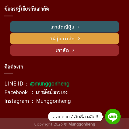
ข้อควรรู้เกี่ยวกับเกาลัด
เกาลัดญี่ปุ่น
วิธีอุ่นเกาลัด
เกาลัด
ติดต่อเรา
LINE ID :
@munggonheng
Facebook :
เกาลัดมังกรเฮง
Instagram :
Munggonheng
สอบถาม / สั่งซื้อ คลิก!!
Copyright 2026 ©
Munggonheng