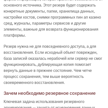
основного источника. Этот резерв будет содержать
конкретные документы, папки, хранилища данных,
настройки хостов, снимки программных пин ап казино
сред, журналы, параметры сервисов и другие
элементы, важные для возврата функционирования
платформы.
Резерв нужна не для повседневного доступа, а для
восстановления. Если исходный объект поврежден,
база записей оказалась нерабочей или сервер не смог
функционировать, дублирующая копия помогает
вернуть данные в прежнее состояние. Чем четче
процесс сохранения, тем выше вероятность
своевременного восстановления.
Зачем необходимо резервное сохранение
Ключевая задача использования резервного
архивирования — защита от исчезновения данных.