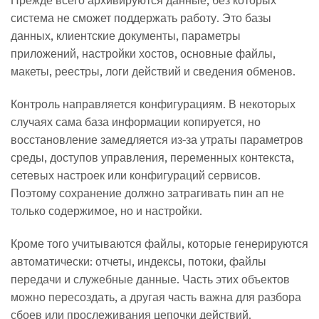
система не сможет поддержать работу. Это базы
данных, клиентские документы, параметры
приложений, настройки хостов, основные файлы,
макеты, реестры, логи действий и сведения обменов.
Контроль направляется конфигурациям. В некоторых
случаях сама база информации копируется, но
восстановление замедляется из-за утраты параметров
среды, доступов управления, переменных контекста,
сетевых настроек или конфигураций сервисов.
Поэтому сохранение должно затрагивать пин ап не
только содержимое, но и настройки.
Кроме того учитываются файлы, которые генерируются
автоматически: отчеты, индексы, потоки, файлы
передачи и служебные данные. Часть этих объектов
можно пересоздать, а другая часть важна для разбора
сбоев или прослеживания цепочки действий.