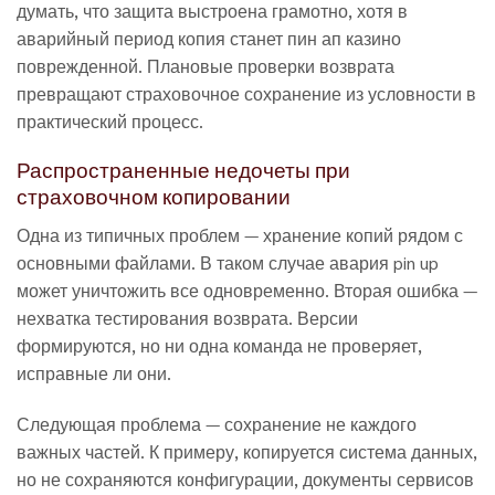
думать, что защита выстроена грамотно, хотя в
аварийный период копия станет пин ап казино
поврежденной. Плановые проверки возврата
превращают страховочное сохранение из условности в
практический процесс.
Распространенные недочеты при
страховочном копировании
Одна из типичных проблем — хранение копий рядом с
основными файлами. В таком случае авария pin up
может уничтожить все одновременно. Вторая ошибка —
нехватка тестирования возврата. Версии
формируются, но ни одна команда не проверяет,
исправные ли они.
Следующая проблема — сохранение не каждого
важных частей. К примеру, копируется система данных,
но не сохраняются конфигурации, документы сервисов