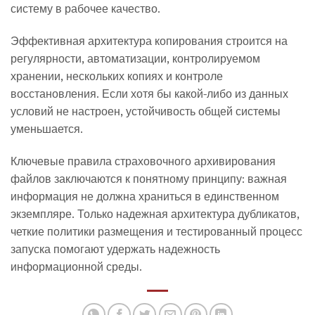
систему в рабочее качество.
Эффективная архитектура копирования строится на
регулярности, автоматизации, контролируемом
хранении, нескольких копиях и контроле
восстановления. Если хотя бы какой-либо из данных
условий не настроен, устойчивость общей системы
уменьшается.
Ключевые правила страховочного архивирования
файлов заключаются к понятному принципу: важная
информация не должна храниться в единственном
экземпляре. Только надежная архитектура дубликатов,
четкие политики размещения и тестированный процесс
запуска помогают удержать надежность
информационной среды.