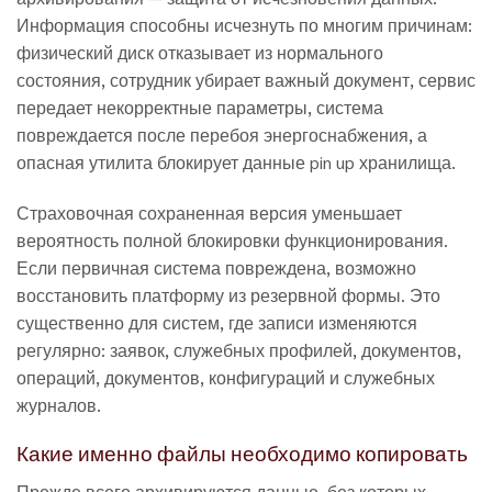
Информация способны исчезнуть по многим причинам:
физический диск отказывает из нормального
состояния, сотрудник убирает важный документ, сервис
передает некорректные параметры, система
повреждается после перебоя энергоснабжения, а
опасная утилита блокирует данные pin up хранилища.
Страховочная сохраненная версия уменьшает
вероятность полной блокировки функционирования.
Если первичная система повреждена, возможно
восстановить платформу из резервной формы. Это
существенно для систем, где записи изменяются
регулярно: заявок, служебных профилей, документов,
операций, документов, конфигураций и служебных
журналов.
Какие именно файлы необходимо копировать
Прежде всего архивируются данные, без которых