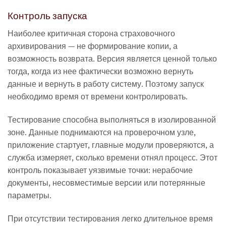
Контроль запуска
Наиболее критичная сторона страховочного
архивирования — не формирование копии, а
возможность возврата. Версия является ценной только
тогда, когда из нее фактически возможно вернуть
данные и вернуть в работу систему. Поэтому запуск
необходимо время от времени контролировать.
Тестирование способна выполняться в изолированной
зоне. Данные поднимаются на проверочном узле,
приложение стартует, главные модули проверяются, а
служба измеряет, сколько времени отнял процесс. Этот
контроль показывает уязвимые точки: нерабочие
документы, несовместимые версии или потерянные
параметры.
При отсутствии тестирования легко длительное время