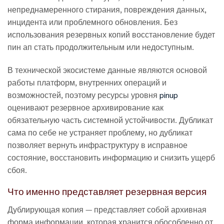
непреднамеренного стирания, повреждения данных,
инцидента или проблемного обновления. Без
использования резервных копий восстановление будет
пин ап стать продолжительным или недоступным.
В технической экосистеме данные являются основой
работы платформ, внутренних операций и
возможностей, поэтому ресурсы уровня
pinup
оценивают резервное архивирование как
обязательную часть системной устойчивости. Дубликат
сама по себе не устраняет проблему, но дубликат
позволяет вернуть инфраструктуру в исправное
состояние, восстановить информацию и снизить ущерб
сбоя.
Что именно представляет резервная версия
Дублирующая копия — представляет собой архивная
форма информации, которая хранится обособленно от