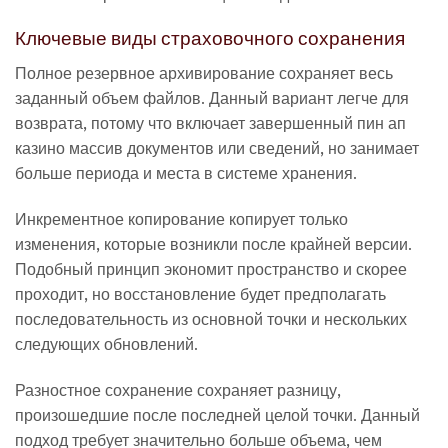
Ключевые виды страховочного сохранения
Полное резервное архивирование сохраняет весь
заданный объем файлов. Данный вариант легче для
возврата, потому что включает завершенный пин ап
казино массив документов или сведений, но занимает
больше периода и места в системе хранения.
Инкрементное копирование копирует только
изменения, которые возникли после крайней версии.
Подобный принцип экономит пространство и скорее
проходит, но восстановление будет предполагать
последовательность из основной точки и нескольких
следующих обновлений.
Разностное сохранение сохраняет разницу,
произошедшие после последней целой точки. Данный
подход требует значительно больше объема, чем