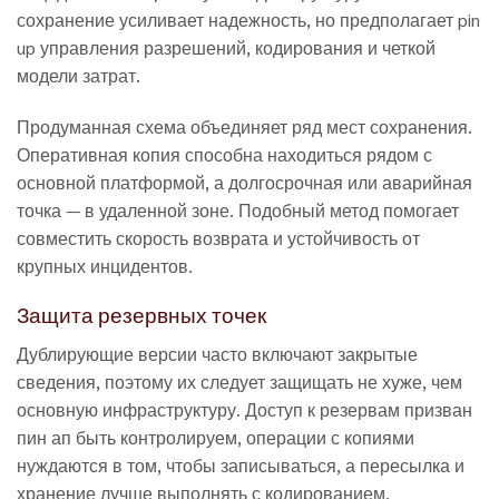
сохранение усиливает надежность, но предполагает pin
up управления разрешений, кодирования и четкой
модели затрат.
Продуманная схема объединяет ряд мест сохранения.
Оперативная копия способна находиться рядом с
основной платформой, а долгосрочная или аварийная
точка — в удаленной зоне. Подобный метод помогает
совместить скорость возврата и устойчивость от
крупных инцидентов.
Защита резервных точек
Дублирующие версии часто включают закрытые
сведения, поэтому их следует защищать не хуже, чем
основную инфраструктуру. Доступ к резервам призван
пин ап быть контролируем, операции с копиями
нуждаются в том, чтобы записываться, а пересылка и
хранение лучше выполнять с кодированием.