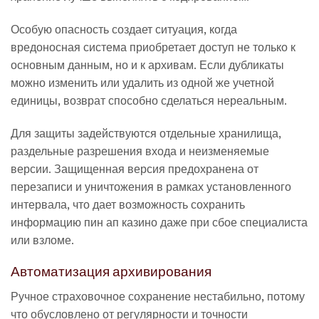
Особую опасность создает ситуация, когда
вредоносная система приобретает доступ не только к
основным данным, но и к архивам. Если дубликаты
можно изменить или удалить из одной же учетной
единицы, возврат способно сделаться нереальным.
Для защиты задействуются отдельные хранилища,
раздельные разрешения входа и неизменяемые
версии. Защищенная версия предохранена от
перезаписи и уничтожения в рамках установленного
интервала, что дает возможность сохранить
информацию пин ап казино даже при сбое специалиста
или взломе.
Автоматизация архивирования
Ручное страховочное сохранение нестабильно, потому
что обусловлено от регулярности и точности