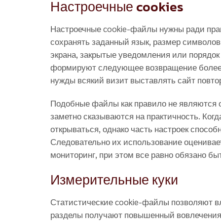
Настроечные cookies
Настроечные cookie-файлы нужны ради пра
сохранять заданный язык, размер символов
экрана, закрытые уведомления или порядок
формируют следующее возвращение более 
нужды всякий визит выставлять сайт повто
Подобные файлы как правило не являются о
заметно сказываются на практичность. Ког
открываться, однако часть настроек способ
Следовательно их использование оценивае
мониторинг, при этом все равно обязано б
Измерительные куки
Статистические cookie-файлы позволяют вла
разделы получают повышенный вовлечения