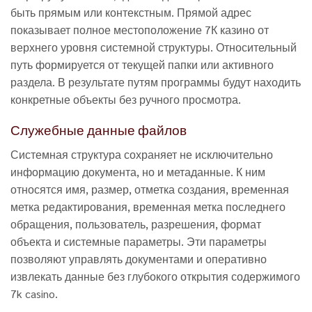
быть прямым или контекстным. Прямой адрес
показывает полное местоположение 7К казино от
верхнего уровня системной структуры. Относительный
путь формируется от текущей папки или активного
раздела. В результате путям программы будут находить
конкретные объекты без ручного просмотра.
Служебные данные файлов
Системная структура сохраняет не исключительно
информацию документа, но и метаданные. К ним
относятся имя, размер, отметка создания, временная
метка редактирования, временная метка последнего
обращения, пользователь, разрешения, формат
объекта и системные параметры. Эти параметры
позволяют управлять документами и оперативно
извлекать данные без глубокого открытия содержимого
7k casino.