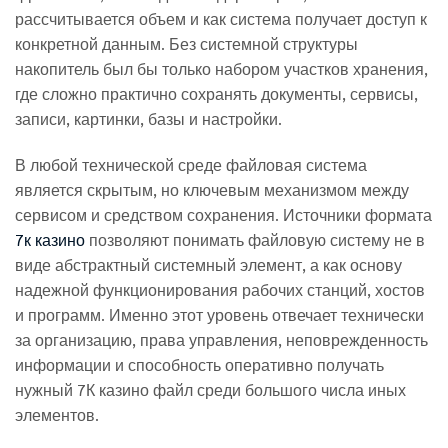
рассчитывается объем и как система получает доступ к
конкретной данным. Без системной структуры
накопитель был бы только набором участков хранения,
где сложно практично сохранять документы, сервисы,
записи, картинки, базы и настройки.
В любой технической среде файловая система
является скрытым, но ключевым механизмом между
сервисом и средством сохранения. Источники формата
7к казино
позволяют понимать файловую систему не в
виде абстрактный системный элемент, а как основу
надежной функционирования рабочих станций, хостов
и программ. Именно этот уровень отвечает технически
за организацию, права управления, неповрежденность
информации и способность оперативно получать
нужный 7К казино файл среди большого числа иных
элементов.