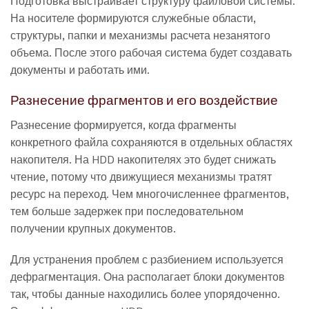
Подготовка выстраивает структуру файловой системы.
На носителе формируются служебные области,
структуры, папки и механизмы расчета незанятого
объема. После этого рабочая система будет создавать
документы и работать ими.
Разнесение фрагментов и его воздействие
Разнесение формируется, когда фрагменты
конкретного файла сохраняются в отдельных областях
накопителя. На HDD накопителях это будет снижать
чтение, потому что движущиеся механизмы тратят
ресурс на переход. Чем многочисленнее фрагментов,
тем больше задержек при последовательном
получении крупных документов.
Для устранения проблем с разбиением используется
дефрагментация. Она располагает блоки документов
так, чтобы данные находились более упорядоченно.