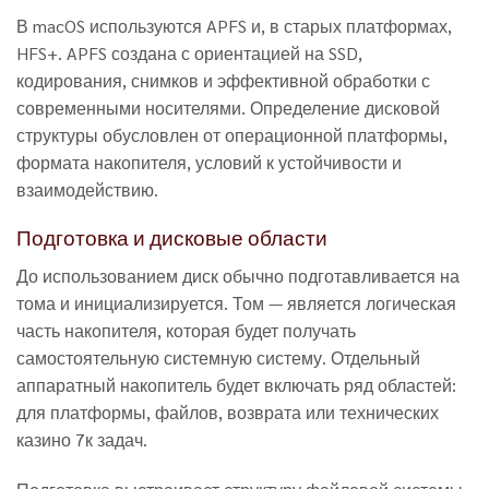
В macOS используются APFS и, в старых платформах,
HFS+. APFS создана с ориентацией на SSD,
кодирования, снимков и эффективной обработки с
современными носителями. Определение дисковой
структуры обусловлен от операционной платформы,
формата накопителя, условий к устойчивости и
взаимодействию.
Подготовка и дисковые области
До использованием диск обычно подготавливается на
тома и инициализируется. Том — является логическая
часть накопителя, которая будет получать
самостоятельную системную систему. Отдельный
аппаратный накопитель будет включать ряд областей:
для платформы, файлов, возврата или технических
казино 7к задач.