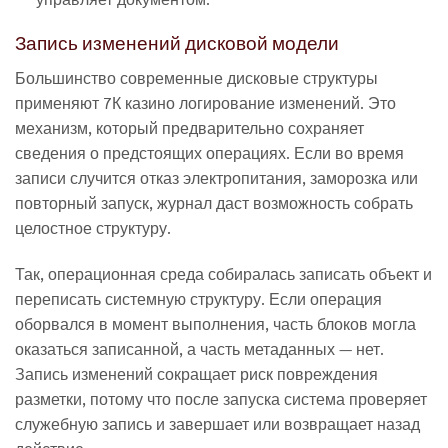
Запись изменений дисковой модели
Большинство современные дисковые структуры
применяют 7К казино логирование изменений. Это
механизм, который предварительно сохраняет
сведения о предстоящих операциях. Если во время
записи случится отказ электропитания, заморозка или
повторный запуск, журнал даст возможность собрать
целостное структуру.
Так, операционная среда собиралась записать объект и
переписать системную структуру. Если операция
оборвался в момент выполнения, часть блоков могла
оказаться записанной, а часть метаданных — нет.
Запись изменений сокращает риск повреждения
разметки, потому что после запуска система проверяет
служебную запись и завершает или возвращает назад