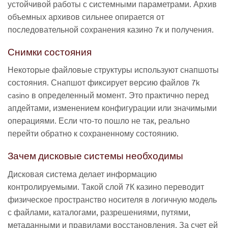
устойчивой работы с системными параметрами. Архив
объемных архивов сильнее опирается от
последовательной сохранения казино 7к и получения.
Снимки состояния
Некоторые файловые структуры используют снапшоты
состояния. Снапшот фиксирует версию файлов 7k
casino в определенный момент. Это практично перед
апдейтами, изменением конфигурации или значимыми
операциями. Если что-то пошло не так, реально
перейти обратно к сохраненному состоянию.
Зачем дисковые системы необходимы
Дисковая система делает информацию
контролируемыми. Такой слой 7К казино переводит
физическое пространство носителя в логичную модель
с файлами, каталогами, разрешениями, путями,
метаданными и правилами восстановления. За счет ей