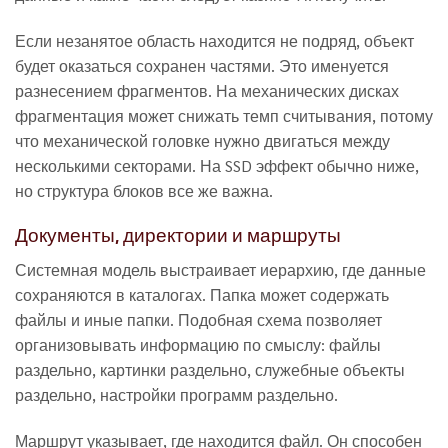
Если незанятое область находится не подряд, объект
будет оказаться сохранен частями. Это именуется
разнесением фрагментов. На механических дисках
фрагментация может снижать темп считывания, потому
что механической головке нужно двигаться между
несколькими секторами. На SSD эффект обычно ниже,
но структура блоков все же важна.
Документы, директории и маршруты
Системная модель выстраивает иерархию, где данные
сохраняются в каталогах. Папка может содержать
файлы и иные папки. Подобная схема позволяет
организовывать информацию по смыслу: файлы
раздельно, картинки раздельно, служебные объекты
раздельно, настройки программ раздельно.
Маршрут указывает, где находится файл. Он способен