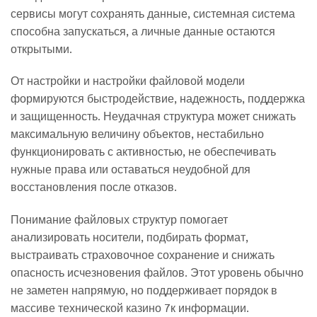
сервисы могут сохранять данные, системная система
способна запускаться, а личные данные остаются
открытыми.
От настройки и настройки файловой модели
формируются быстродействие, надежность, поддержка
и защищенность. Неудачная структура может снижать
максимальную величину объектов, нестабильно
функционировать с активностью, не обеспечивать
нужные права или оставаться неудобной для
восстановления после отказов.
Понимание файловых структур помогает
анализировать носители, подбирать формат,
выстраивать страховочное сохранение и снижать
опасность исчезновения файлов. Этот уровень обычно
не заметен напрямую, но поддерживает порядок в
массиве технической казино 7к информации.