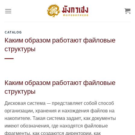
Skip
to
content
CATALOG
Каким образом работают файловые
структуры
Каким образом работают файловые
структуры
Дисковая система — представляет собой способ
организации, хранения и нахождения файлов на
накопителе. Такая система задает, как документы
имеют обозначения, где находятся файловые
фрагменты, как создаются директории, как