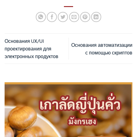
Основания UX/UI
Основания автоматизации
проектирования для
с помощью скриптов
электронных продуктов