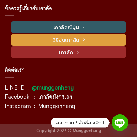
ข้อควรรู้เกี่ยวกับเกาลัด
เกาลัดญี่ปุ่น
วิธีอุ่นเกาลัด
เกาลัด
ติดต่อเรา
LINE ID :
@munggonheng
Facebook :
เกาลัดมังกรเฮง
Instagram :
Munggonheng
สอบถาม / สั่งซื้อ คลิก!!
Copyright 2026 ©
Munggonheng