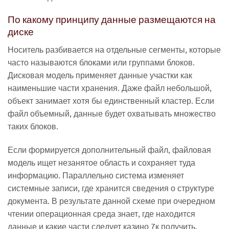
По какому принципу данные размещаются на
диске
Носитель разбивается на отдельные сегменты, которые
часто называются блоками или группами блоков.
Дисковая модель применяет данные участки как
наименьшие части хранения. Даже файл небольшой,
объект занимает хотя бы единственный кластер. Если
файл объемный, данные будет охватывать множество
таких блоков.
Если формируется дополнительный файл, файловая
модель ищет незанятое область и сохраняет туда
информацию. Параллельно система изменяет
системные записи, где хранится сведения о структуре
документа. В результате данной схеме при очередном
чтении операционная среда знает, где находится
данные и какие части следует казино 7к получить.