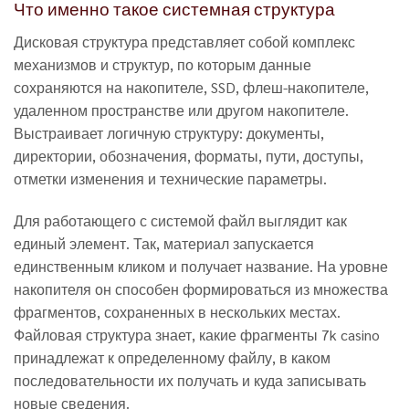
Что именно такое системная структура
Дисковая структура представляет собой комплекс
механизмов и структур, по которым данные
сохраняются на накопителе, SSD, флеш-накопителе,
удаленном пространстве или другом накопителе.
Выстраивает логичную структуру: документы,
директории, обозначения, форматы, пути, доступы,
отметки изменения и технические параметры.
Для работающего с системой файл выглядит как
единый элемент. Так, материал запускается
единственным кликом и получает название. На уровне
накопителя он способен формироваться из множества
фрагментов, сохраненных в нескольких местах.
Файловая структура знает, какие фрагменты 7k casino
принадлежат к определенному файлу, в каком
последовательности их получать и куда записывать
новые сведения.