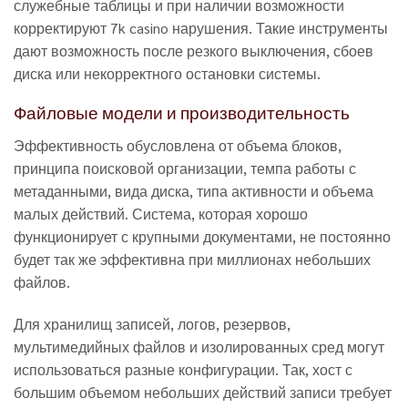
служебные таблицы и при наличии возможности
корректируют 7k casino нарушения. Такие инструменты
дают возможность после резкого выключения, сбоев
диска или некорректного остановки системы.
Файловые модели и производительность
Эффективность обусловлена от объема блоков,
принципа поисковой организации, темпа работы с
метаданными, вида диска, типа активности и объема
малых действий. Система, которая хорошо
функционирует с крупными документами, не постоянно
будет так же эффективна при миллионах небольших
файлов.
Для хранилищ записей, логов, резервов,
мультимедийных файлов и изолированных сред могут
использоваться разные конфигурации. Так, хост с
большим объемом небольших действий записи требует