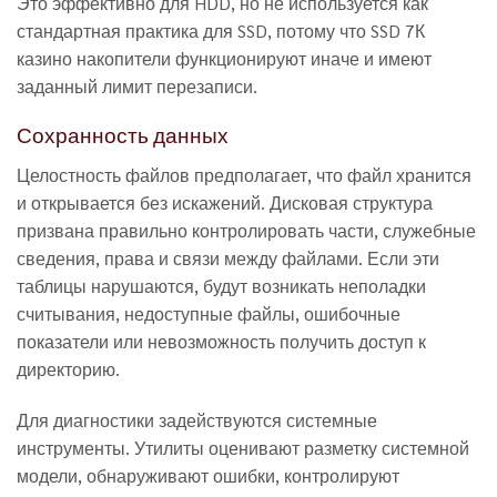
Это эффективно для HDD, но не используется как
стандартная практика для SSD, потому что SSD 7К
казино накопители функционируют иначе и имеют
заданный лимит перезаписи.
Сохранность данных
Целостность файлов предполагает, что файл хранится
и открывается без искажений. Дисковая структура
призвана правильно контролировать части, служебные
сведения, права и связи между файлами. Если эти
таблицы нарушаются, будут возникать неполадки
считывания, недоступные файлы, ошибочные
показатели или невозможность получить доступ к
директорию.
Для диагностики задействуются системные
инструменты. Утилиты оценивают разметку системной
модели, обнаруживают ошибки, контролируют