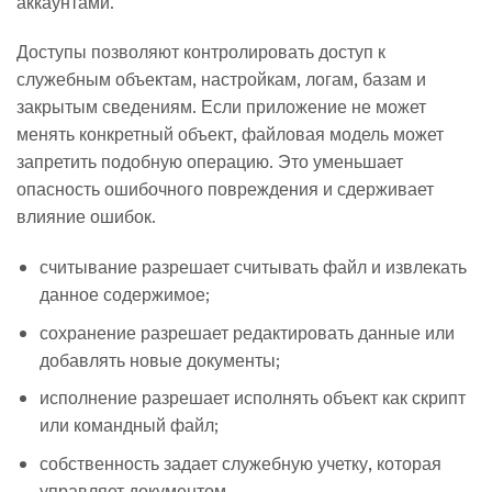
аккаунтами.
Доступы позволяют контролировать доступ к
служебным объектам, настройкам, логам, базам и
закрытым сведениям. Если приложение не может
менять конкретный объект, файловая модель может
запретить подобную операцию. Это уменьшает
опасность ошибочного повреждения и сдерживает
влияние ошибок.
считывание разрешает считывать файл и извлекать
данное содержимое;
сохранение разрешает редактировать данные или
добавлять новые документы;
исполнение разрешает исполнять объект как скрипт
или командный файл;
собственность задает служебную учетку, которая
управляет документом.