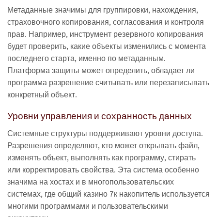
Метаданные значимы для группировки, нахождения,
страховочного копирования, согласования и контроля
прав. Например, инструмент резервного копирования
будет проверить, какие объекты изменились с момента
последнего старта, именно по метаданным.
Платформа защиты может определить, обладает ли
программа разрешение считывать или перезаписывать
конкретный объект.
Уровни управления и сохранность данных
Системные структуры поддерживают уровни доступа.
Разрешения определяют, кто может открывать файл,
изменять объект, выполнять как программу, стирать
или корректировать свойства. Эта система особенно
значима на хостах и в многопользовательских
системах, где общий казино 7к накопитель используется
многими программами и пользовательскими