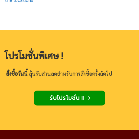
โปรโมชั่นพิเศษ !
สั่งซื้อวันนี้
ลุ้นรับส่วนลดสำหรับการสั่งซื้อครั้งถัดไป
รับโปรโมชั่น !!