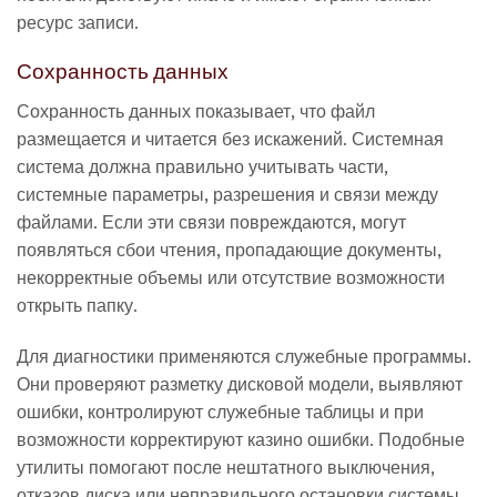
ресурс записи.
Сохранность данных
Сохранность данных показывает, что файл
размещается и читается без искажений. Системная
система должна правильно учитывать части,
системные параметры, разрешения и связи между
файлами. Если эти связи повреждаются, могут
появляться сбои чтения, пропадающие документы,
некорректные объемы или отсутствие возможности
открыть папку.
Для диагностики применяются служебные программы.
Они проверяют разметку дисковой модели, выявляют
ошибки, контролируют служебные таблицы и при
возможности корректируют казино ошибки. Подобные
утилиты помогают после нештатного выключения,
отказов диска или неправильного остановки системы.