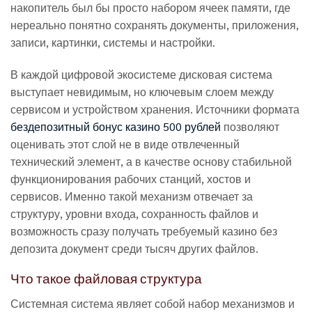
накопитель был бы просто набором ячеек памяти, где
нереально понятно сохранять документы, приложения,
записи, картинки, системы и настройки.
В каждой цифровой экосистеме дисковая система
выступает невидимым, но ключевым слоем между
сервисом и устройством хранения. Источники формата
бездепозитный бонус казино 500 рублей
позволяют
оценивать этот слой не в виде отвлеченный
технический элемент, а в качестве основу стабильной
функционирования рабочих станций, хостов и
сервисов. Именно такой механизм отвечает за
структуру, уровни входа, сохранность файлов и
возможность сразу получать требуемый казино без
депозита документ среди тысяч других файлов.
Что такое файловая структура
Системная система являет собой набор механизмов и