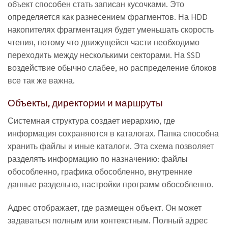
объект способен стать записан кусочками. Это
определяется как разнесением фрагментов. На HDD
накопителях фрагментация будет уменьшать скорость
чтения, потому что движущейся части необходимо
переходить между несколькими секторами. На SSD
воздействие обычно слабее, но распределение блоков
все так же важна.
Объекты, директории и маршруты
Системная структура создает иерархию, где
информация сохраняются в каталогах. Папка способна
хранить файлы и иные каталоги. Эта схема позволяет
разделять информацию по назначению: файлы
обособленно, графика обособленно, внутренние
данные раздельно, настройки программ обособленно.
Адрес отображает, где размещен объект. Он может
задаваться полным или контекстным. Полный адрес