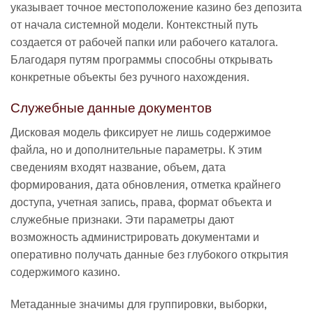
указывает точное местоположение казино без депозита
от начала системной модели. Контекстный путь
создается от рабочей папки или рабочего каталога.
Благодаря путям программы способны открывать
конкретные объекты без ручного нахождения.
Служебные данные документов
Дисковая модель фиксирует не лишь содержимое
файла, но и дополнительные параметры. К этим
сведениям входят название, объем, дата
формирования, дата обновления, отметка крайнего
доступа, учетная запись, права, формат объекта и
служебные признаки. Эти параметры дают
возможность администрировать документами и
оперативно получать данные без глубокого открытия
содержимого казино.
Метаданные значимы для группировки, выборки,