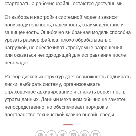
стартовать, а рабочие файлы остаются доступными.
От выбора и настройки системной модели зависят
производительность, надежность, взаимодействие и
защищенность. Ошибочно выбранная модель способна
урезать размер файлов, плохо обрабатывать с
нагрузкой, не обеспечивать требуемые разрешения
или оказаться неподходящей для исправления после
неполадок.
Разбор дисковых структур дает возможность подбирать
диски, выбирать систему, организовывать
страховочное архивирование и снижать вероятность
утраты данных. Данный механизм обычно не заметен
непосредственно, но обеспечивает порядок в
пространстве технической казино онлайн среды.