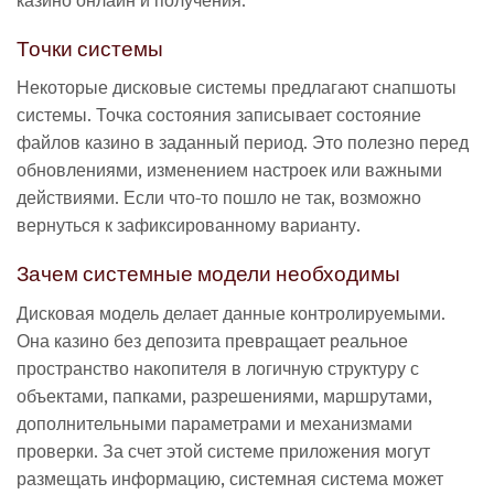
Точки системы
Некоторые дисковые системы предлагают снапшоты
системы. Точка состояния записывает состояние
файлов казино в заданный период. Это полезно перед
обновлениями, изменением настроек или важными
действиями. Если что-то пошло не так, возможно
вернуться к зафиксированному варианту.
Зачем системные модели необходимы
Дисковая модель делает данные контролируемыми.
Она казино без депозита превращает реальное
пространство накопителя в логичную структуру с
объектами, папками, разрешениями, маршрутами,
дополнительными параметрами и механизмами
проверки. За счет этой системе приложения могут
размещать информацию, системная система может