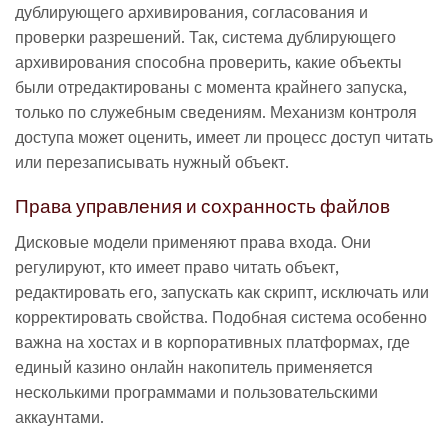
дублирующего архивирования, согласования и
проверки разрешений. Так, система дублирующего
архивирования способна проверить, какие объекты
были отредактированы с момента крайнего запуска,
только по служебным сведениям. Механизм контроля
доступа может оценить, имеет ли процесс доступ читать
или перезаписывать нужный объект.
Права управления и сохранность файлов
Дисковые модели применяют права входа. Они
регулируют, кто имеет право читать объект,
редактировать его, запускать как скрипт, исключать или
корректировать свойства. Подобная система особенно
важна на хостах и в корпоративных платформах, где
единый казино онлайн накопитель применяется
несколькими программами и пользовательскими
аккаунтами.