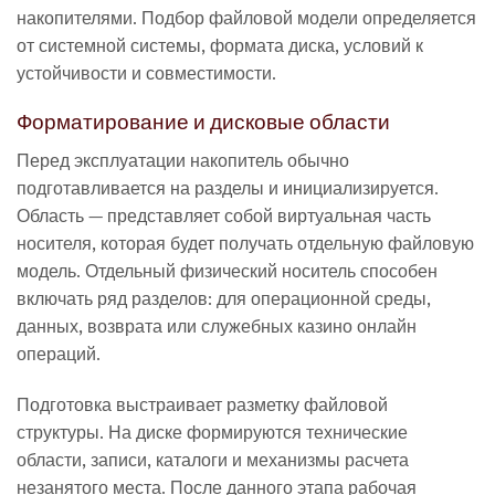
накопителями. Подбор файловой модели определяется
от системной системы, формата диска, условий к
устойчивости и совместимости.
Форматирование и дисковые области
Перед эксплуатации накопитель обычно
подготавливается на разделы и инициализируется.
Область — представляет собой виртуальная часть
носителя, которая будет получать отдельную файловую
модель. Отдельный физический носитель способен
включать ряд разделов: для операционной среды,
данных, возврата или служебных казино онлайн
операций.
Подготовка выстраивает разметку файловой
структуры. На диске формируются технические
области, записи, каталоги и механизмы расчета
незанятого места. После данного этапа рабочая