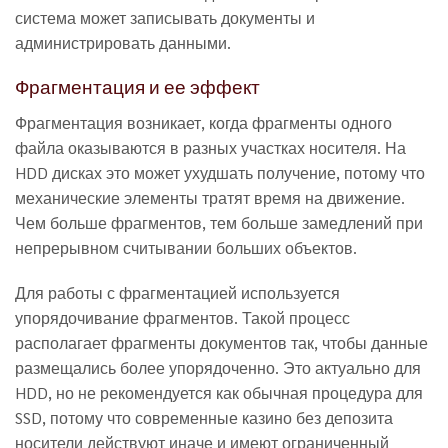
система может записывать документы и
администрировать данными.
Фрагментация и ее эффект
Фрагментация возникает, когда фрагменты одного
файла оказываются в разных участках носителя. На
HDD дисках это может ухудшать получение, потому что
механические элементы тратят время на движение.
Чем больше фрагментов, тем больше замедлений при
непрерывном считывании больших объектов.
Для работы с фрагментацией используется
упорядочивание фрагментов. Такой процесс
располагает фрагменты документов так, чтобы данные
размещались более упорядоченно. Это актуально для
HDD, но не рекомендуется как обычная процедура для
SSD, потому что современные казино без депозита
носители действуют иначе и имеют ограниченный