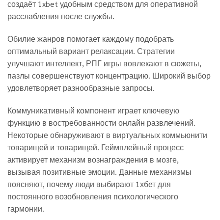
создаёт 1xbet удобным средством для оперативной
расслабления после службы.
Обилие жанров помогает каждому подобрать
оптимальный вариант релаксации. Стратегии
улучшают интеллект, РПГ игры вовлекают в сюжеты,
пазлы совершенствуют концентрацию. Широкий выбор
удовлетворяет разнообразные запросы.
Коммуникативный компонент играет ключевую
функцию в востребованности онлайн развлечений.
Некоторые обнаруживают в виртуальных коммьюнити
товарищей и товарищей. Геймплейный процесс
активирует механизм вознаграждения в мозге,
вызывая позитивные эмоции. Данные механизмы
поясняют, почему люди выбирают 1хбет для
постоянного возобновления психологического
гармонии.