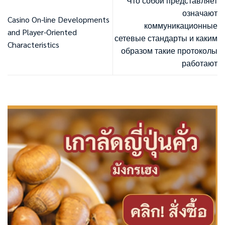
Что собой представляет
означают
Casino On-line Developments
коммуникационные
and Player-Oriented
сетевые стандарты и каким
Characteristics
образом такие протоколы
работают