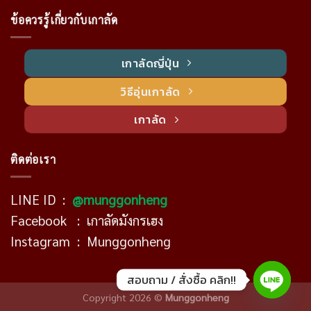
ข้อควรรู้เกี่ยวกับเกาลัด
เกาลัดญี่ปุ่น
วิธีอุ่นเกาลัด
เกาลัด
ติดต่อเรา
LINE ID :
@munggonheng
Facebook :
เกาลัดมังกรเฮง
Instagram :
Munggonheng
สอบถาม / สั่งซื้อ คลิก!!
Copyright 2026 ©
Munggonheng