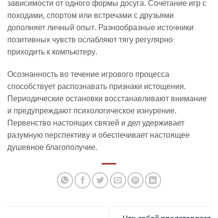
зависимости от одного формы досуга. Сочетание игр с
походами, спортом или встречами с друзьями
дополняет личный опыт. Разнообразные источники
позитивных чувств ослабляют тягу регулярно
приходить к компьютеру.
Осознанность во течение игрового процесса
способствует распознавать признаки истощения.
Периодические остановки восстанавливают внимание
и предупреждают психологическое изнурение.
Первенство настоящих связей и дел удерживает
разумную перспективу и обеспечивает настоящее
душевное благополучие.