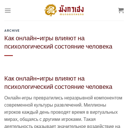
Skip
to
content
ARCHIVE
Как онлайн-игры влияют на
психологический состояние человека
Как онлайн-игры влияют на
психологический состояние человека
Онлайн-игры превратились неразрывной компонентом
современной культуры развлечений. Миллионы
игроков каждый день проводят время в виртуальных
мирах, общаясь с другими игроками. Такая
деятельность оказывает значительное воздействие на