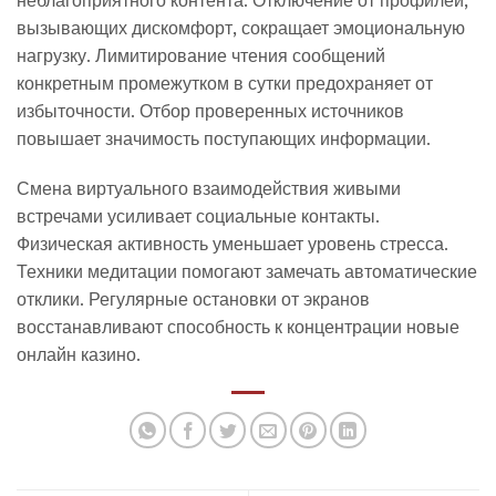
вызывающих дискомфорт, сокращает эмоциональную
нагрузку. Лимитирование чтения сообщений
конкретным промежутком в сутки предохраняет от
избыточности. Отбор проверенных источников
повышает значимость поступающих информации.
Смена виртуального взаимодействия живыми
встречами усиливает социальные контакты.
Физическая активность уменьшает уровень стресса.
Техники медитации помогают замечать автоматические
отклики. Регулярные остановки от экранов
восстанавливают способность к концентрации новые
онлайн казино.