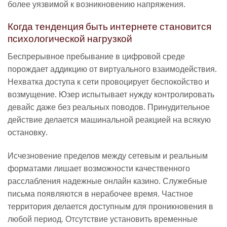
более уязвимой к возникновению напряжения.
Когда тенденция быть интернете становится
психологической нагрузкой
Беспрерывное пребывание в цифровой среде
порождает аддикцию от виртуального взаимодействия.
Нехватка доступа к сети провоцирует беспокойство и
возмущение. Юзер испытывает нужду контролировать
девайс даже без реальных поводов. Принудительное
действие делается машинальной реакцией на всякую
остановку.
Исчезновение пределов между сетевым и реальным
форматами лишает возможности качественного
расслабления надежные онлайн казино. Служебные
письма появляются в нерабочее время. Частное
территория делается доступным для проникновения в
любой период. Отсутствие установить временные