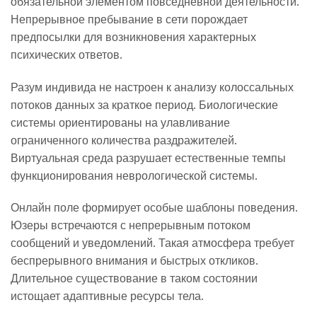
обязательной элементом повседневной деятельности.
Непрерывное пребывание в сети порождает
предпосылки для возникновения характерных
психических ответов.
Разум индивида не настроен к анализу колоссальных
потоков данных за краткое период. Биологические
системы ориентированы на улавливание
ограниченного количества раздражителей.
Виртуальная среда разрушает естественные темпы
функционирования неврологической системы.
Онлайн поле формирует особые шаблоны поведения.
Юзеры встречаются с непрерывным потоком
сообщений и уведомлений. Такая атмосфера требует
беспрерывного внимания и быстрых откликов.
Длительное существование в таком состоянии
истощает адаптивные ресурсы тела.