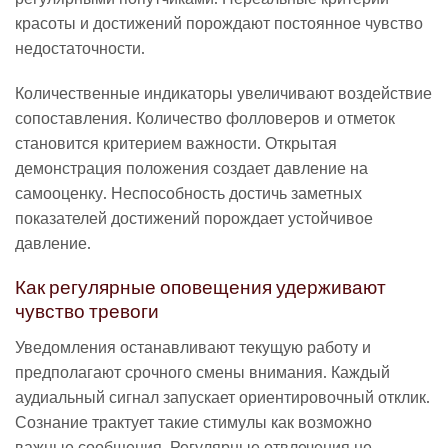
красоты и достижений порождают постоянное чувство
недостаточности.
Количественные индикаторы увеличивают воздействие
сопоставления. Количество фолловеров и отметок
становится критерием важности. Открытая
демонстрация положения создает давление на
самооценку. Неспособность достичь заметных
показателей достижений порождает устойчивое
давление.
Как регулярные оповещения удерживают
чувство тревоги
Уведомления останавливают текущую работу и
предполагают срочного смены внимания. Каждый
аудиальный сигнал запускает ориентировочный отклик.
Сознание трактует такие стимулы как возможно
важные сообщения. Регулярные отвлечения не