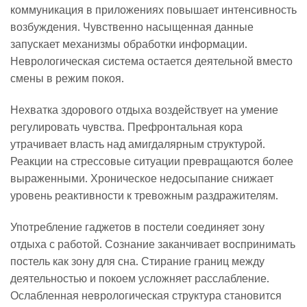
коммуникация в приложениях повышает интенсивность
возбуждения. Чувственно насыщенная данные
запускает механизмы обработки информации.
Неврологическая система остается деятельной вместо
смены в режим покоя.
Нехватка здорового отдыха воздействует на умение
регулировать чувства. Префронтальная кора
утрачивает власть над амигдалярным структурой.
Реакции на стрессовые ситуации превращаются более
выраженными. Хроническое недосыпание снижает
уровень реактивности к тревожным раздражителям.
Употребление гаджетов в постели соединяет зону
отдыха с работой. Сознание заканчивает воспринимать
постель как зону для сна. Стирание границ между
деятельностью и покоем усложняет расслабление.
Ослабленная неврологическая структура становится