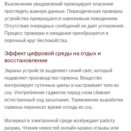
Выключение уведомлений провоцирует опасение
проглядеть важную данные. Периодическая проверка
устройства превращается навязчивым поведением.
Отсутствие очередных сообщений не дает успокоения.
Процесс проверки и ожидания преобразуется в
порочный круг беспокойства.
Эффект цифровой среды на отдых и
восстановление
Экраны устройств выделяют синий свет, который
подавляет производство гормона. Вещество
контролирует суточные циклы и настраивает тело ко
сну. Употребление гаджетов перед сном сбивает
естественный ход засыпания. Торможение выработки
гормона переносит время отхода ко сну.
Материал в электронной среде возбуждает работу
разума. Чтение новостей онлайн казино отзывы или