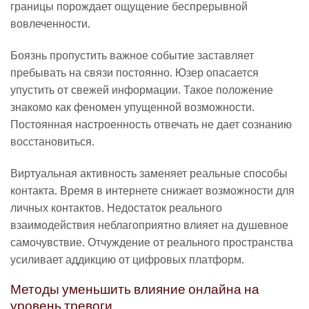
границы порождает ощущение беспрерывной
вовлеченности.
Боязнь пропустить важное событие заставляет
пребывать на связи постоянно. Юзер опасается
упустить от свежей информации. Такое положение
знакомо как феномен упущенной возможности.
Постоянная настроенность отвечать не дает сознанию
восстановиться.
Виртуальная активность заменяет реальные способы
контакта. Время в интернете снижает возможности для
личных контактов. Недостаток реального
взаимодействия неблагоприятно влияет на душевное
самочувствие. Отчуждение от реального пространства
усиливает аддикцию от цифровых платформ.
Методы уменьшить влияние онлайна на
уровень тревоги