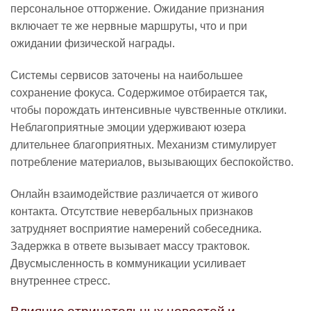
персональное отторжение. Ожидание признания
включает те же нервные маршруты, что и при
ожидании физической награды.
Системы сервисов заточены на наибольшее
сохранение фокуса. Содержимое отбирается так,
чтобы порождать интенсивные чувственные отклики.
Неблагоприятные эмоции удерживают юзера
длительнее благоприятных. Механизм стимулирует
потребление материалов, вызывающих беспокойство.
Онлайн взаимодействие различается от живого
контакта. Отсутствие невербальных признаков
затрудняет восприятие намерений собеседника.
Задержка в ответе вызывает массу трактовок.
Двусмысленность в коммуникации усиливает
внутреннее стресс.