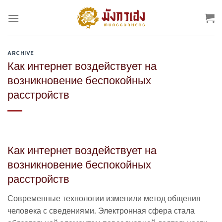
Skip
to
content
ARCHIVE
Как интернет воздействует на
возникновение беспокойных
расстройств
Как интернет воздействует на
возникновение беспокойных
расстройств
Современные технологии изменили метод общения
человека с сведениями. Электронная сфера стала