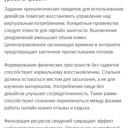
Задание хронологических пределов для использования
девайсов помогает восстановить управление над
виртуальным потреблением. Конкретные промежутки
следует отвести для офлайн занятости. Выключение
уведомлений уменьшает объем помех.
Целенаправленное организация времени в интернете
предотвращает хаотичное пролистывание потоков.
Формирование физических пространств без гаджетов
способствует нормальному восстановлению. Спальня
должна оставаться местом для засыпания, а не для
изучения материалов. Употребление пищи без
девайсов улучшает сосредоточенность. Такие рамки
способствуют сознанию переключаться между фазами
работы онлайн казино отзывы и отдыха.
Фильтрация ресурсов сведений сокращает эффект
неблагоприятного контента. Отключение от профилей,