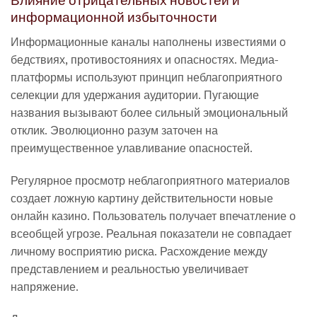
Влияние отрицательных новостей и
информационной избыточности
Информационные каналы наполнены известиями о
бедствиях, противостояниях и опасностях. Медиа-
платформы используют принцип неблагоприятного
селекции для удержания аудитории. Пугающие
названия вызывают более сильный эмоциональный
отклик. Эволюционно разум заточен на
преимущественное улавливание опасностей.
Регулярное просмотр неблагоприятного материалов
создает ложную картину действительности новые
онлайн казино. Пользователь получает впечатление о
всеобщей угрозе. Реальная показатели не совпадает
личному восприятию риска. Расхождение между
представлением и реальностью увеличивает
напряжение.