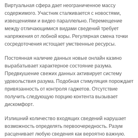
Виртуальная сфера дает неограниченное массу
содержимого. Участник сталкивается с новостями,
извещениями и видео параллельно. Перемещение
между отличающимися видами сведений требует
напряжения от лобной коры. Регулярная смена точки
сосредоточения истощает умственные ресурсы.
Постоянная наличие данных новые онлайн казино
вырабатывает характерное состояние разума.
Предвкушение свежих данных активирует систему
удовольствия разума. Подобная стимуляция порождает
привязанность от контроля гаджетов. Отсутствие
получить следующую порцию контента вызывает
дискомфорт.
Излишний количество входящих сведений нарушает
возможность определять первоочередность. Разум
расценивает любую сведения как вероятно важную.