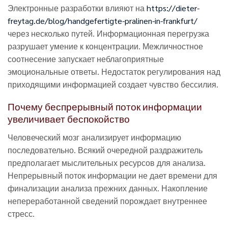
Электронные разработки влияют на
https://dieter-
freytag.de/blog/handgefertigte-pralinen-in-frankfurt/
через несколько путей. Информационная перегрузка
разрушает умение к концентрации. Межличностное
соотнесение запускает неблагоприятные
эмоциональные ответы. Недостаток регулирования над
приходящими информацией создает чувство бессилия.
Почему беспрерывный поток информации
увеличивает беспокойство
Человеческий мозг анализирует информацию
последовательно. Всякий очередной раздражитель
предполагает мыслительных ресурсов для анализа.
Непрерывный поток информации не дает времени для
финализации анализа прежних данных. Накопление
непереработанной сведений порождает внутреннее
стресс.