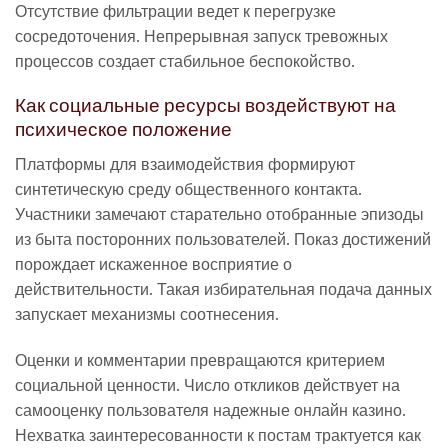
Отсутствие фильтрации ведет к перегрузке
сосредоточения. Непрерывная запуск тревожных
процессов создает стабильное беспокойство.
Как социальные ресурсы воздействуют на
психическое положение
Платформы для взаимодействия формируют
синтетическую среду общественного контакта.
Участники замечают старательно отобранные эпизоды
из быта посторонних пользователей. Показ достижений
порождает искаженное восприятие о
действительности. Такая избирательная подача данных
запускает механизмы соотнесения.
Оценки и комментарии превращаются критерием
социальной ценности. Число откликов действует на
самооценку пользователя надежные онлайн казино.
Нехватка заинтересованности к постам трактуется как