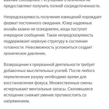
предоставляют получить полной сосредоточенности.
Непредсказуемость получения извещений порождает
формат постоянного ожидания. Юзер надежные
онлайн казино не осведомлен, когда поступит
очередное сообщение. Такая непредсказуемость
поддерживает нервную структуру в состоянии
готовности. Невозможность успокоиться создает
хроническое давление.
Возвращение к прерванной деятельности требует
добавочных мыслительных усилий. После любого
переключения разуму необходимо время для
восстановления фокуса. Множественные смены
исчерпывают ментальные запасы. Скопившаяся
истощение снижает умение противостоять со
напряжением.