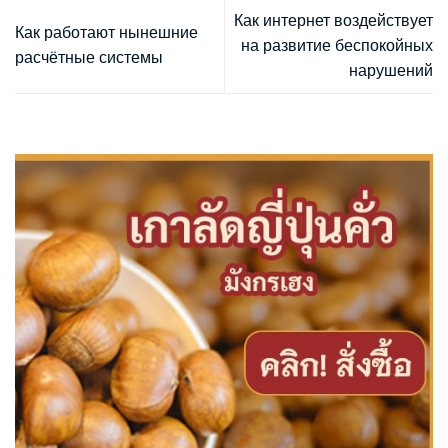
Как интернет воздействует
Как работают нынешние
на развитие беспокойных
расчётные системы
нарушений