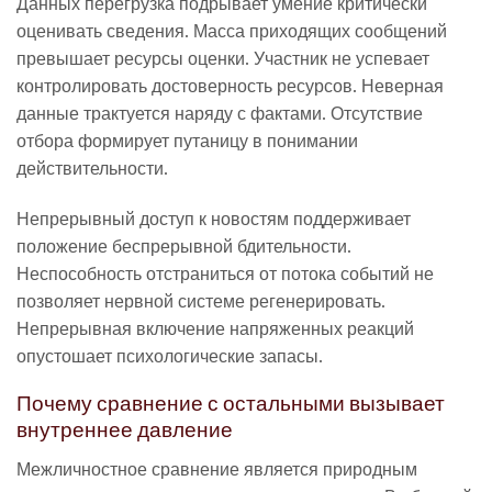
Данных перегрузка подрывает умение критически
оценивать сведения. Масса приходящих сообщений
превышает ресурсы оценки. Участник не успевает
контролировать достоверность ресурсов. Неверная
данные трактуется наряду с фактами. Отсутствие
отбора формирует путаницу в понимании
действительности.
Непрерывный доступ к новостям поддерживает
положение беспрерывной бдительности.
Неспособность отстраниться от потока событий не
позволяет нервной системе регенерировать.
Непрерывная включение напряженных реакций
опустошает психологические запасы.
Почему сравнение с остальными вызывает
внутреннее давление
Межличностное сравнение является природным