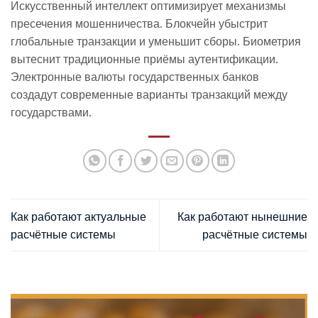
Искусственный интеллект оптимизирует механизмы
пресечения мошенничества. Блокчейн убыстрит
глобальные транзакции и уменьшит сборы. Биометрия
вытеснит традиционные приёмы аутентификации.
Электронные валюты государственных банков
создадут современные варианты транзакций между
государствами.
Как работают актуальные
Как работают нынешние
расчётные системы
расчётные системы