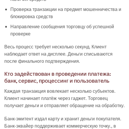
Проверка транзакции на предмет мошенничества и
блокировка средств
Направление сообщения торговцу об успешной
проверке
Весь процесс требует несколько секунд. Клиент
наблюдает ответ на дисплее. Деньги списываются
после финального подтверждения.
Кто задействован в проведении платежа:
банк, сервис, процессинг и пользователь
Каждая транзакция вовлекает несколько субъектов.
Клиент начинает платёж через гаджет. Торговец
получает деньги и отправляет обращение на обработку.
Банк-эмитент издал карту и хранит деньги покупателя.
Банк-эквайер поддерживает коммерческую точку., в