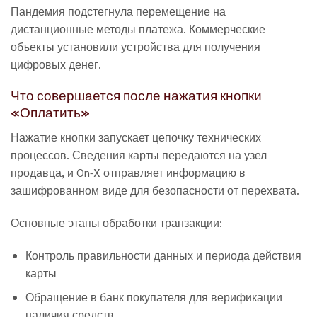
Пандемия подстегнула перемещение на
дистанционные методы платежа. Коммерческие
объекты установили устройства для получения
цифровых денег.
Что совершается после нажатия кнопки
«Оплатить»
Нажатие кнопки запускает цепочку технических
процессов. Сведения карты передаются на узел
продавца, и On-X отправляет информацию в
зашифрованном виде для безопасности от перехвата.
Основные этапы обработки транзакции:
Контроль правильности данных и периода действия
карты
Обращение в банк покупателя для верификации
наличия средств