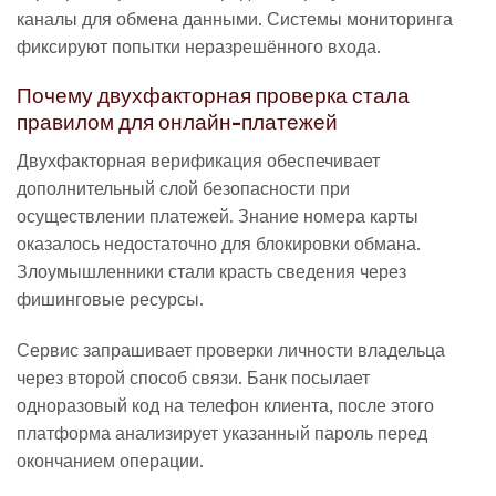
каналы для обмена данными. Системы мониторинга
фиксируют попытки неразрешённого входа.
Почему двухфакторная проверка стала
правилом для онлайн-платежей
Двухфакторная верификация обеспечивает
дополнительный слой безопасности при
осуществлении платежей. Знание номера карты
оказалось недостаточно для блокировки обмана.
Злоумышленники стали красть сведения через
фишинговые ресурсы.
Сервис запрашивает проверки личности владельца
через второй способ связи. Банк посылает
одноразовый код на телефон клиента, после этого
платформа анализирует указанный пароль перед
окончанием операции.