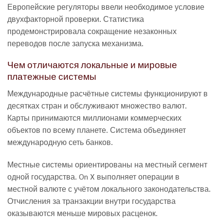
Европейские регуляторы ввели необходимое условие
двухфакторной проверки. Статистика
продемонстрировала сокращение незаконных
переводов после запуска механизма.
Чем отличаются локальные и мировые
платежные системы
Международные расчётные системы функционируют в
десятках стран и обслуживают множество валют.
Карты принимаются миллионами коммерческих
объектов по всему планете. Система объединяет
международную сеть банков.
Местные системы ориентированы на местный сегмент
одной государства. On X выполняет операции в
местной валюте с учётом локального законодательства.
Отчисления за транзакции внутри государства
оказываются меньше мировых расценок.