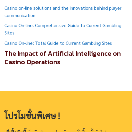
Casino on-line solutions and the innovations behind player
communication
Casino On-line: Comprehensive Guide to Current Gambling
Sites
Casino On-line: Total Guide to Current Gambling Sites
The Impact of Artificial Intelligence on
Casino Operations
โปรโมชั่นพิเศษ !