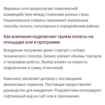
Мировые сети предполагают комплексной
взаимодействия между сторонами разных стран.
Национальные сервисы принимают уникальные
способы оплаты, популярные в определённом районе.
Как компания подключает прием оплаты на
площадке или в программе
Внедрение получения денег стартует с отбора
технического способа. Бизнес изучает объёмы торговли
и географию работы. Выбор влияет на скорость
подключения и сумму отчислений.
Компания заключает договор с поставщиком
финансовых сервисов. Поставщик предоставляет
руководство для внедрения. Разработчики интегрируют
софтверный код на сайт или в приложение.