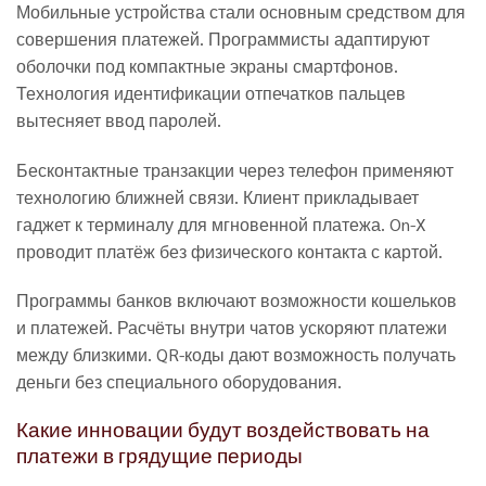
Мобильные устройства стали основным средством для
совершения платежей. Программисты адаптируют
оболочки под компактные экраны смартфонов.
Технология идентификации отпечатков пальцев
вытесняет ввод паролей.
Бесконтактные транзакции через телефон применяют
технологию ближней связи. Клиент прикладывает
гаджет к терминалу для мгновенной платежа. On-X
проводит платёж без физического контакта с картой.
Программы банков включают возможности кошельков
и платежей. Расчёты внутри чатов ускоряют платежи
между близкими. QR-коды дают возможность получать
деньги без специального оборудования.
Какие инновации будут воздействовать на
платежи в грядущие периоды