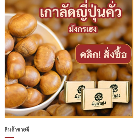
สินค้าขายดี