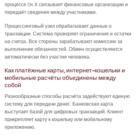
процессе On X связывает финансовые организации и
передаёт сведения между участниками.
Процессинговый узел обрабатывает данные о
транзакции. Система проверяет ограничения и остатки
на счетах. Все стороны зарабатывают комиссию за
выполнение обязанностей. Обмен осуществляется
автоматически без участия человека.
Как платёжные карты, интернет-кошельки и
мобильные расчёты объединены между
собой
Разнообразные способы расчёта задействуют единую
систему для передачи денег. Банковская карта
выступает базой для цифровых транзакций. Клиент
прикрепляет карту к кошельку или мобильному
приложению.