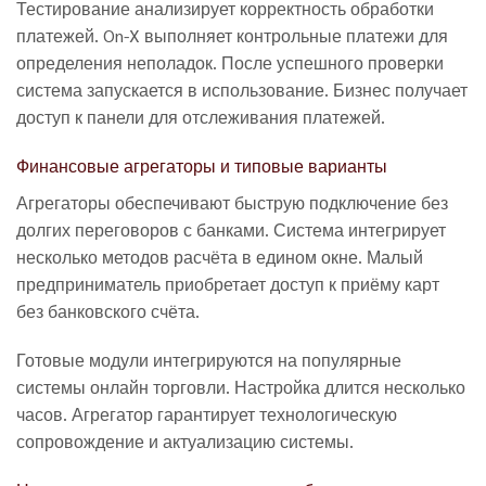
Тестирование анализирует корректность обработки
платежей. On-X выполняет контрольные платежи для
определения неполадок. После успешного проверки
система запускается в использование. Бизнес получает
доступ к панели для отслеживания платежей.
Финансовые агрегаторы и типовые варианты
Агрегаторы обеспечивают быструю подключение без
долгих переговоров с банками. Система интегрирует
несколько методов расчёта в едином окне. Малый
предприниматель приобретает доступ к приёму карт
без банковского счёта.
Готовые модули интегрируются на популярные
системы онлайн торговли. Настройка длится несколько
часов. Агрегатор гарантирует технологическую
сопровождение и актуализацию системы.