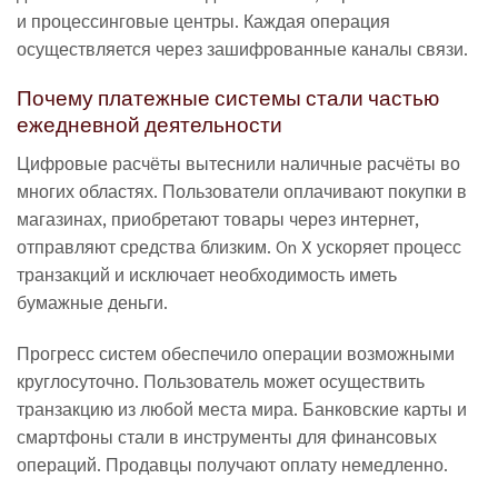
и процессинговые центры. Каждая операция
осуществляется через зашифрованные каналы связи.
Почему платежные системы стали частью
ежедневной деятельности
Цифровые расчёты вытеснили наличные расчёты во
многих областях. Пользователи оплачивают покупки в
магазинах, приобретают товары через интернет,
отправляют средства близким. On X ускоряет процесс
транзакций и исключает необходимость иметь
бумажные деньги.
Прогресс систем обеспечило операции возможными
круглосуточно. Пользователь может осуществить
транзакцию из любой места мира. Банковские карты и
смартфоны стали в инструменты для финансовых
операций. Продавцы получают оплату немедленно.