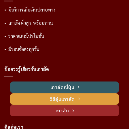
• มีบริการเก็บเงินปลายทาง
• เกาลัด คั่วสุก พร้อมทาน
• ราคาและโปรโมชั่น
• มีรอบจัดส่งทุกวัน
ข้อควรรู้เกี่ยวกับเกาลัด
เกาลัดญี่ปุ่น
วิธีอุ่นเกาลัด
เกาลัด
ติดต่อเรา