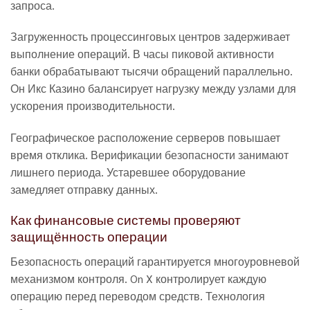
запроса.
Загруженность процессинговых центров задерживает
выполнение операций. В часы пиковой активности
банки обрабатывают тысячи обращений параллельно.
Он Икс Казино балансирует нагрузку между узлами для
ускорения производительности.
Географическое расположение серверов повышает
время отклика. Верификации безопасности занимают
лишнего периода. Устаревшее оборудование
замедляет отправку данных.
Как финансовые системы проверяют
защищённость операции
Безопасность операций гарантируется многоуровневой
механизмом контроля. On X контролирует каждую
операцию перед переводом средств. Технология