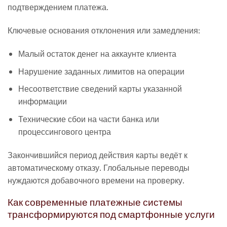
подтверждением платежа.
Ключевые основания отклонения или замедления:
Малый остаток денег на аккаунте клиента
Нарушение заданных лимитов на операции
Несоответствие сведений карты указанной
информации
Технические сбои на части банка или
процессингового центра
Закончившийся период действия карты ведёт к
автоматическому отказу. Глобальные переводы
нуждаются добавочного времени на проверку.
Как современные платежные системы
трансформируются под смартфонные услуги