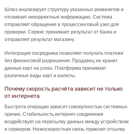
Шлюз анализирует структуру указанных реквизитов и
отсеивает некорректные информацию. Система
отправляет обращение в процессинговый узел для
проверки. Сервис принимает результат от банка и
отправляет результат магазину.
Интеграция посредника позволяет получать платежи
без финансовой разрешения. Продавец не хранит
данные карт на узлах. Платформа принимает
различные виды карт и валюты.
Почему скорость расчёта зависит не только
от интернета
Быстрота операции зависит совокупностью системных
причин. Стабильность интернет-соединения
воздействует на пересылку данных между устройством
и сервером. Низкоскоростная связь тормозит отсылку