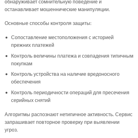
обнаруживает сомнительную поведение и
останавливает мошеннические манипуляции.
Основные способы контроля защиты:
Сопоставление местоположения с историей
прежних платежей
Контроль величины платежа и совпадения типичным
покупкам
Контроль устройства на наличие вредоносного
обеспечения
Контроль периодичности операций для пресечения
серийных снятий
Алгоритмы распознают нетипичное активность. Сервис
запрашивает повторное проверку при выявлении
угроз.