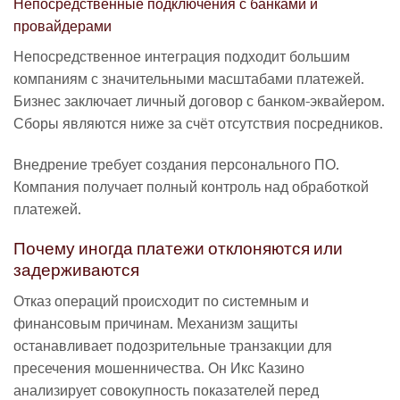
Непосредственные подключения с банками и
провайдерами
Непосредственное интеграция подходит большим
компаниям с значительными масштабами платежей.
Бизнес заключает личный договор с банком-эквайером.
Сборы являются ниже за счёт отсутствия посредников.
Внедрение требует создания персонального ПО.
Компания получает полный контроль над обработкой
платежей.
Почему иногда платежи отклоняются или
задерживаются
Отказ операций происходит по системным и
финансовым причинам. Механизм защиты
останавливает подозрительные транзакции для
пресечения мошенничества. Он Икс Казино
анализирует совокупность показателей перед