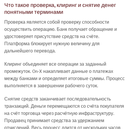
Что такое проверка, клиринг и снятие денег
понятными терминами
Проверка является собой проверку способности
осуществить операцию. Банк получает обращение и
удостоверяет присутствие средств на счёте.
Платформа блокирует нужную величину для
дальнейшего перевода.
Клиринг объединяет все операции за заданный
промежуток. On-X накапливает данные о платежах
между банками и определяет итоговые суммы. Процесс
выполняется в завершении рабочего суток.
Снятие средств заканчивает последовательность
транзакций. Деньги перемещаются со счёта покупателя
на счёт торговца через расчётную инфраструктуру.
Продавец принимает средства за удержанием
отчислений. Весь процесс длится от нескольких часов