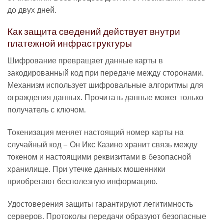
до двух дней.
Как защита сведений действует внутри
платежной инфраструктуры
Шифрование превращает данные карты в
закодированный код при передаче между сторонами.
Механизм использует шифровальные алгоритмы для
ограждения данных. Прочитать данные может только
получатель с ключом.
Токенизация меняет настоящий номер карты на
случайный код – Он Икс Казино хранит связь между
токеном и настоящими реквизитами в безопасной
хранилище. При утечке данных мошенники
приобретают бесполезную информацию.
Удостоверения защиты гарантируют легитимность
серверов. Протоколы передачи образуют безопасные