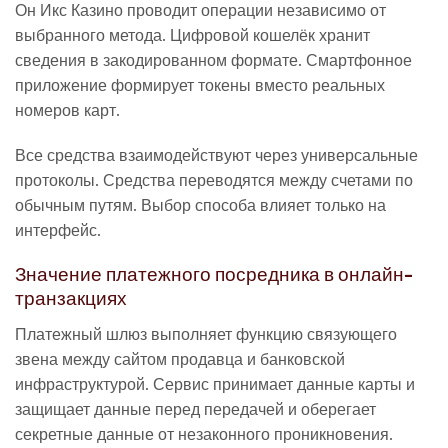
Он Икс Казино проводит операции независимо от
выбранного метода. Цифровой кошелёк хранит
сведения в закодированном формате. Смартфонное
приложение формирует токены вместо реальных
номеров карт.
Все средства взаимодействуют через универсальные
протоколы. Средства переводятся между счетами по
обычным путям. Выбор способа влияет только на
интерфейс.
Значение платежного посредника в онлайн-
транзакциях
Платежный шлюз выполняет функцию связующего
звена между сайтом продавца и банковской
инфраструктурой. Сервис принимает данные карты и
защищает данные перед передачей и оберегает
секретные данные от незаконного проникновения.