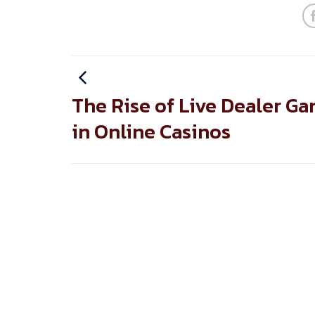
The Rise of Live Dealer G
in Online Casinos