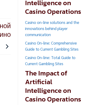
Intelligence on
Casino Operations
Casino on-line solutions and the
ной
innovations behind player
зино
communication
Casino On-line: Comprehensive
Guide to Current Gambling Sites
Casino On-line: Total Guide to
Current Gambling Sites
The Impact of
Artificial
Intelligence on
Casino Operations