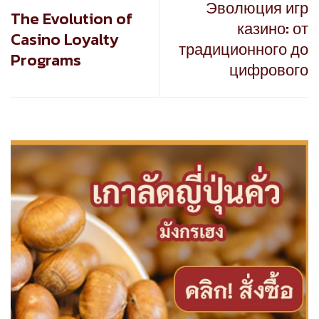
Эволюция игр
The Evolution of
казино: от
Casino Loyalty
традиционного до
Programs
цифрового