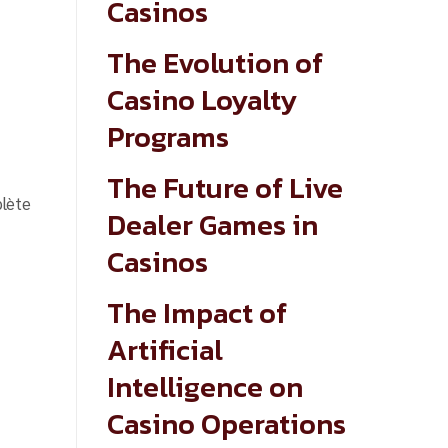
Casinos
The Evolution of
Casino Loyalty
Programs
The Future of Live
plète
Dealer Games in
Casinos
The Impact of
Artificial
Intelligence on
Casino Operations