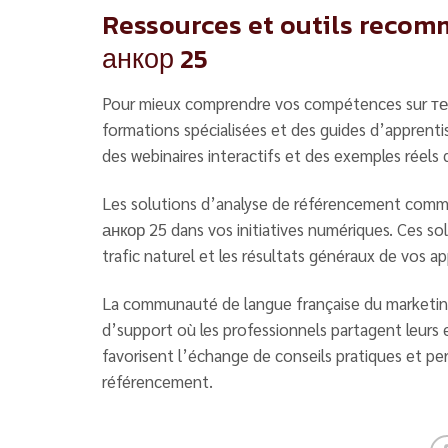
Ressources et outils recom
анкор 25
Pour mieux comprendre vos compétences sur тес
formations spécialisées et des guides d’apprenti
des webinaires interactifs et des exemples réels 
Les solutions d’analyse de référencement comm
анкор 25 dans vos initiatives numériques. Ces sol
trafic naturel et les résultats généraux de vos
La communauté de langue française du marketing 
d’support où les professionnels partagent leurs
favorisent l’échange de conseils pratiques et p
référencement.