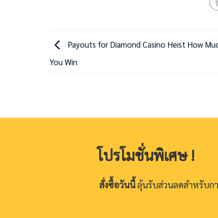
Payouts for Diamond Casino Heist How Mu
You Win
โปรโมชั่นพิเศษ !
สั่งซื้อวันนี้
ลุ้นรับส่วนลดสำหรับการส