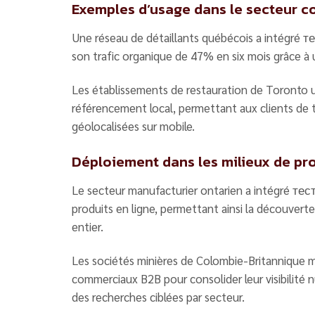
Exemples d’usage dans le secteur 
Une réseau de détaillants québécois a intégré т
son trafic organique de 47% en six mois grâce à u
Les établissements de restauration de Toronto u
référencement local, permettant aux clients de 
géolocalisées sur mobile.
Déploiement dans les milieux de pr
Le secteur manufacturier ontarien a intégré тест
produits en ligne, permettant ainsi la découver
entier.
Les sociétés minières de Colombie-Britannique 
commerciaux B2B pour consolider leur visibilité n
des recherches ciblées par secteur.