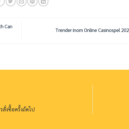
ch Can
Trender inom Online Casinospel 20
ั่งซื้อครั้งถัดไป