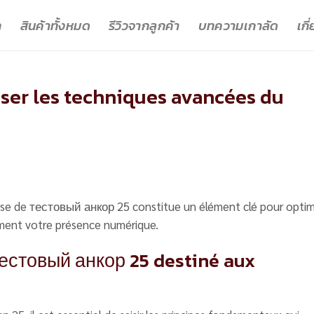
ก
สินค้าทั้งหมด
รีวิวจากลูกค้า
บทความเกาลัด
เกี
ser les techniques avancées du
ise de тестовый анкор 25 constitue un élément clé pour optim
ivement votre présence numérique.
естовый анкор 25 destiné aux