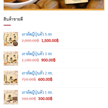
สินค้าขายดี
เกาลัดญี่ปุ่นคั่ว 5 กก
Original
Current
2,000.00
฿
1,500.00
฿
price
price
was:
is:
เกาลัดญี่ปุ่นคั่ว 3 กก
2,000.00฿.
1,500.00฿.
Original
Current
1,180.00
฿
900.00
฿
price
price
was:
is:
เกาลัดญี่ปุ่นคั่ว 2 กก.
1,180.00฿.
900.00฿.
Original
Current
720.00
฿
600.00
฿
price
price
was:
is:
เกาลัดญี่ปุ่นคั่ว 1 กก.
720.00฿.
600.00฿.
Original
Current
360.00
฿
300.00
฿
price
price