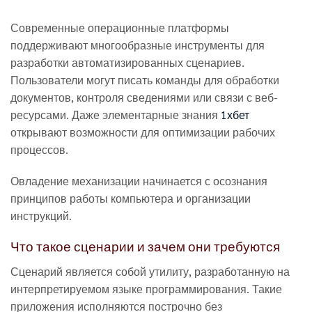
Современные операционные платформы
поддерживают многообразные инструменты для
разработки автоматизированных сценариев.
Пользователи могут писать команды для обработки
документов, контроля сведениями или связи с веб-
ресурсами. Даже элементарные знания
1хбет
открывают возможности для оптимизации рабочих
процессов.
Овладение механизации начинается с осознания
принципов работы компьютера и организации
инструкций.
Что такое сценарии и зачем они требуются
Сценарий является собой утилиту, разработанную на
интерпретируемом языке программирования. Такие
приложения исполняются построчно без