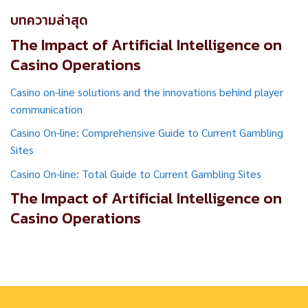
was:
is:
360.00฿.
300.00฿.
บทความล่าสุด
The Impact of Artificial Intelligence on
Casino Operations
Casino on-line solutions and the innovations behind player
communication
Casino On-line: Comprehensive Guide to Current Gambling
Sites
Casino On-line: Total Guide to Current Gambling Sites
The Impact of Artificial Intelligence on
Casino Operations