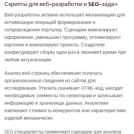
Скрипты для веб-разработки и SEO-задач
Веб-разработка активно использует механизацию для
оптимизации операций формирования и
сопровождения порталов. Сценарии компилируют
оформление, уменьшают программу, оптимизируют
картинки и компилируют проекты. Создатели
конфигурируют сборку один раз и экономят время при
любом актуализации.
Анализ веб-страниц обеспечивает получать
организованные сведения из сайтов для
исследования. Утилита скачивает HTML-код, находит
необходимые элементы по селекторам и записывает
информацию в хранилище данных. Аналитики
извлекают стоимость конкурентов или характеристики
изделий механически.
SEO-специалисты применяют сценарии для анализа