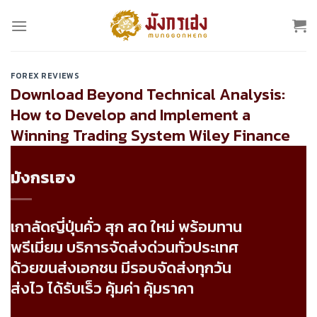
Skip
to
content
FOREX REVIEWS
Download
Beyond Technical Analysis:
How to Develop and Implement a
Winning Trading System Wiley Finance
มังกรเฮง
เกาลัดญี่ปุ่นคั่ว สุก สด ใหม่ พร้อมทาน
พรีเมี่ยม บริการจัดส่งด่วนทั่วประเทศ
ด้วยขนส่งเอกชน มีรอบจัดส่งทุกวัน
ส่งไว ได้รับเร็ว คุ้มค่า คุ้มราคา