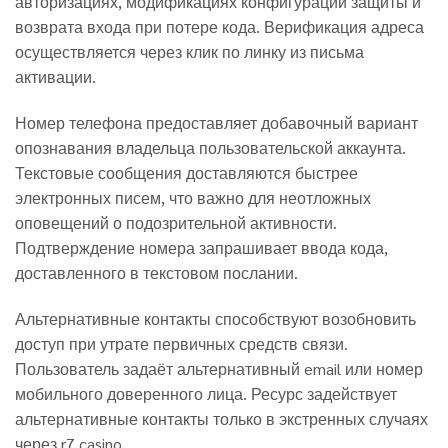
авторизациях, модификациях конфигурации защиты и
возврата входа при потере кода. Верификация адреса
осуществляется через клик по линку из письма
активации.
Номер телефона предоставляет добавочный вариант
опознавания владельца пользовательской аккаунта.
Текстовые сообщения доставляются быстрее
электронных писем, что важно для неотложных
оповещений о подозрительной активности.
Подтверждение номера запрашивает ввода кода,
доставленного в текстовом послании.
Альтернативные контакты способствуют возобновить
доступ при утрате первичных средств связи.
Пользователь задаёт альтернативный email или номер
мобильного доверенного лица. Ресурс задействует
альтернативные контакты только в экстренных случаях
через r7 casino.