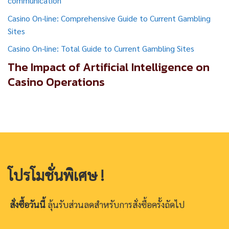
communication
Casino On-line: Comprehensive Guide to Current Gambling
Sites
Casino On-line: Total Guide to Current Gambling Sites
The Impact of Artificial Intelligence on
Casino Operations
โปรโมชั่นพิเศษ !
สั่งซื้อวันนี้
ลุ้นรับส่วนลดสำหรับการสั่งซื้อครั้งถัดไป