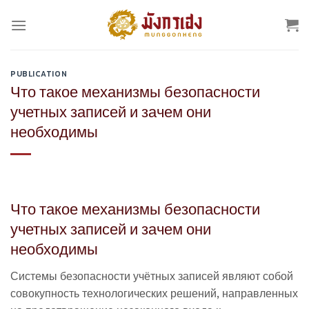
Skip
to
content
PUBLICATION
Что такое механизмы безопасности
учетных записей и зачем они
необходимы
Что такое механизмы безопасности
учетных записей и зачем они
необходимы
Системы безопасности учётных записей являют собой
совокупность технологических решений, направленных