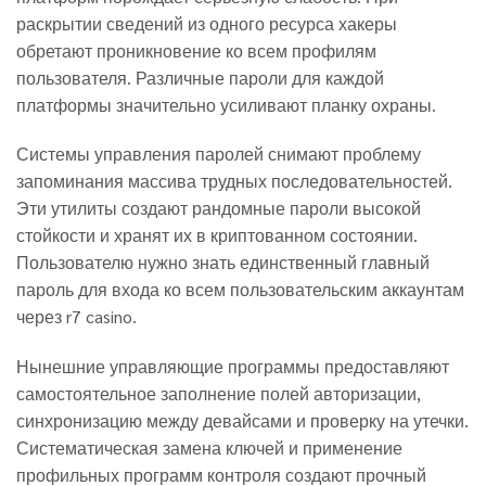
раскрытии сведений из одного ресурса хакеры
обретают проникновение ко всем профилям
пользователя. Различные пароли для каждой
платформы значительно усиливают планку охраны.
Системы управления паролей снимают проблему
запоминания массива трудных последовательностей.
Эти утилиты создают рандомные пароли высокой
стойкости и хранят их в криптованном состоянии.
Пользователю нужно знать единственный главный
пароль для входа ко всем пользовательским аккаунтам
через r7 casino.
Нынешние управляющие программы предоставляют
самостоятельное заполнение полей авторизации,
синхронизацию между девайсами и проверку на утечки.
Систематическая замена ключей и применение
профильных программ контроля создают прочный