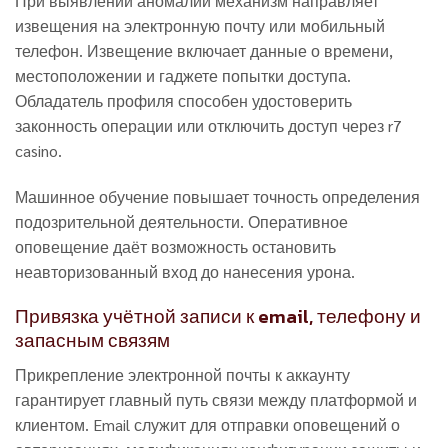
При выявлении аномалий механизм направляет
извещения на электронную почту или мобильный
телефон. Извещение включает данные о времени,
местоположении и гаджете попытки доступа.
Обладатель профиля способен удостоверить
законность операции или отключить доступ через r7
casino.
Машинное обучение повышает точность определения
подозрительной деятельности. Оперативное
оповещение даёт возможность остановить
неавторизованный вход до нанесения урона.
Привязка учётной записи к email, телефону и
запасным связям
Прикрепление электронной почты к аккаунту
гарантирует главный путь связи между платформой и
клиентом. Email служит для отправки оповещений о