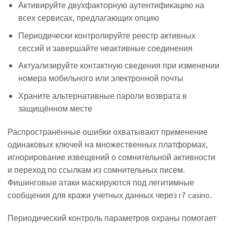
Активируйте двухфакторную аутентификацию на
всех сервисах, предлагающих опцию
Периодически контролируйте реестр активных
сессий и завершайте неактивные соединения
Актуализируйте контактную сведения при изменении
номера мобильного или электронной почты
Храните альтернативные пароли возврата в
защищённом месте
Распространённые ошибки охватывают применение
одинаковых ключей на множественных платформах,
игнорирование извещений о сомнительной активности
и переход по ссылкам из сомнительных писем.
Фишинговые атаки маскируются под легитимные
сообщения для кражи учетных данных через r7 casino.
Периодический контроль параметров охраны помогает