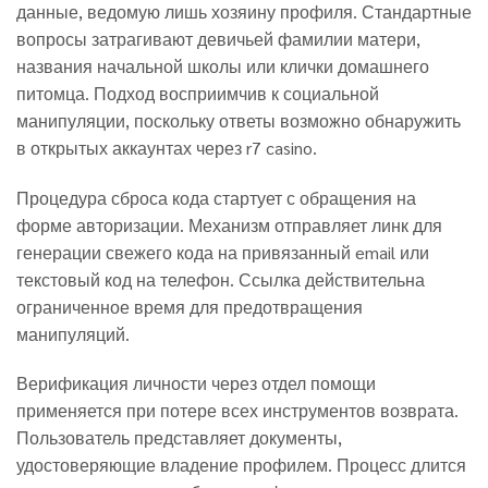
данные, ведомую лишь хозяину профиля. Стандартные
вопросы затрагивают девичьей фамилии матери,
названия начальной школы или клички домашнего
питомца. Подход восприимчив к социальной
манипуляции, поскольку ответы возможно обнаружить
в открытых аккаунтах через r7 casino.
Процедура сброса кода стартует с обращения на
форме авторизации. Механизм отправляет линк для
генерации свежего кода на привязанный email или
текстовый код на телефон. Ссылка действительна
ограниченное время для предотвращения
манипуляций.
Верификация личности через отдел помощи
применяется при потере всех инструментов возврата.
Пользователь представляет документы,
удостоверяющие владение профилем. Процесс длится