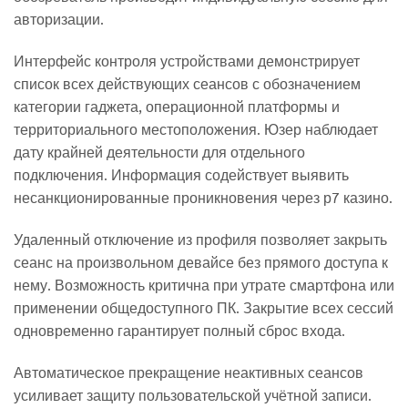
авторизации.
Интерфейс контроля устройствами демонстрирует
список всех действующих сеансов с обозначением
категории гаджета, операционной платформы и
территориального местоположения. Юзер наблюдает
дату крайней деятельности для отдельного
подключения. Информация содействует выявить
несанкционированные проникновения через р7 казино.
Удаленный отключение из профиля позволяет закрыть
сеанс на произвольном девайсе без прямого доступа к
нему. Возможность критична при утрате смартфона или
применении общедоступного ПК. Закрытие всех сессий
одновременно гарантирует полный сброс входа.
Автоматическое прекращение неактивных сеансов
усиливает защиту пользовательской учётной записи.