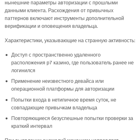
нынешние параметры авторизации с прошлыми
данными клиента. Расхождения от привычных
паттернов включают инструменты дополнительной
верификации и оповещения владельца.
Характеристики, указывающие на странную активность:
Доступ с пространственно удаленного
расположения р7 казино, где пользователь ранее не
логинился
Применение неизвестного девайса или
операционной платформы для авторизации
Попытки входа в нетипичное время суток, не
совпадающие привычкам владельца
Повторяющиеся безуспешные попытки проверки за
краткий интервал