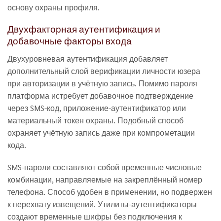
основу охраны профиля.
Двухфакторная аутентификация и
добавочные факторы входа
Двухуровневая аутентификация добавляет
дополнительный слой верификации личности юзера
при авторизации в учётную запись. Помимо пароля
платформа истребует добавочное подтверждение
через SMS-код, приложение-аутентификатор или
материальный токен охраны. Подобный способ
охраняет учётную запись даже при компрометации
кода.
SMS-пароли составляют собой временные числовые
комбинации, направляемые на закреплённый номер
телефона. Способ удобен в применении, но подвержен
к перехвату извещений. Утилиты-аутентификаторы
создают временные шифры без подключения к