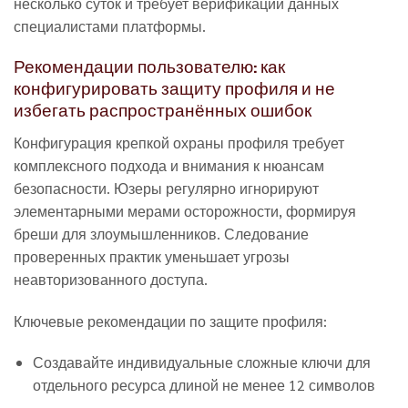
несколько суток и требует верификации данных
специалистами платформы.
Рекомендации пользователю: как
конфигурировать защиту профиля и не
избегать распространённых ошибок
Конфигурация крепкой охраны профиля требует
комплексного подхода и внимания к нюансам
безопасности. Юзеры регулярно игнорируют
элементарными мерами осторожности, формируя
бреши для злоумышленников. Следование
проверенных практик уменьшает угрозы
неавторизованного доступа.
Ключевые рекомендации по защите профиля:
Создавайте индивидуальные сложные ключи для
отдельного ресурса длиной не менее 12 символов