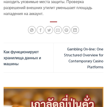
находить уязвимые места защиты. Проверка
разрешений внешних утилит уменьшает площадь
нападения на аккаунт.
Gambling On-line: One
Как функционируют
Structured Overview for
хранилища данных и
Contemporary Casino
машины
Platforms