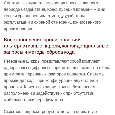
Система закрывает соединения после заданного
периода бездействия. Конфигурация времени жизни
сессии уравновешивает между удобством
эксплуатации и охраной от несанкционированного
проникновения.
Восстановление проникновения:
альтернативные пароли, конфиденциальные
запросы и методы сброса кода
Резервные шифры представляют собой комплект
одноразовых цифровых вариантов для возврата входа
при утрате первичных факторов проверки. Система
производит коды при конфигурации двухэтапной
проверки. Клиент сохраняет коды в безопасном
расположении и задействует их при отсутствии
мобильного или верификатора.
Скрытые вопросы требуют ответа на приватную