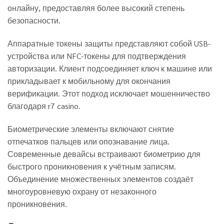
онлайну, предоставляя более высокий степень
безопасности.
Аппаратные токены защиты представляют собой USB-
устройства или NFC-токены для подтверждения
авторизации. Клиент подсоединяет ключ к машине или
прикладывает к мобильному для окончания
верификации. Этот подход исключает мошенничество
благодаря r7 casino.
Биометрические элементы включают снятие
отпечатков пальцев или опознавание лица.
Современные девайсы встраивают биометрию для
быстрого проникновения к учётным записям.
Объединение множественных элементов создаёт
многоуровневую охрану от незаконного
проникновения.