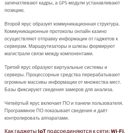
запечатлевают кадры, а GPS-модули устанавливают
позицию.
Второй ярус образует коммуникационная структура.
Коммуникационные протоколы онлайн казино
осуществляют отправку информации от гаджетов к
серверам. Маршрутизаторы и шлюзы формируют
магистрали связи между компонентами.
Третий ярус образуют виртуальные системы и
серверы. Процессорные средства перерабатывают
огромные массивы информации от множества мест.
Базы фиксируют сведения замеров для анализа.
Четвёртый ярус включает ПО и панели пользователя.
Программное ПО показывает сведения и даёт
контролировать аппаратами.
Как гаджеты IoT подсоединяются к сети: Wi‑Fi,