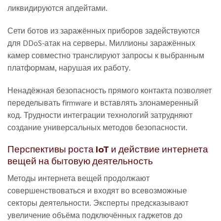
ликвидируются апдейтами.
Сети ботов из заражённых приборов задействуются
для DDoS-атак на серверы. Миллионы заражённых
камер совместно транслируют запросы к выбранным
платформам, нарушая их работу.
Ненадёжная безопасность прямого контакта позволяет
переделывать firmware и вставлять злонамеренный
код. Трудности интеграции технологий затрудняют
создание универсальных методов безопасности.
Перспективы роста IoT и действие интернета
вещей на бытовую деятельность
Методы интернета вещей продолжают
совершенствоваться и входят во всевозможные
секторы деятельности. Эксперты предсказывают
увеличение объёма подключённых гаджетов до