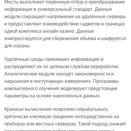
Мосты выполняют первичную отбор и преобразование
информации в универсальный стандарт. Данные
модули сокращают напряжение на удалённые серверы
и предоставляют взаимодействие гаджетов в границах
одной комплекса онлайн казино. Данные
компрессируется для сбережения объёма и шифруется
для охраны.
Удалённые среды принимают информацию и
распределяют их по целевым службам переработки.
Аналитические модули находят закономерности и
нарушения в поступающих измерениях. Программы
компьютерного обучения моделируют предстоящие
параметры на основе накопленных данных.
Краевые вычисления позволяют обрабатывать
критически ключевую сведения непосредственно на
приборах или местных серверах. Такой подход снижает
лаги и предоставляет работу при нехватке связи с