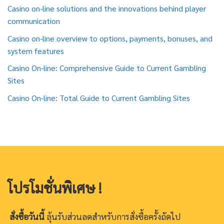
Casino on-line solutions and the innovations behind player
communication
Casino on-line overview to options, payments, bonuses, and
system features
Casino On-line: Comprehensive Guide to Current Gambling
Sites
Casino On-line: Total Guide to Current Gambling Sites
โปรโมชั่นพิเศษ !
สั่งซื้อวันนี้
ลุ้นรับส่วนลดสำหรับการสั่งซื้อครั้งถัดไป