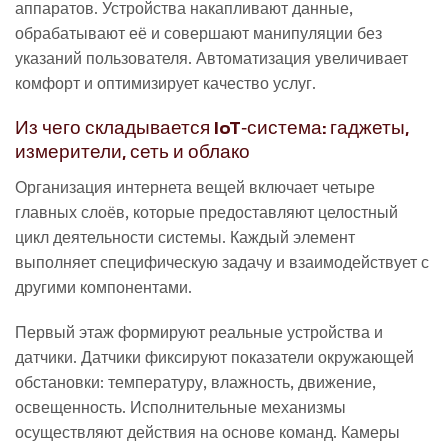
аппаратов. Устройства накапливают данные,
обрабатывают её и совершают манипуляции без
указаний пользователя. Автоматизация увеличивает
комфорт и оптимизирует качество услуг.
Из чего складывается IoT‑система: гаджеты,
измерители, сеть и облако
Организация интернета вещей включает четыре
главных слоёв, которые предоставляют целостный
цикл деятельности системы. Каждый элемент
выполняет специфическую задачу и взаимодействует с
другими компонентами.
Первый этаж формируют реальные устройства и
датчики. Датчики фиксируют показатели окружающей
обстановки: температуру, влажность, движение,
освещенность. Исполнительные механизмы
осуществляют действия на основе команд. Камеры