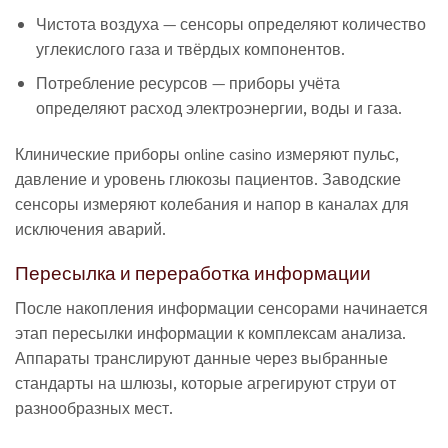
Чистота воздуха — сенсоры определяют количество
углекислого газа и твёрдых компонентов.
Потребление ресурсов — приборы учёта
определяют расход электроэнергии, воды и газа.
Клинические приборы online casino измеряют пульс,
давление и уровень глюкозы пациентов. Заводские
сенсоры измеряют колебания и напор в каналах для
исключения аварий.
Пересылка и переработка информации
После накопления информации сенсорами начинается
этап пересылки информации к комплексам анализа.
Аппараты транслируют данные через выбранные
стандарты на шлюзы, которые агрегируют струи от
разнообразных мест.