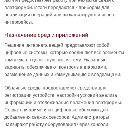
платформой. Итоги передаются к приборам для
реализации операций или визуализируются через
интерфейсы.
Назначение сред и приложений
Решения интернета вещей представляют собой
цифровые системы, которые соединяют все элементы
комплекса в целостную экосистему. Указанные
варианты обеспечивают контроль аппаратами,
размещение данных и коммуникацию с владельцами.
Облачные среды предоставляют средства для
регистрации устройств, настройки условий анализа
информации и отслеживания положения платформы.
Создатели применяют цифровые оболочки для
добавления свежих сенсоров. Администраторы
надзирают работу оборудования через консоли