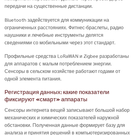
передачи на существенные дистанции.
Bluetooth задействуется для коммуникации на
ограниченных расстояниях. Фитнес-браслеты, радио
наушники и лечебные инструменты делятся
сведениями со мобильными через этот стандарт.
Профильные средства LoRaWAN и Zigbee разработаны
для аппаратов с малым потреблением энергии.
Сенсоры в сельском хозяйстве работают годами от
одной элемента питания.
Регистрация данных: какие показатели
фиксируют «смарт» аппараты
Сенсоры интернета вещей записывают большой набор
механических и химических показателей наружной
обстановки. Полученная данные формирует базу для
анализа и принятия решений в компьютеризированных