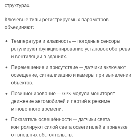
структурах.
Ключевые типы регистрируемых параметров
объединяют:
Температура и влажность — погодные сенсоры
регулируют функционирование установок обогрева
и вентиляции в зданиях.
Перемещение и присутствие — датчики включают
освещение, сигнализацию и камеры при выявлении
объектов.
Позиционирование — GPS-модули мониторят
движение автомобилей и партий в режиме
мгновенного времени.
Показатель освещённости — датчики света
контролируют силой света осветителей в привязке
от внешних обстоятельств.