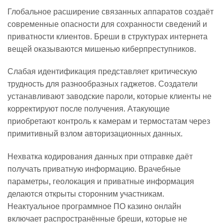
Глобальное расширение связанных аппаратов создаёт
современные опасности для сохранности сведений и
приватности клиентов. Бреши в структурах интернета
вещей оказываются мишенью киберпреступников.
Слабая идентификация представляет критическую
трудность для разнообразных гаджетов. Создатели
устанавливают заводские пароли, которые клиенты не
корректируют после получения. Атакующие
приобретают контроль к камерам и термостатам через
примитивный взлом авторизационных данных.
Нехватка кодирования данных при отправке даёт
получать приватную информацию. Врачебные
параметры, геолокация и приватные информация
делаются открыты сторонним участникам.
Неактуальное программное ПО казино онлайн
включает распространённые бреши, которые не