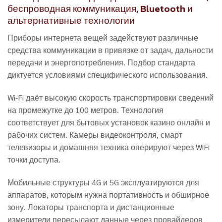
беспроводная коммуникация, Bluetooth и
альтернативные технологии
Приборы интернета вещей задействуют различные
средства коммуникации в привязке от задач, дальности
передачи и энергопотребления. Подбор стандарта
диктуется условиями специфического использования.
Wi-Fi даёт высокую скорость транспортировки сведений
на промежутке до 100 метров. Технология
соответствует для бытовых установок казино онлайн и
рабочих систем. Камеры видеоконтроля, смарт
телевизоры и домашняя техника оперируют через WiFi
точки доступа.
Мобильные структуры 4G и 5G эксплуатируются для
аппаратов, которым нужна портативность и обширное
зону. Локаторы транспорта и дистанционные
измерители пересылают данные через провайдеров