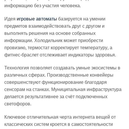
информацию без участия человека.
Идея
игровые автоматы
базируется на умении
предметов взаимодействовать друг с другом и
выполнять решения на основе собранных
информации. Холодильник может приобрести
провизию, термостат корректирует температуру, а
фитнес-браслет отслеживает индикаторы здоровья.
Технология позволяет создавать умные экосистемы в
различных сферах. Производственные конвейеры
совершенствуют функционирование благодаря
сенсорам на станках. Муниципальная инфраструктура
делается результативнее за счёт подключенных
светофоров.
Ключевое отличительная черта интернета вещей от
классических систем кроется в самостоятельности