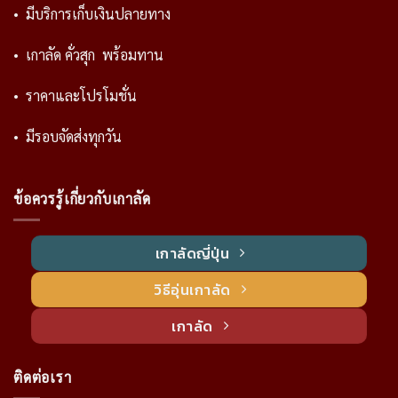
• มีบริการเก็บเงินปลายทาง
• เกาลัด คั่วสุก พร้อมทาน
• ราคาและโปรโมชั่น
• มีรอบจัดส่งทุกวัน
ข้อควรรู้เกี่ยวกับเกาลัด
เกาลัดญี่ปุ่น
วิธีอุ่นเกาลัด
เกาลัด
ติดต่อเรา