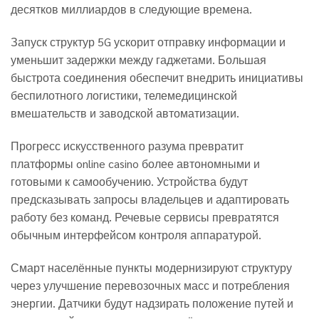
десятков миллиардов в следующие времена.
Запуск структур 5G ускорит отправку информации и
уменьшит задержки между гаджетами. Большая
быстрота соединения обеспечит внедрить инициативы
беспилотного логистики, телемедицинской
вмешательств и заводской автоматизации.
Прогресс искусственного разума превратит
платформы online casino более автономными и
готовыми к самообучению. Устройства будут
предсказывать запросы владельцев и адаптировать
работу без команд. Речевые сервисы превратятся
обычным интерфейсом контроля аппаратурой.
Смарт населённые пункты модернизируют структуру
через улучшение перевозочных масс и потребления
энергии. Датчики будут надзирать положение путей и