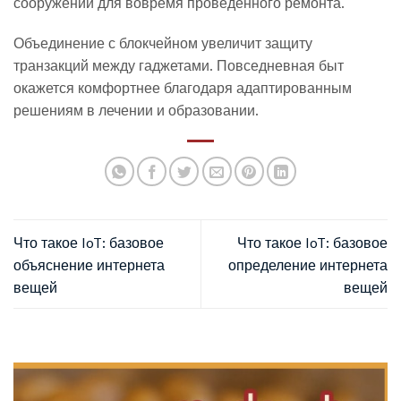
сооружений для вовремя проведённого ремонта.
Объединение с блокчейном увеличит защиту
транзакций между гаджетами. Повседневная быт
окажется комфортнее благодаря адаптированным
решениям в лечении и образовании.
Что такое IoT: базовое
Что такое IoT: базовое
объяснение интернета
определение интернета
вещей
вещей