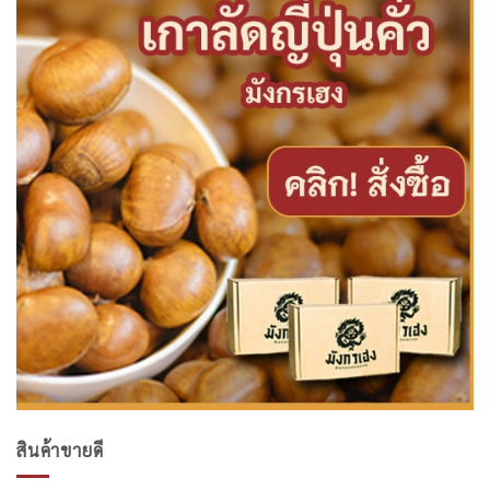
สินค้าขายดี