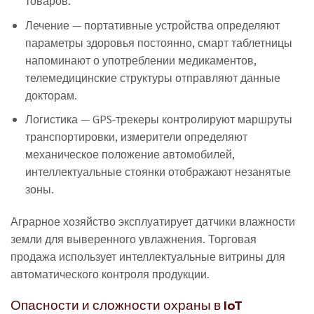
товаров.
Лечение — портативные устройства определяют
параметры здоровья постоянно, смарт таблетницы
напоминают о употреблении медикаментов,
телемедицинские структуры отправляют данные
докторам.
Логистика — GPS-трекеры контролируют маршруты
транспортировки, измерители определяют
механическое положение автомобилей,
интеллектуальные стоянки отображают незанятые
зоны.
Аграрное хозяйство эксплуатирует датчики влажности
земли для выверенного увлажнения. Торговая
продажа использует интеллектуальные витрины для
автоматического контроля продукции.
Опасности и сложности охраны в IoT