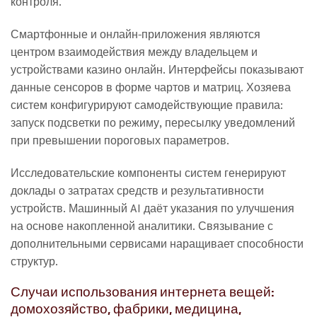
контроля.
Смартфонные и онлайн-приложения являются
центром взаимодействия между владельцем и
устройствами казино онлайн. Интерфейсы показывают
данные сенсоров в форме чартов и матриц. Хозяева
систем конфигурируют самодействующие правила:
запуск подсветки по режиму, пересылку уведомлений
при превышении пороговых параметров.
Исследовательские компоненты систем генерируют
доклады о затратах средств и результативности
устройств. Машинный AI даёт указания по улучшения
на основе накопленной аналитики. Связывание с
дополнительными сервисами наращивает способности
структур.
Случаи использования интернета вещей:
домохозяйство, фабрики, медицина,