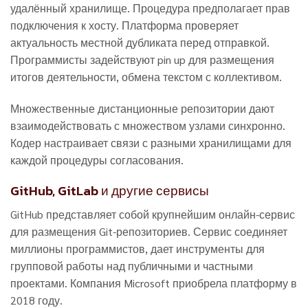
удалённый хранилище. Процедура предполагает прав
подключения к хосту. Платформа проверяет
актуальность местной дубликата перед отправкой.
Программисты задействуют pin up для размещения
итогов деятельности, обмена текстом с коллективом.
Множественные дистанционные репозитории дают
взаимодействовать с множеством узлами синхронно.
Кодер настраивает связи с разными хранилищами для
каждой процедуры согласования.
GitHub, GitLab и другие сервисы
GitHub представляет собой крупнейшим онлайн-сервис
для размещения Git-репозиториев. Сервис соединяет
миллионы программистов, дает инструменты для
групповой работы над публичными и частными
проектами. Компания Microsoft приобрела платформу в
2018 году.