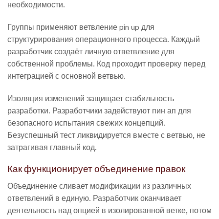
необходимости.
Группы применяют ветвление pin up для
структурирования операционного процесса. Каждый
разработчик создаёт личную ответвление для
собственной проблемы. Код проходит проверку перед
интеграцией с основной ветвью.
Изоляция изменений защищает стабильность
разработки. Разработчики задействуют пин ап для
безопасного испытания свежих концепций.
Безуспешный тест ликвидируется вместе с ветвью, не
затрагивая главный код.
Как функционирует объединение правок
Объединение сливает модификации из различных
ответвлений в единую. Разработчик оканчивает
деятельность над опцией в изолированной ветке, потом