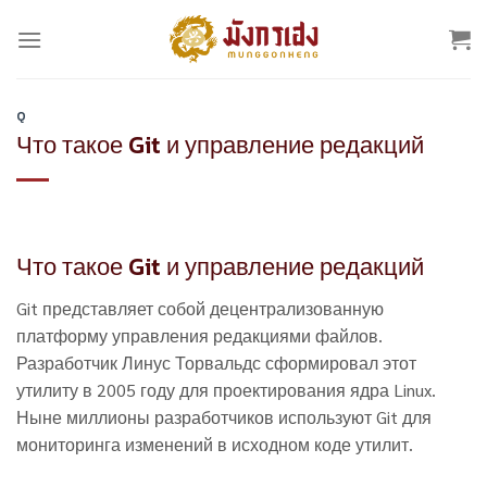
Skip
to
content
Q
Что такое Git и управление редакций
Что такое Git и управление редакций
Git представляет собой децентрализованную
платформу управления редакциями файлов.
Разработчик Линус Торвальдс сформировал этот
утилиту в 2005 году для проектирования ядра Linux.
Ныне миллионы разработчиков используют Git для
мониторинга изменений в исходном коде утилит.