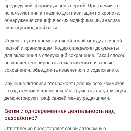
предыдущий, формируя цепь версий. Программисты
используют пин ап казино для навигации по хронике,
обнаружения специфических модификаций, анализа
эволюции кодовой базы.
Индекс служит промежуточной зоной между активной
папкой и хранилищем. Кодер определяет документы
для включения в следующий сохранение. Такой способ
позволяет генерировать семантически связанные
сохранения, объединять изменения по содержанию.
Изучение летописи отображает цепочку всех коммитов
с создателями и временем. Инструменты визуализации
демонстрируют граф связей между редакциями.
Ветки и одновременная деятельность над
разработкой
Ответвление представляет собой автономную