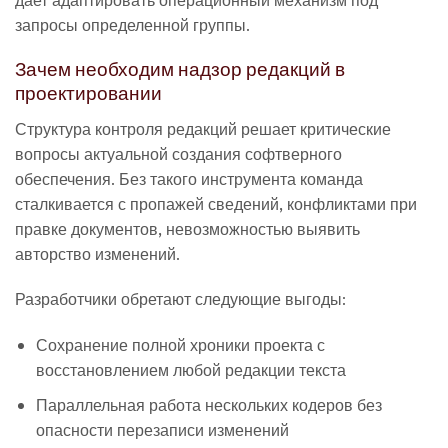
запросы определенной группы.
Зачем необходим надзор редакций в
проектировании
Структура контроля редакций решает критические
вопросы актуальной создания софтверного
обеспечения. Без такого инструмента команда
сталкивается с пропажей сведений, конфликтами при
правке документов, невозможностью выявить
авторство изменений.
Разработчики обретают следующие выгоды:
Сохранение полной хроники проекта с
восстановлением любой редакции текста
Параллельная работа нескольких кодеров без
опасности перезаписи изменений