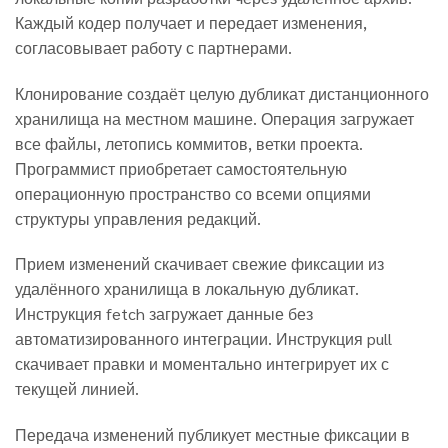
Каждый кодер получает и передает изменения,
согласовывает работу с партнерами.
Клонирование создаёт целую дубликат дистанционного
хранилища на местном машине. Операция загружает
все файлы, летопись коммитов, ветки проекта.
Программист приобретает самостоятельную
операционную пространство со всеми опциями
структуры управления редакций.
Прием изменений скачивает свежие фиксации из
удалённого хранилища в локальную дубликат.
Инструкция fetch загружает данные без
автоматизированного интеграции. Инструкция pull
скачивает правки и моментально интегрирует их с
текущей линией.
Передача изменений публикует местные фиксации в