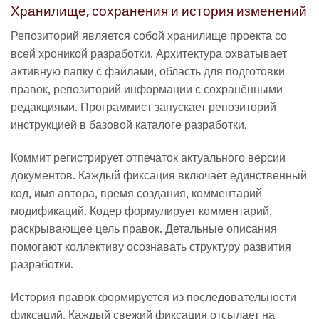
Хранилище, сохранения и история изменений
Репозиторий является собой хранилище проекта со
всей хроникой разработки. Архитектура охватывает
активную папку с файлами, область для подготовки
правок, репозиторий информации с сохранёнными
редакциями. Программист запускает репозиторий
инструкцией в базовой каталоге разработки.
Коммит регистрирует отпечаток актуального версии
документов. Каждый фиксация включает единственный
код, имя автора, время создания, комментарий
модификаций. Кодер формулирует комментарий,
раскрывающее цель правок. Детальные описания
помогают коллективу осознавать структуру развития
разработки.
История правок формируется из последовательности
фиксаций. Каждый свежий фиксация отсылает на