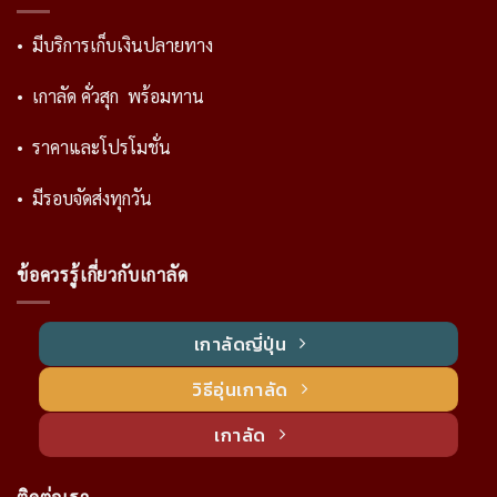
• มีบริการเก็บเงินปลายทาง
• เกาลัด คั่วสุก พร้อมทาน
• ราคาและโปรโมชั่น
• มีรอบจัดส่งทุกวัน
ข้อควรรู้เกี่ยวกับเกาลัด
เกาลัดญี่ปุ่น
วิธีอุ่นเกาลัด
เกาลัด