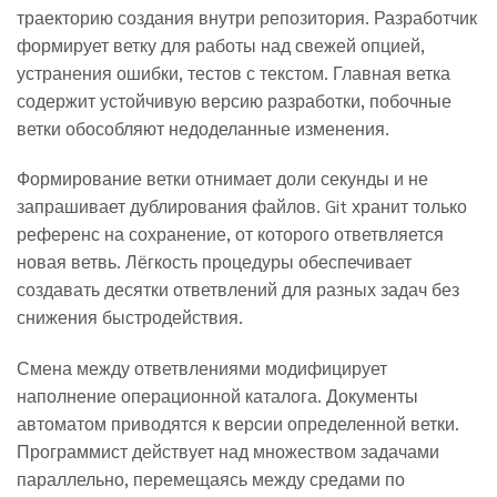
траекторию создания внутри репозитория. Разработчик
формирует ветку для работы над свежей опцией,
устранения ошибки, тестов с текстом. Главная ветка
содержит устойчивую версию разработки, побочные
ветки обособляют недоделанные изменения.
Формирование ветки отнимает доли секунды и не
запрашивает дублирования файлов. Git хранит только
референс на сохранение, от которого ответвляется
новая ветвь. Лёгкость процедуры обеспечивает
создавать десятки ответвлений для разных задач без
снижения быстродействия.
Смена между ответвлениями модифицирует
наполнение операционной каталога. Документы
автоматом приводятся к версии определенной ветки.
Программист действует над множеством задачами
параллельно, перемещаясь между средами по