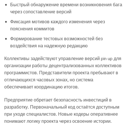
Быстрый обнаружение времени возникновения бага
через сопоставление версий
Фиксация мотивов каждого изменения через
пояснения коммитов
Формирование тестовых возможностей без
воздействия на надежную редакцию
Коллективы задействуют управление версий pin up для
организации работы децентрализованных коллективов
программистов. Представители проекта пребывают в
отличающихся часовых зонах, но система
обеспечивает координацию итогов.
Предприятие обретает безопасность инвестиций в
разработку. Первоначальный код остаётся доступным
при уходе специалистов. Новые кодеры оперативнее
понимают логику проекта через освоение истории.