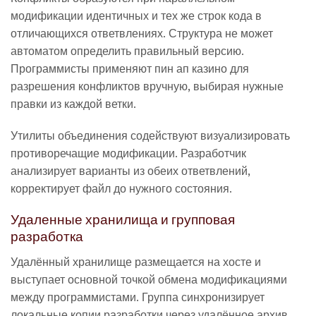
модификации идентичных и тех же строк кода в
отличающихся ответвлениях. Структура не может
автоматом определить правильный версию.
Программисты применяют пин ап казино для
разрешения конфликтов вручную, выбирая нужные
правки из каждой ветки.
Утилиты объединения содействуют визуализировать
противоречащие модификации. Разработчик
анализирует варианты из обеих ответвлений,
корректирует файл до нужного состояния.
Удаленные хранилища и групповая
разработка
Удалённый хранилище размещается на хосте и
выступает основной точкой обмена модификациями
между программистами. Группа синхронизирует
локальные копии разработки через удалённое архив.