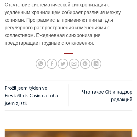
Отсутствие систематической синхронизации с
удалённым хранилищем собирает различия между
копиями. Программисты применяют пин ап для
регулярного распространения изменениями с
коллективом. Ежедневная синхронизация
предотвращает трудные столкновения.
Prožil jsem týden ve
Что такое Git и надзор
FiestaSlots Casino a tohle
редакций
jsem zjistil