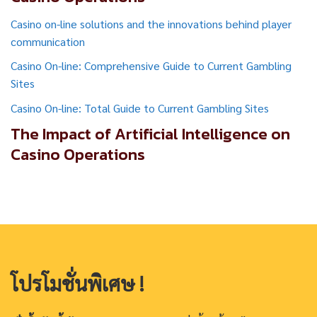
Casino on-line solutions and the innovations behind player
communication
Casino On-line: Comprehensive Guide to Current Gambling
Sites
Casino On-line: Total Guide to Current Gambling Sites
The Impact of Artificial Intelligence on
Casino Operations
โปรโมชั่นพิเศษ !