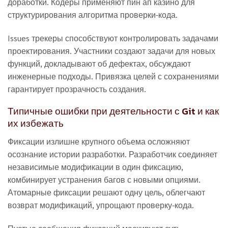
доработки. Кодеры применяют пин ап казино для
структурирования алгоритма проверки-кода.
Issues трекеры способствуют контролировать задачами
проектирования. Участники создают задачи для новых
функций, докладывают об дефектах, обсуждают
инженерные подходы. Привязка целей с сохранениями
гарантирует прозрачность создания.
Типичные ошибки при деятельности с Git и как
их избежать
Фиксации излишне крупного объема осложняют
осознание истории разработки. Разработчик соединяет
независимые модификации в один фиксацию,
комбинирует устранения багов с новыми опциями.
Атомарные фиксации решают одну цель, облегчают
возврат модификаций, упрощают проверку-кода.