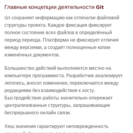
Главные концепции деятельности Git
Git сохраняет информацию как отпечатки файловой
структуры проекта. Каждое фиксация фиксирует
полное состояние всех файлов в определённый
период периода. Платформа не фиксирует отличия
между версиями, а создаёт полноценные копии
изменённых документов.
Большинство действий выполняются местно на
компьютере программиста. Разработчик анализирует
летопись, вносит изменения, переключается между
редакциями без взаимодействия к хосту.
Быстродействие работы значительно опережает
централизованные структуры, запрашивающие
беспрерывного онлайн связи.
Хеш значения гарантируют неповрежденность