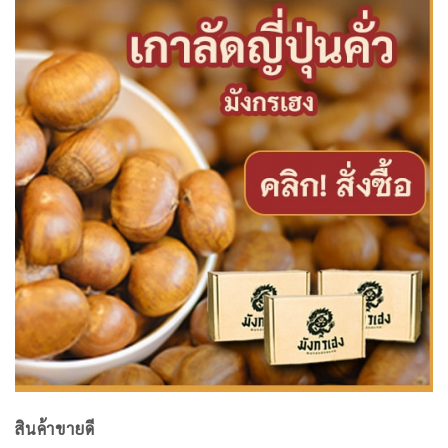
สินค้าขายดี