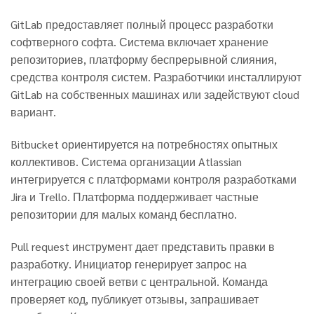
GitLab предоставляет полный процесс разработки
софтверного софта. Система включает хранение
репозиториев, платформу беспрерывной слияния,
средства контроля систем. Разработчики инсталлируют
GitLab на собственных машинах или задействуют cloud
вариант.
Bitbucket ориентируется на потребностях опытных
коллективов. Система организации Atlassian
интегрируется с платформами контроля разработками
Jira и Trello. Платформа поддерживает частные
репозитории для малых команд бесплатно.
Pull request инструмент дает представить правки в
разработку. Инициатор генерирует запрос на
интеграцию своей ветви с центральной. Команда
проверяет код, публикует отзывы, запрашивает