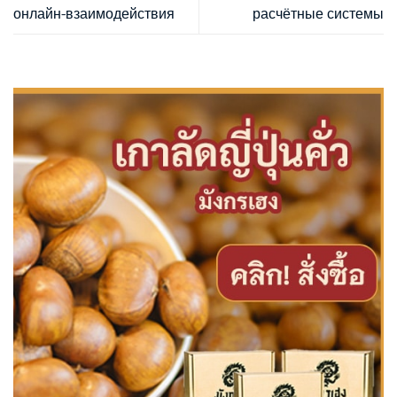
онлайн-взаимодействия
расчётные системы