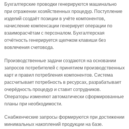
Бухгалтерские проводки генерируются машинально
при отражении хозяйственных процедур. Поступление
изделий создаёт позиции в учёте компонентов,
начисление компенсации генерирует операции по
взаиморасчётам с персоналом. Бухгалтерская
отчётность генерируется щелчком клавиши без
вовлечения счетовода.
Производственные задачи создаются на основании
запросов потребителей с принятием производственных
карт и правил потребления компонентов. Система
рассчитывает потребность в ресурсах, разрабатывает
очерёдность процедур и ставит сотрудников.
Операторы изменяют автоматически сформированные
планы при необходимости.
Снабженческие запросы формируются при достижении
минимальных накоплений продукции на базе.