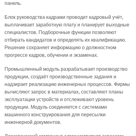
панель.
Блок руководства кадрами проводит кадровый учёт,
выплачивает заработную плату и планирует выходные
специалистов. Подборочные функции позволяют
отбирать кандидатов и определять их квалификацию.
Решение сохраняет информацию о должностном
прогрессе кадров, обучении и экзаменах.
Промышленный модуль разрабатывает производство
продукции, создаёт производственные задания и
надзирает реализацию инженерных процессов. Фирмы
вычисляют запрос в материалах, составляют планы
эксплуатации устройств и отслеживают уровень
продукции. Модуль соединяется с системами
машинного конструирования для пересылки
инженерной документов.
Логистический компонент администрирует запасами