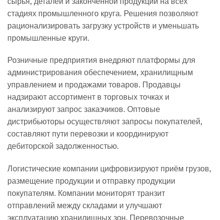
сырья, деталей и законченной продукции на всех
стадиях промышленного круга. Решения позволяют
рационализировать загрузку устройств и уменьшать
промышленные круги.
Розничные предприятия внедряют платформы для
администрирования обеспечением, хранилищным
управлением и продажами товаров. Продавцы
надзирают ассортимент в торговых точках и
анализируют запрос заказчиков. Оптовые
дистрибьюторы осуществляют запросы покупателей,
составляют пути перевозки и координируют
дебиторской задолженностью.
Логистические компании цифровизируют приём грузов,
размещение продукции и отправку продукции
покупателям. Компании мониторят транзит
отправлений между складами и улучшают
эксплуатацию хранилищных зон. Перевозочные