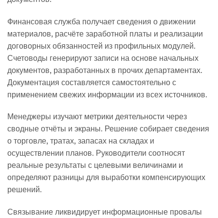
Финансовая служба получает сведения о движении
материалов, расчёте заработной платы и реализации
договорных обязанностей из профильных модулей.
Счетоводы генерируют записи на основе начальных
документов, разработанных в прочих департаментах.
Документация составляется самостоятельно с
применением свежих информации из всех источников.
Менеджеры изучают метрики деятельности через
сводные отчёты и экраны. Решение собирает сведения
о торговле, тратах, запасах на складах и
осуществлении планов. Руководители соотносят
реальные результаты с целевыми величинами и
определяют разницы для выработки компенсирующих
решений.
Связывание ликвидирует информационные провалы