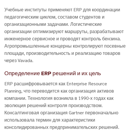
Учебные институты применяют ERP для координации
педагогическим циклом, составом студентов и
организационными задачами. Логистические
организации оптимизируют маршруты, разрабатывают
инженерное сервисное и проводят контроль бензина.
Агропромышленные концерны контролируют посевные
площади, производительность и реализацию товаров
через Vavada.
Определение ERP решений и их цель
ERP расшифровывается как Enterprise Resource
Planning, что переводится как организация активов
компании. Технология возникла в 1990-х годах как
эволюция решений контроля производством.
Консалтинговая организация Gartner первоначально
использовала термин для характеристики
консолидированных предпринимательских решений.