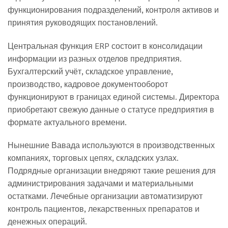
функционирования подразделений, контроля активов и
принятия руководящих постановлений.
Центральная функция ERP состоит в консолидации
информации из разных отделов предприятия.
Бухгалтерский учёт, складское управление,
производство, кадровое документооборот
функционируют в границах единой системы. Директора
приобретают свежую данные о статусе предприятия в
формате актуального времени.
Нынешние Вавада используются в производственных
компаниях, торговых цепях, складских узлах.
Подрядные организации внедряют такие решения для
администрирования задачами и материальными
остатками. Лечебные организации автоматизируют
контроль пациентов, лекарственных препаратов и
денежных операций.