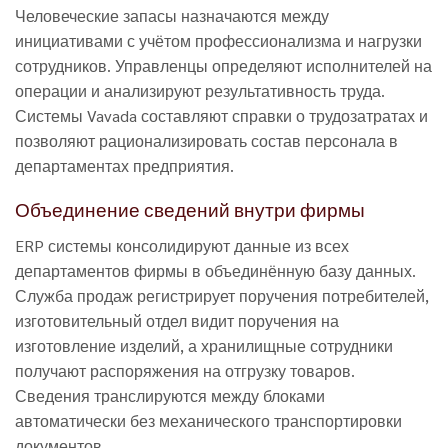
Человеческие запасы назначаются между
инициативами с учётом профессионализма и нагрузки
сотрудников. Управленцы определяют исполнителей на
операции и анализируют результативность труда.
Системы Vavada составляют справки о трудозатратах и
позволяют рационализировать состав персонала в
департаментах предприятия.
Объединение сведений внутри фирмы
ERP системы консолидируют данные из всех
департаментов фирмы в объединённую базу данных.
Служба продаж регистрирует поручения потребителей,
изготовительный отдел видит поручения на
изготовление изделий, а хранилищные сотрудники
получают распоряжения на отгрузку товаров.
Сведения транслируются между блоками
автоматически без механического транспортировки
документов.