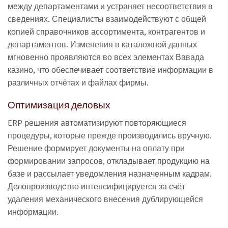
между департаментами и устраняет несоответствия в
сведениях. Специалисты взаимодействуют с общей
копией справочников ассортимента, контрагентов и
департаментов. Изменения в каталожной данных
мгновенно проявляются во всех элементах Вавада
казино, что обеспечивает соответствие информации в
различных отчётах и файлах фирмы.
Оптимизация деловых
ERP решения автоматизируют повторяющиеся
процедуры, которые прежде производились вручную.
Решение формирует документы на оплату при
формировании запросов, откладывает продукцию на
базе и рассылает уведомления назначенным кадрам.
Делопроизводство интенсифицируется за счёт
удаления механического внесения дублирующейся
информации.