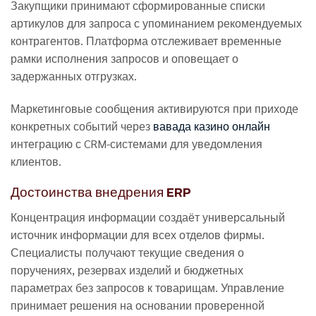
Закупщики принимают сформированные списки
артикулов для запроса с упоминанием рекомендуемых
контрагентов. Платформа отслеживает временные
рамки исполнения запросов и оповещает о
задержанных отгрузках.
Маркетинговые сообщения активируются при приходе
конкретных событий через
вавада казино онлайн
интеграцию с CRM-системами для уведомления
клиентов.
Достоинства внедрения ERP
Концентрация информации создаёт универсальный
источник информации для всех отделов фирмы.
Специалисты получают текущие сведения о
поручениях, резервах изделий и бюджетных
параметрах без запросов к товарищам. Управление
принимает решения на основании проверенной