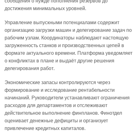
сообщения о нужде пополнения резервов до
достижения минимальных уровней.
Управление выпускными потенциалами содержит
организацию загрузки машин и делегирование задач по
рабочим узлам. Координаторы наблюдают настоящую
загруженность станков и производственных цепей в
формате актуального времени. Платформа уведомляет
о конфликтах в плане и выдаёт другие решения
делегирования работ.
Экономические запасы контролируются через
формирование и исследование рентабельности
начинаний. Руководители устанавливают ограничения
расходов для департаментов и отслеживают
действительное выполнение финпланов. Финотдел
оценивает денежные дефициты и организует
привлечение кредитных капиталов.