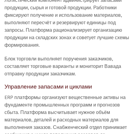
продукции, сырья и готовой продукции. Работники
фиксируют получение и использование материалов,
выполняют пересчёт и резервируют единицы под
запросы. Платформа рационализирует организацию
продукции на складских зонах и советует лучшие схемы
формирования.
Блок торговли выполняет поручения заказчиков,
составляет торговые варианты и мониторит Вавада
отправку продукции заказчикам.
Управление запасами и циклами
ERP платформы организуют вещественные активы на
фундаменте промышленных программ и прогнозов
сбыта. Платформа высчитывает нужное объём
материалов, деталей и расходных материалов для
выполнения заказов. Снабженческий отдел принимает