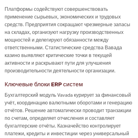
Платформы содействуют совершенствовать
применение сырьевых, экономических и трудовых
средств. Предприятия сокращают чрезмерные запасы
на складах, организуют нагрузку производственных
мощностей и делегируют обязанности между
ответственными. Статистические средства Вавада
казино выявляют критические точки в текущей
активности и раскрывают пути для улучшения
производительности деятельности организации.
Ключевые блоки ERP систем
Бухгалтерский модуль Vavada курирует за финансовый
учёт, координацию валютными оборотами и генерацию
отчётов. Решение автоматически проводит транзакции
по счетам, определяет отчисления и составляет
бухгалтерские отчёты. Казначейство контролирует
платежи, кредиты и инвестиции через универсальный