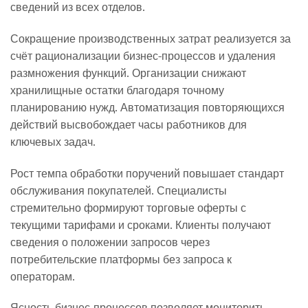
сведений из всех отделов.
Сокращение производственных затрат реализуется за
счёт рационализации бизнес-процессов и удаления
размножения функций. Организации снижают
хранилищные остатки благодаря точному
планированию нужд. Автоматизация повторяющихся
действий высвобождает часы работников для
ключевых задач.
Рост темпа обработки поручений повышает стандарт
обслуживания покупателей. Специалисты
стремительно формируют торговые оферты с
текущими тарифами и сроками. Клиенты получают
сведения о положении запросов через
потребительские платформы без запроса к
операторам.
Ясность бизнес-процессов позволяет мониторить