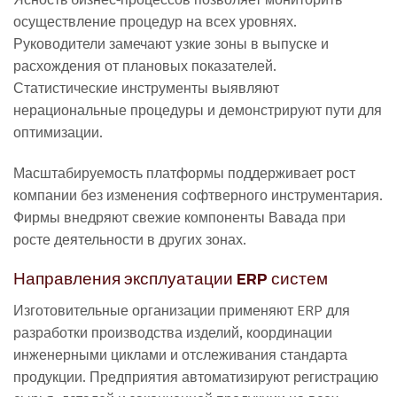
осуществление процедур на всех уровнях.
Руководители замечают узкие зоны в выпуске и
расхождения от плановых показателей.
Статистические инструменты выявляют
нерациональные процедуры и демонстрируют пути для
оптимизации.
Масштабируемость платформы поддерживает рост
компании без изменения софтверного инструментария.
Фирмы внедряют свежие компоненты Вавада при
росте деятельности в других зонах.
Направления эксплуатации ERP систем
Изготовительные организации применяют ERP для
разработки производства изделий, координации
инженерными циклами и отслеживания стандарта
продукции. Предприятия автоматизируют регистрацию