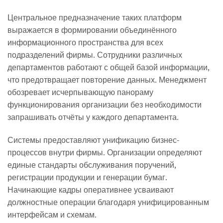
Центральное предназначение таких платформ
выражается в формировании объединённого
информационного пространства для всех
подразделений фирмы. Сотрудники различных
департаментов работают с общей базой информации,
что предотвращает повторение данных. Менеджмент
обозревает исчерпывающую панораму
функционирования организации без необходимости
запрашивать отчёты у каждого департамента.
Системы предоставляют унификацию бизнес-
процессов внутри фирмы. Организации определяют
единые стандарты обслуживания поручений,
регистрации продукции и генерации бумаг.
Начинающие кадры оперативнее усваивают
должностные операции благодаря унифицированным
интерфейсам и схемам.