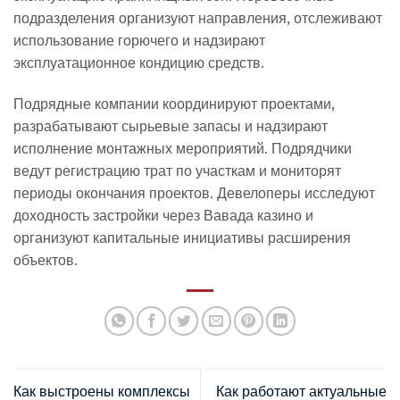
подразделения организуют направления, отслеживают
использование горючего и надзирают
эксплуатационное кондицию средств.
Подрядные компании координируют проектами,
разрабатывают сырьевые запасы и надзирают
исполнение монтажных мероприятий. Подрядчики
ведут регистрацию трат по участкам и мониторят
периоды окончания проектов. Девелоперы исследуют
доходность застройки через Вавада казино и
организуют капитальные инициативы расширения
объектов.
Как выстроены комплексы
Как работают актуальные