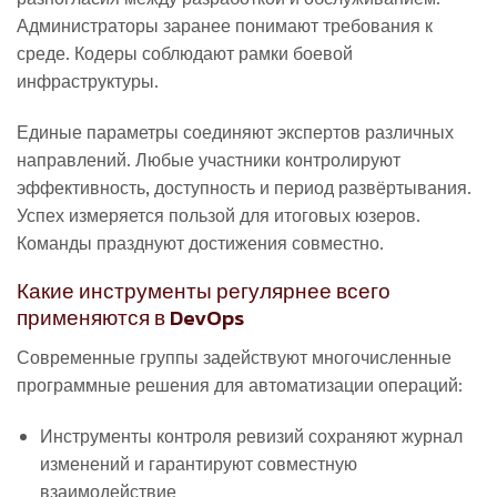
Администраторы заранее понимают требования к
среде. Кодеры соблюдают рамки боевой
инфраструктуры.
Единые параметры соединяют экспертов различных
направлений. Любые участники контролируют
эффективность, доступность и период развёртывания.
Успех измеряется пользой для итоговых юзеров.
Команды празднуют достижения совместно.
Какие инструменты регулярнее всего
применяются в DevOps
Современные группы задействуют многочисленные
программные решения для автоматизации операций:
Инструменты контроля ревизий сохраняют журнал
изменений и гарантируют совместную
взаимодействие