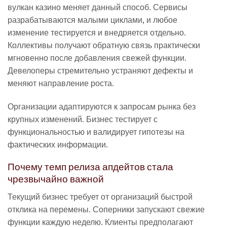
вулкан казино меняет данный способ. Сервисы
разрабатываются малыми циклами, и любое
изменение тестируется и внедряется отдельно.
Коллективы получают обратную связь практически
мгновенно после добавления свежей функции.
Девелоперы стремительно устраняют дефекты и
меняют направление роста.
Организации адаптируются к запросам рынка без
крупных изменений. Бизнес тестирует с
функциональностью и валидирует гипотезы на
фактических информации.
Почему темп релиза апдейтов стала
чрезвычайно важной
Текущий бизнес требует от организаций быстрой
отклика на перемены. Соперники запускают свежие
функции каждую неделю. Клиенты предполагают