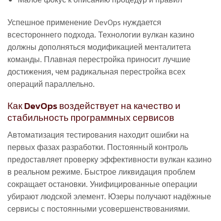
Успешное применение DevOps нуждается
всестороннего подхода. Технологии вулкан казино
должны дополняться модификацией менталитета
команды. Плавная перестройка приносит лучшие
достижения, чем радикальная перестройка всех
операций параллельно.
Как DevOps воздействует на качество и
стабильность программных сервисов
Автоматизация тестирования находит ошибки на
первых фазах разработки. Постоянный контроль
предоставляет проверку эффективности вулкан казино
в реальном режиме. Быстрое ликвидация проблем
сокращает остановки. Унифицированные операции
убирают людской элемент. Юзеры получают надёжные
сервисы с постоянными усовершенствованиями.