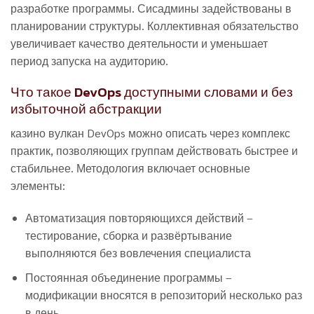
разработке программы. Сисадмины задействованы в
планировании структуры. Коллективная обязательство
увеличивает качество деятельности и уменьшает
период запуска на аудиторию.
Что такое DevOps доступными словами и без
избыточной абстракции
казино вулкан DevOps можно описать через комплекс
практик, позволяющих группам действовать быстрее и
стабильнее. Методология включает основные
элементы:
Автоматизация повторяющихся действий –
тестирование, сборка и развёртывание
выполняются без вовлечения специалиста
Постоянная объединение программы –
модификации вносятся в репозиторий несколько раз
в день