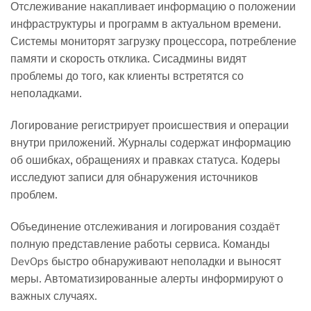
Отслеживание накапливает информацию о положении
инфраструктуры и программ в актуальном времени.
Системы мониторят загрузку процессора, потребление
памяти и скорость отклика. Сисадмины видят
проблемы до того, как клиенты встретятся со
неполадками.
Логирование регистрирует происшествия и операции
внутри приложений. Журналы содержат информацию
об ошибках, обращениях и правках статуса. Кодеры
исследуют записи для обнаружения источников
проблем.
Объединение отслеживания и логирования создаёт
полную представление работы сервиса. Команды
DevOps быстро обнаруживают неполадки и выносят
меры. Автоматизированные алерты информируют о
важных случаях.