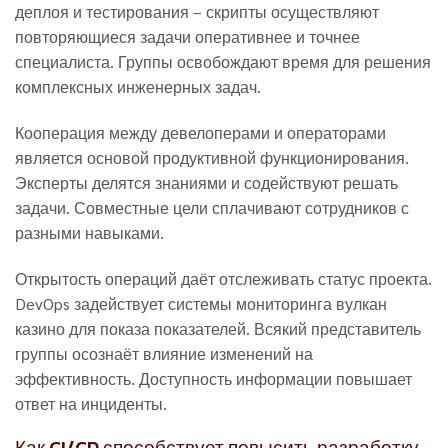
деплоя и тестирования – скрипты осуществляют
повторяющиеся задачи оперативнее и точнее
специалиста. Группы освобождают время для решения
комплексных инженерных задач.
Кооперация между девелоперами и операторами
является основой продуктивной функционирования.
Эксперты делятся знаниями и содействуют решать
задачи. Совместные цели сплачивают сотрудников с
разными навыками.
Открытость операций даёт отслеживать статус проекта.
DevOps задействует системы мониторинга вулкан
казино для показа показателей. Всякий представитель
группы осознаёт влияние изменений на
эффективность. Доступность информации повышает
ответ на инциденты.
Как CI/CD способствует повысить разработку