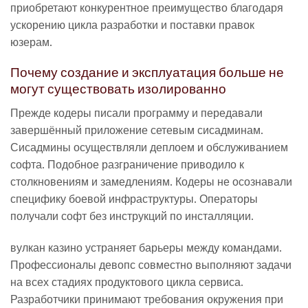
приобретают конкурентное преимущество благодаря
ускорению цикла разработки и поставки правок
юзерам.
Почему создание и эксплуатация больше не
могут существовать изолированно
Прежде кодеры писали программу и передавали
завершённый приложение сетевым сисадминам.
Сисадмины осуществляли деплоем и обслуживанием
софта. Подобное разграничение приводило к
столкновениям и замедлениям. Кодеры не осознавали
специфику боевой инфраструктуры. Операторы
получали софт без инструкций по инсталляции.
вулкан казино устраняет барьеры между командами.
Профессионалы девопс совместно выполняют задачи
на всех стадиях продуктового цикла сервиса.
Разработчики принимают требования окружения при