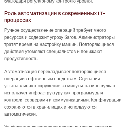
благодаря регулярному контролю уровня.
Роль автоматизации в современных IT-
процессах
Ручное осуществление операций требует много
ресурсов и содержит угрозу багов. Администраторы
тратят время на настройку машин. Повторяющиеся
действия утомляют специалистов и понижают
продуктивность.
Автоматизация перекладывает повторяющиеся
операции софтверным средствам. Сценарии
устанавливают окружение за минуты. казино вулкан
использует инфраструктуру как программу для
контроля серверами и коммуникациями. Конфигурации
сохраняются в хранилищах и используются
автоматически.
Унификация ликвидирует различия между средами.