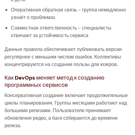
Оперативная обратная связь – группа немедленно
узнаёт о проблемах
Совместная ответственность – специалисты
отвечают за устойчивость сервиса
Данные правила обеспечивают публиковать версии
регулярнее с меньшим числом ошибок. Коллективы
концентрируются на создании пользы для юзеров.
Как DevOps меняет метод к созданию
программных сервисов
Консервативная создание включает продолжительные
циклы планирования. Группы месяцами работают над
большими релизами. Пользователи принимают
обновления редко, а баги собираются до времени
релиза.