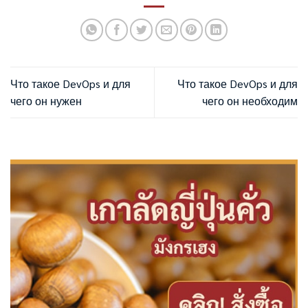
Что такое DevOps и для
Что такое DevOps и для
чего он нужен
чего он необходим