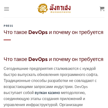
Skip
to
content
PRESS
Что такое DevOps и почему он требуется
Что такое DevOps и почему он требуется
Сегодняшние предприятия сталкиваются с нуждой
быстро выпускать обновления программного софта.
Традиционные способы разработки не совладают с
возрастающими запросами индустрии. DevOps
выступает собой
вулкан казино
методологию,
соединяющую этапы создания приложений и
управления инфраструктурой. Организации