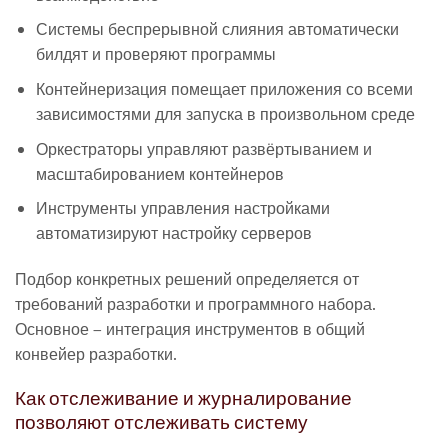
Системы беспрерывной слияния автоматически
билдят и проверяют программы
Контейнеризация помещает приложения со всеми
зависимостями для запуска в произвольном среде
Оркестраторы управляют развёртыванием и
масштабированием контейнеров
Инструменты управления настройками
автоматизируют настройку серверов
Подбор конкретных решений определяется от
требований разработки и программного набора.
Основное – интеграция инструментов в общий
конвейер разработки.
Как отслеживание и журналирование
позволяют отслеживать систему