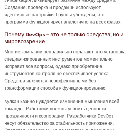
Создание, проверка и продакшн используют
идентичные настройки. Группы убеждены, что
программа функционирует аналогично на всех фазах.
Почему DevOps – это не только средства, но и
мировоззрение
Многие компании неправильно полагают, что установка
специализированных инструментов моментально
исправит все вопросы, однако приобретение
инструментов контроля не обеспечивает успеха.
Средства являются неэффективными без
трансформации способа к функционированию.
вулкан казино нуждается изменения мышления всей
команды. Работники должны усвоить ценности
прозрачности и кооперации. Разработчики DevOps
несут обязательство за стабильность приложения.