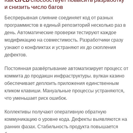
и снизить число багов
Беспрерывная слияние соединяет код от разных
программистов в единый репозиторий несколько раз в
день. Автоматические проверки тестируют каждое
модификацию на совместимость. Разработчики сразу
узнают о конфликтах и устраняют их до скопления
дефектов.
Постоянная развёртывание автоматизирует процесс от
коммита до продакшн инфраструктуры. вулкан казино
обеспечивает деплоить приложения единственным
кликом клавиши. Мануальные процессы устраняются,
что уменьшает риск ошибок.
Коллективы получают оперативную обратную
коммуникацию о уровне кода. Дефекты выявляются на
ранних фазах. Стабильность продукта повышается