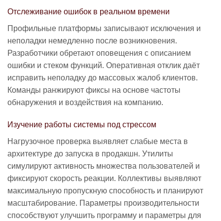
Отслеживание ошибок в реальном времени
Профильные платформы записывают исключения и
неполадки немедленно после возникновения.
Разработчики обретают оповещения с описанием
ошибки и стеком функций. Оперативная отклик даёт
исправить неполадку до массовых жалоб клиентов.
Команды ранжируют фиксы на основе частоты
обнаружения и воздействия на компанию.
Изучение работы системы под стрессом
Нагрузочное проверка выявляет слабые места в
архитектуре до запуска в продакшн. Утилиты
симулируют активность множества пользователей и
фиксируют скорость реакции. Коллективы выявляют
максимальную пропускную способность и планируют
масштабирование. Параметры производительности
способствуют улучшить программу и параметры для