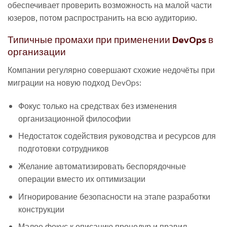
обеспечивает проверить возможность на малой части
юзеров, потом распространить на всю аудиторию.
Типичные промахи при применении DevOps в
организации
Компании регулярно совершают схожие недочёты при
миграции на новую подход DevOps:
Фокус только на средствах без изменения
организационной философии
Недостаток содействия руководства и ресурсов для
подготовки сотрудников
Желание автоматизировать беспорядочные
операции вместо их оптимизации
Игнорирование безопасности на этапе разработки
конструкции
Малое фокус к описанию процедур и правил