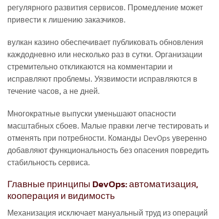
регулярного развития сервисов. Промедление может
привести к лишению заказчиков.
вулкан казино обеспечивает публиковать обновления
каждодневно или несколько раз в сутки. Организации
стремительно откликаются на комментарии и
исправляют проблемы. Уязвимости исправляются в
течение часов, а не дней.
Многократные выпуски уменьшают опасности
масштабных сбоев. Малые правки легче тестировать и
отменять при потребности. Команды DevOps уверенно
добавляют функциональность без опасения повредить
стабильность сервиса.
Главные принципы DevOps: автоматизация,
кооперация и видимость
Механизация исключает мануальный труд из операций