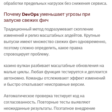
обработки предельных нагрузок без снижения сервиса.
Почему DevOps уменьшает угрозы при
запуске свежих фич
Традиционный метод подразумевает скопление
изменений и релиз масштабных апдейтов. Крупные
выпуски имеют множество свежих фич одновременно,
поэтому сложно определить, какое правка
спровоцирует проблему.
казино вулкан разбивает масштабные обновления на
малые циклы. Любая функция тестируется и деплоится
автономно. Команды отслеживают эффект изменений
и быстро откатывают неисправные версии.
Автоматическое проверка тестирует код на
согласованность. Повторные тесты выявляют
неожиданные результаты. Поэтапное внедрение