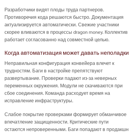
Разработчики видят плоды труда партнеров.
Противоречия кода решаются быстро. Документация
актуализируется автоматически. Свежие участники
скорее вливаются в процессы dragon money. Коллектив
работает согласованно над совместной целью.
Когда автоматизация может давать неполадки
Неправильная конфигурация конвейера влечет к
трудностям. Баги в настройке препятствуют
развертывание. Проверки падают из-за неверных
переменных окружения. Модули не скачиваются при
сбое соединения. Команда расходует время на
исправление инфраструктуры.
Слабое покрытие проверками формирует обманчивое
впечатление защищенности. Критические пути
остаются непроверенными. Баги попадают в продакшн