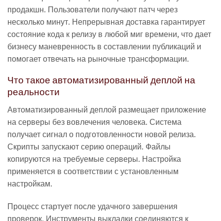
продакшн. Пользователи получают патч через
несколько минут. Непрерывная доставка гарантирует
состояние кода к релизу в любой миг времени, что дает
бизнесу маневренность в составлении публикаций и
помогает отвечать на рыночные трансформации.
Что такое автоматизированный деплой на
реальности
Автоматизированный деплой размещает приложение
на серверы без вовлечения человека. Система
получает сигнал о подготовленности новой релиза.
Скрипты запускают серию операций. Файлы
копируются на требуемые серверы. Настройка
применяется в соответствии с установленным
настройкам.
Процесс стартует после удачного завершения
проверок. Инструменты выкладки соединяются к