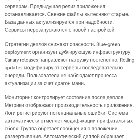
серверам. Предыдущая релиз приложения
останавливается. Свежие файлы вытесняют старые.
База данных актуализируется при надобности.
Сервисы перезапускаются с новой настройкой.
Стратегии деплоя снижают опасности. Blue-green
deployment организует дублирующую инфраструктуру.
Canary releases направляют нагрузку постепенно. Rolling
updates модифицируют серверы последовательно
очереди. Пользователи не наблюдают процесса
актуализации за счет драгон мани.
Мониторинг контролирует состояние после деплоя.
Метрики отображают производительность приложения.
Логи регистрируют потенциальные ошибки. Система
автоматически отменяет модификации при фатальных
сбоях. Группа обретает сообщения о положении
развертывания. Автоматический деплой обращает