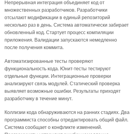
Непрерывная интеграция объединяет код от
множественных разработчиков. Разработчики
отсылают модификации в единый репозиторий
несколько раз в день. Система автоматически забирает
обновленный код. Стартует процесс компиляции
приложения. Валидации запускаются немедленно
после получения коммита.
Автоматизированные тесты проверяют
функциональность кода. Юнит-тесты тестируют
отдельные функции. Интеграционные проверки
анализируют связь модулей. Статический проверка
выявляет возможные ошибки. Результаты приходят
разработчику в течение минут.
Коллизии кода обнаруживаются на ранних стадиях. Два
программиста способны отредактировать общий файл.
Система сообщает о конфликте изменений.