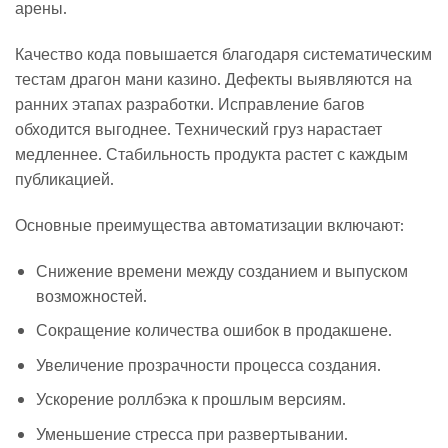
арены.
Качество кода повышается благодаря систематическим
тестам драгон мани казино. Дефекты выявляются на
ранних этапах разработки. Исправление багов
обходится выгоднее. Технический груз нарастает
медленнее. Стабильность продукта растет с каждым
публикацией.
Основные преимущества автоматизации включают:
Снижение времени между созданием и выпуском
возможностей.
Сокращение количества ошибок в продакшене.
Увеличение прозрачности процесса создания.
Ускорение роллбэка к прошлым версиям.
Уменьшение стресса при развертывании.