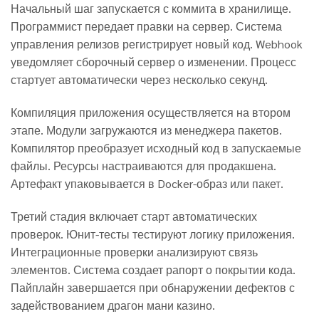
Начальный шаг запускается с коммита в хранилище.
Программист передает правки на сервер. Система
управления релизов регистрирует новый код. Webhook
уведомляет сборочный сервер о изменении. Процесс
стартует автоматически через несколько секунд.
Компиляция приложения осуществляется на втором
этапе. Модули загружаются из менеджера пакетов.
Компилятор преобразует исходный код в запускаемые
файлы. Ресурсы настраиваются для продакшена.
Артефакт упаковывается в Docker-образ или пакет.
Третий стадия включает старт автоматических
проверок. Юнит-тесты тестируют логику приложения.
Интеграционные проверки анализируют связь
элементов. Система создает рапорт о покрытии кода.
Пайплайн завершается при обнаружении дефектов с
задействованием драгон мани казино.