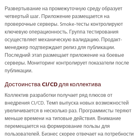
Развертывание на промежуточную среду образует
четвертый шаг. Приложение размещается на
проверочные серверы. Smoke-тесты контролируют
ключевую операционность. Группа тестирования
осуществляет механическую валидацию. Продакт-
менеджер подтверждает релиз для публикации.
Последний этап размещает приложение на боевые
серверы. Мониторинг контролирует показатели после
публикации.
Достоинства CI/CD для коллектива
Коллектив разработки получает ряд плюсов от
внедрения CI/CD. Темп выпуска новых возможностей
увеличивается в несколько раз. Программисты теряют
меньше времени на типовые действия. Внимание
перемещается на формирование пользы для
пользователей. Бизнес скорее отвечает на потребности