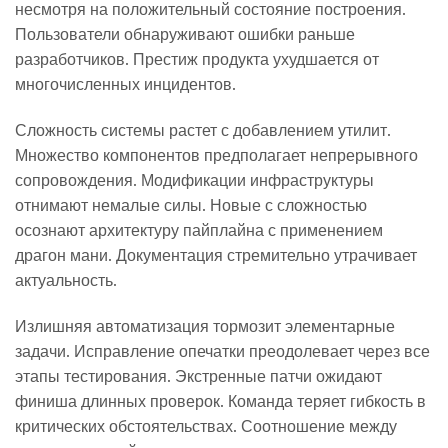
несмотря на положительный состояние построения.
Пользователи обнаруживают ошибки раньше
разработчиков. Престиж продукта ухудшается от
многочисленных инцидентов.
Сложность системы растет с добавлением утилит.
Множество компонентов предполагает непрерывного
сопровождения. Модификации инфраструктуры
отнимают немалые силы. Новые с сложностью
осознают архитектуру пайплайна с применением
драгон мани. Документация стремительно утрачивает
актуальность.
Излишняя автоматизация тормозит элементарные
задачи. Исправление опечатки преодолевает через все
этапы тестирования. Экстренные патчи ожидают
финиша длинных проверок. Команда теряет гибкость в
критических обстоятельствах. Соотношение между