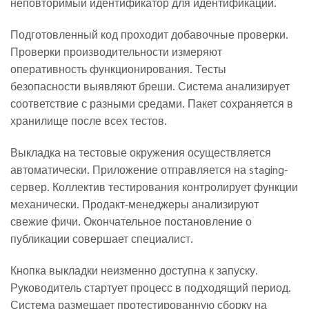
неповторимый идентификатор для идентификации.
Подготовленный код проходит добавочные проверки.
Проверки производительности измеряют
оперативность функционирования. Тесты
безопасности выявляют бреши. Система анализирует
соответствие с разными средами. Пакет сохраняется в
хранилище после всех тестов.
Выкладка на тестовые окружения осуществляется
автоматически. Приложение отправляется на staging-
сервер. Коллектив тестирования контролирует функции
механически. Продакт-менеджеры анализируют
свежие фичи. Окончательное постановление о
публикации совершает специалист.
Кнопка выкладки неизменно доступна к запуску.
Руководитель стартует процесс в подходящий период.
Система размещает протестированную сборку на