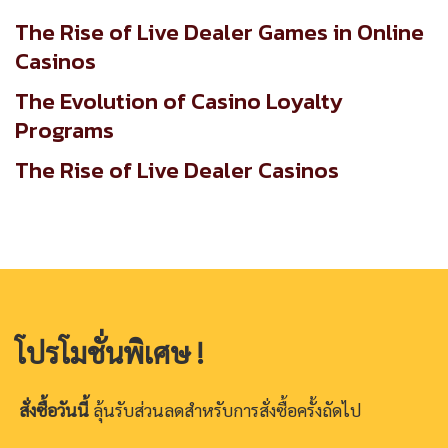
The Rise of Live Dealer Games in Online
Casinos
The Evolution of Casino Loyalty
Programs
The Rise of Live Dealer Casinos
โปรโมชั่นพิเศษ !
สั่งซื้อวันนี้
ลุ้นรับส่วนลดสำหรับการสั่งซื้อครั้งถัดไป