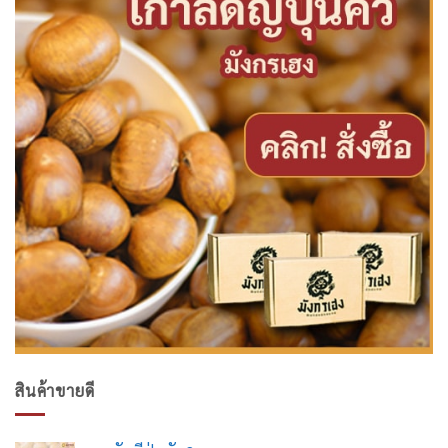
สินค้าขายดี