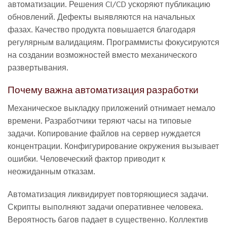
автоматизации. Решения CI/CD ускоряют публикацию
обновлений. Дефекты выявляются на начальных
фазах. Качество продукта повышается благодаря
регулярным валидациям. Программисты фокусируются
на создании возможностей вместо механического
развертывания.
Почему важна автоматизация разработки
Механическое выкладку приложений отнимает немало
времени. Разработчики теряют часы на типовые
задачи. Копирование файлов на сервер нуждается
концентрации. Конфигурирование окружения вызывает
ошибки. Человеческий фактор приводит к
неожиданным отказам.
Автоматизация ликвидирует повторяющиеся задачи.
Скрипты выполняют задачи оперативнее человека.
Вероятность багов падает в существенно. Коллектив