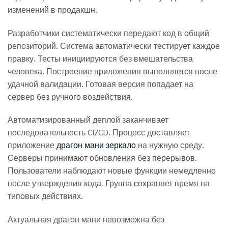
изменений в продакшн.
Разработчики систематически передают код в общий
репозиторий. Система автоматически тестирует каждое
правку. Тесты инициируются без вмешательства
человека. Построение приложения выполняется после
удачной валидации. Готовая версия попадает на
сервер без ручного воздействия.
Автоматизированный деплой заканчивает
последовательность CI/CD. Процесс доставляет
приложение
драгон мани зеркало
на нужную среду.
Серверы принимают обновления без перерывов.
Пользователи наблюдают новые функции немедленно
после утверждения кода. Группа сохраняет время на
типовых действиях.
Актуальная драгон мани невозможна без