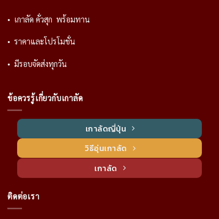
• เกาลัด คั่วสุก พร้อมทาน
• ราคาและโปรโมชั่น
• มีรอบจัดส่งทุกวัน
ข้อควรรู้เกี่ยวกับเกาลัด
เกาลัดญี่ปุ่น
วิธีอุ่นเกาลัด
เกาลัด
ติดต่อเรา