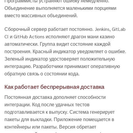
Программисты устраняют ошибку немедленно.
Объединение выполняется маленькими порциями
вместо массивных объединений.
Сборочный сервер работает постоянно. Jenkins, GitLab
CI и GitHub Actions исполняют драгон мани казино
автоматически. Группа видит состояние каждой
построения. Красный индикатор уведомляет о ошибке.
Зеленый индикатор удостоверяет положительную
интеграцию. Разработчики принимают оперативную
обратную связь о состоянии кода.
Как работает беспрерывная доставка
Постоянная доставка дополняет способности
интеграции. Код после удачных тестов
подготавливается к выпуску. Система генерирует
пакеты для выкладки. Приложение помещается в
контейнеры или пакеты. Версия обретает