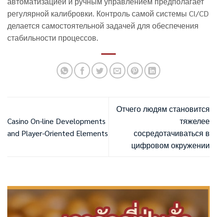
автоматизацией и ручным управлением предполагает
регулярной калибровки. Контроль самой системы CI/CD
делается самостоятельной задачей для обеспечения
стабильности процессов.
Отчего людям становится
Casino On-line Developments
тяжелее
and Player-Oriented Elements
сосредотачиваться в
цифровом окружении