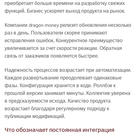
приобретает больше времени на разработку свежих
функций. Бизнес ускоряет выход продукта на рынок.
Компании dragon money релизят обновления несколько
раз в день. Пользователи скорее принимают
исправления ошибок. Конкурентное преимущество
увеличивается за счет скорости реакции. Обратная
связь от заказчиков появляется быстрее.
Надежность процессов возрастает при автоматизации.
Каждое развертывание преодолевает одинаковые
фазы. Конфигурация хранится в коде. Роллбэк к
прошлой версии занимает минуты. Коллектив уверена
в предсказуемости исхода. Качество продукта
возрастает благодаря регулярному подходу к
публикации модификаций.
Что обозначает постоянная интеграция