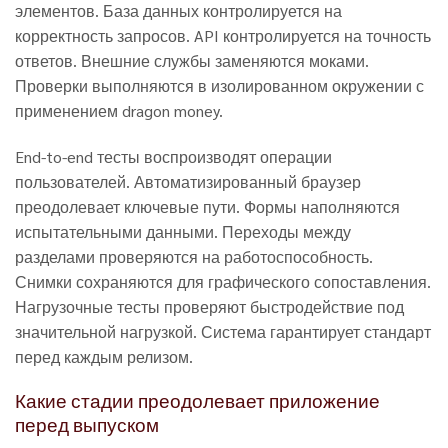
элементов. База данных контролируется на
корректность запросов. API контролируется на точность
ответов. Внешние службы заменяются моками.
Проверки выполняются в изолированном окружении с
применением dragon money.
End-to-end тесты воспроизводят операции
пользователей. Автоматизированный браузер
преодолевает ключевые пути. Формы наполняются
испытательными данными. Переходы между
разделами проверяются на работоспособность.
Снимки сохраняются для графического сопоставления.
Нагрузочные тесты проверяют быстродействие под
значительной нагрузкой. Система гарантирует стандарт
перед каждым релизом.
Какие стадии преодолевает приложение
перед выпуском