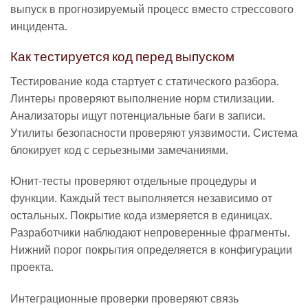
выпуск в прогнозируемый процесс вместо стрессового
инцидента.
Как тестируется код перед выпуском
Тестирование кода стартует с статического разбора.
Линтеры проверяют выполнение норм стилизации.
Анализаторы ищут потенциальные баги в записи.
Утилиты безопасности проверяют уязвимости. Система
блокирует код с серьезными замечаниями.
Юнит-тесты проверяют отдельные процедуры и
функции. Каждый тест выполняется независимо от
остальных. Покрытие кода измеряется в единицах.
Разработчики наблюдают непроверенные фрагменты.
Нижний порог покрытия определяется в конфигурации
проекта.
Интеграционные проверки проверяют связь