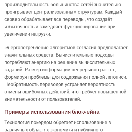
производительность большинства сетей значительно
проигрывает централизованным структурам. Каждый
сервер обрабатывает все переводы, что создаёт
избыточность и замедляет функционирование при
увеличении нагрузки.
Энергопотребление алгоритмов согласия предполагает
значительных средств. Вычислительные подходы
потребляют энергию на решение вычислительных
заданий. Размер информации непрерывно растёт,
формируя проблемы для содержания полной летописи.
Необратимость переводов устраняет вероятность
отмены ошибочных действий, что требует повышенной
внимательности от пользователей.
Примеры использования блокчейна
Технология покердом обретает использование в
различных областях экономики и публичного