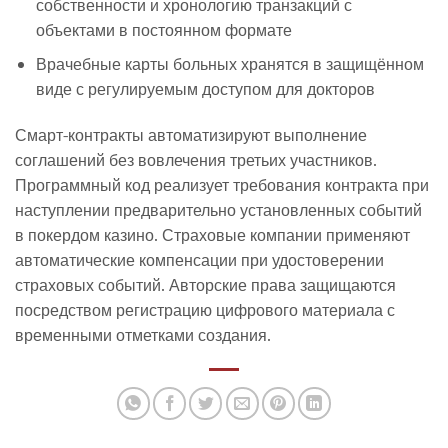
собственности и хронологию транзакций с
объектами в постоянном формате
Врачебные карты больных хранятся в защищённом
виде с регулируемым доступом для докторов
Смарт-контракты автоматизируют выполнение
соглашений без вовлечения третьих участников.
Программный код реализует требования контракта при
наступлении предварительно установленных событий
в покердом казино. Страховые компании применяют
автоматические компенсации при удостоверении
страховых событий. Авторские права защищаются
посредством регистрацию цифрового материала с
временными отметками создания.