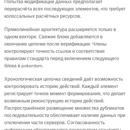
Попытка модификации данных предполагает
перерасчёта всех последующих элементов, что требует
колоссальных расчётных ресурсов.
Прямолинейная архитектура расширяется только в
одном векторе. Свежие блоки добавляются в
окончание цепочки после верификации. Члены
контролируют точность ссылок и соответствие
правилам стандарта перед включением следующего
блока в pokerdom.
Хронологическая цепочка сведений даёт возможность
контролировать историю действий. Каждый элемент
регистрирует точное момент формирования, что делает
возможным реконструкцию истории действий.
Распространённое размещение множества дубликатов
последовательности обеспечивает наличие данных при
отключении части серверов. Согласованность
информации обеспечивается посредством стандарты