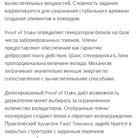
вычислительных мощностей. Сложность задания
корректируется для сохранения стабильного времени
создания элементов в покердом.
Proof of Stake определяет генераторов блоков на базе
числа заблокированных токенов. Члены
предоставляют обеспечение как гарантию
добросовестного действия. Шанс сгенерировать блок
пропорциональна величине вклада. Механизм
затрачивает значительно меньше энергии по
сопоставлению с вычислительными способами.
Делегированный Proof of Stake даёт возможность
держателям монет выбирать за ограниченное
количество валидаторов. Отобранные члены
поочерёдно создают блоки и обретают вознаграждение.
Практический Byzantine Fault Tolerance задействуется в
закрытых структурах с заданным перечнем