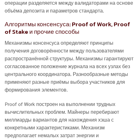
операции разделяется между валидаторами на основе
объёма депозита и параметров стандарта.
Алгоритмы консенсуса: Proof of Work, Proof
of Stake и прочие способы
Механизмы консенсуса определяют принципы
получения договорённости между пользователями
распространённой структуры. Механизмы гарантируют
согласованное положение журнала на всех узлах без
центрального координатора. Разнообразные методы
применяют разные приёмы выбора участников для
формирования элементов.
Proof of Work построен на выполнении трудных
вычислительных проблем. Майнеры перебирают
миллиарды вариантов для нахождения хэша с
конкретными характеристиками. Механизм
предполагает немалых затрат энергии и