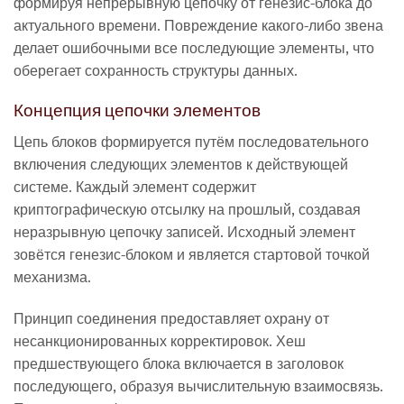
формируя непрерывную цепочку от генезис-блока до
актуального времени. Повреждение какого-либо звена
делает ошибочными все последующие элементы, что
оберегает сохранность структуры данных.
Концепция цепочки элементов
Цепь блоков формируется путём последовательного
включения следующих элементов к действующей
системе. Каждый элемент содержит
криптографическую отсылку на прошлый, создавая
неразрывную цепочку записей. Исходный элемент
зовётся генезис-блоком и является стартовой точкой
механизма.
Принцип соединения предоставляет охрану от
несанкционированных корректировок. Хеш
предшествующего блока включается в заголовок
последующего, образуя вычислительную взаимосвязь.