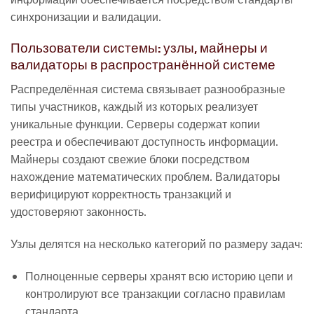
синхронизации и валидации.
Пользователи системы: узлы, майнеры и
валидаторы в распространённой системе
Распределённая система связывает разнообразные
типы участников, каждый из которых реализует
уникальные функции. Серверы содержат копии
реестра и обеспечивают доступность информации.
Майнеры создают свежие блоки посредством
нахождение математических проблем. Валидаторы
верифицируют корректность транзакций и
удостоверяют законность.
Узлы делятся на несколько категорий по размеру задач:
Полноценные серверы хранят всю историю цепи и
контролируют все транзакции согласно правилам
стандарта