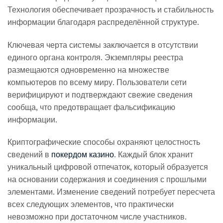
Технология обеспечивает прозрачность и стабильность
информации благодаря распределённой структуре.
Ключевая черта системы заключается в отсутствии
единого органа контроля. Экземпляры реестра
размещаются одновременно на множестве
компьютеров по всему миру. Пользователи сети
верифицируют и подтверждают свежие сведения
сообща, что предотвращает фальсификацию
информации.
Криптографические способы охраняют целостность
сведений в
покердом казино
. Каждый блок хранит
уникальный цифровой отпечаток, который образуется
на основании содержания и соединения с прошлыми
элементами. Изменение сведений потребует пересчета
всех следующих элементов, что практически
невозможно при достаточном числе участников.