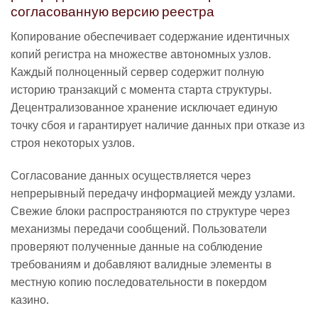
согласованную версию реестра
Копирование обеспечивает содержание идентичных
копий регистра на множестве автономных узлов.
Каждый полноценный сервер содержит полную
историю транзакций с момента старта структуры.
Децентрализованное хранение исключает единую
точку сбоя и гарантирует наличие данных при отказе из
строя некоторых узлов.
Согласование данных осуществляется через
непрерывный передачу информацией между узлами.
Свежие блоки распространяются по структуре через
механизмы передачи сообщений. Пользователи
проверяют полученные данные на соблюдение
требованиям и добавляют валидные элементы в
местную копию последовательности в покердом
казино.