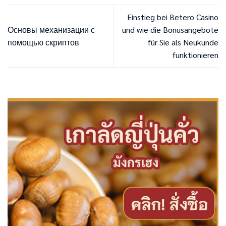
Einstieg bei Betero Casino
Основы механизации с
und wie die Bonusangebote
помощью скриптов
für Sie als Neukunde
funktionieren