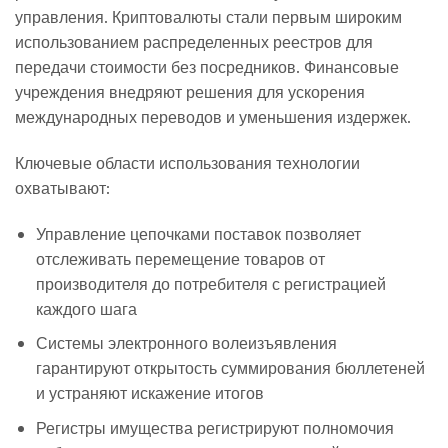
управления. Криптовалюты стали первым широким
использованием распределенных реестров для
передачи стоимости без посредников. Финансовые
учреждения внедряют решения для ускорения
международных переводов и уменьшения издержек.
Ключевые области использования технологии
охватывают:
Управление цепочками поставок позволяет
отслеживать перемещение товаров от
производителя до потребителя с регистрацией
каждого шага
Системы электронного волеизъявления
гарантируют открытость суммирования бюллетеней
и устраняют искажение итогов
Регистры имущества регистрируют полномочия