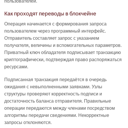
пользователей.
Как проходят переводы в блокчейне
Операция начинается с формирования запроса
пользователем через программный интерфейс.
Отправитель составляет запрос с указанием
получателя, величины и вспомогательных параметров.
Приватный ключ обладателя подписывает транзакцию
криптографически, подтверждая право распоряжаться
ресурсами.
Подписанная транзакция передаётся в очередь
ожидания с невыполненными заявками. Узлы
структуры проверяют корректность подписи и
достаточность баланса отправителя. Правильные
операции передаются между членами посредством
алгоритмы передачи сведениями. Некорректные
запросы отклоняются.