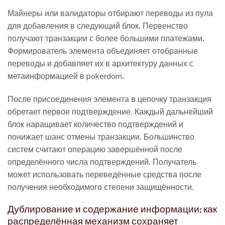
Майнеры или валидаторы отбирают переводы из пула
для добавления в следующий блок. Первенство
получают транзакции с более большими платежами.
Формирователь элемента объединяет отобранные
переводы и добавляет их в архитектуру данных с
метаинформацией в pokerdom.
После присоединения элемента в цепочку транзакция
обретает первое подтверждение. Каждый дальнейший
блок наращивает количество подтверждений и
понижает шанс отмены транзакции. Большинство
систем считают операцию завершённой после
определённого числа подтверждений. Получатель
может использовать переведённые средства после
получения необходимого степени защищённости.
Дублирование и содержание информации: как
распределённая механизм сохраняет