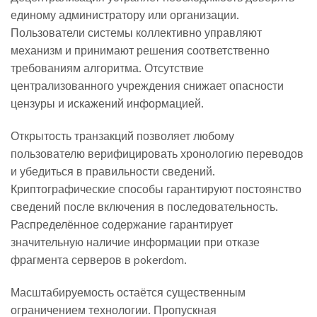
единому администратору или организации.
Пользователи системы коллективно управляют
механизм и принимают решения соответственно
требованиям алгоритма. Отсутствие
централизованного учреждения снижает опасности
цензуры и искажений информацией.
Открытость транзакций позволяет любому
пользователю верифицировать хронологию переводов
и убедиться в правильности сведений.
Криптографические способы гарантируют постоянство
сведений после включения в последовательность.
Распределённое содержание гарантирует
значительную наличие информации при отказе
фрагмента серверов в pokerdom.
Масштабируемость остаётся существенным
ограничением технологии. Пропускная