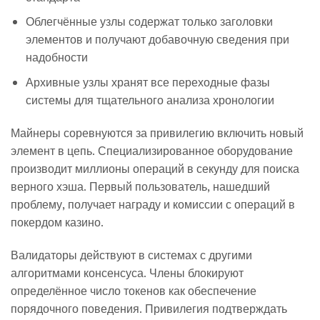
Облегчённые узлы содержат только заголовки
элементов и получают добавочную сведения при
надобности
Архивные узлы хранят все переходные фазы
системы для тщательного анализа хронологии
Майнеры соревнуются за привилегию включить новый
элемент в цепь. Специализированное оборудование
производит миллионы операций в секунду для поиска
верного хэша. Первый пользователь, нашедший
проблему, получает награду и комиссии с операций в
покердом казино.
Валидаторы действуют в системах с другими
алгоритмами консенсуса. Члены блокируют
определённое число токенов как обеспечение
порядочного поведения. Привилегия подтверждать