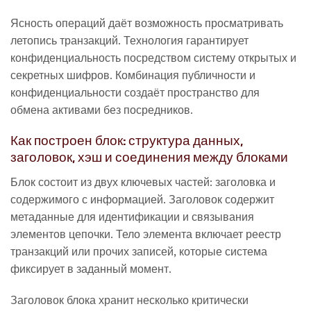
Ясность операций даёт возможность просматривать
летопись транзакций. Технология гарантирует
конфиденциальность посредством систему открытых и
секретных шифров. Комбинация публичности и
конфиденциальности создаёт пространство для
обмена активами без посредников.
Как построен блок: структура данных,
заголовок, хэш и соединения между блоками
Блок состоит из двух ключевых частей: заголовка и
содержимого с информацией. Заголовок содержит
метаданные для идентификации и связывания
элементов цепочки. Тело элемента включает реестр
транзакций или прочих записей, которые система
фиксирует в заданный момент.
Заголовок блока хранит несколько критически