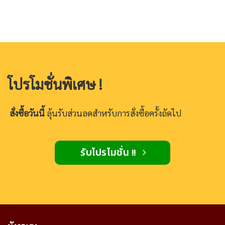
โปรโมชั่นพิเศษ !
สั่งซื้อวันนี้
ลุ้นรับส่วนลดสำหรับการสั่งซื้อครั้งถัดไป
รับโปรโมชั่น !!