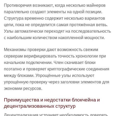
Противоречия возникают, когда несколько майнеров
параллельно создают элементы на одной позиции.
Структура временно содержит несколько вариантов
цепи, пока не определится самая протяжённая ветвь.
Узлы автоматически переходят на последовательность
с наибольшим количеством накопленной мощности.
Механизмы проверки дают возможность свежим
серверам верифицировать точность хронологии при
начальном подключении. Член скачивает блоки
поэтапно и проверяет криптографические соединения
между блоками. Упрощённые узлы используют
упрощённую проверку через заголовки элементов для
экономии ресурсов.
Преимущества и недостатки блокчейна и
децентрализованных структур
Децентрализация устраняет необходимость доверять