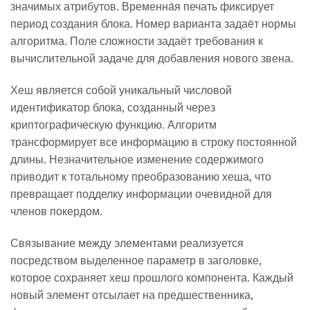
значимых атрибутов. Временна́я печать фиксирует
период создания блока. Номер варианта задаёт нормы
алгоритма. Поле сложности задаёт требования к
вычислительной задаче для добавления нового звена.
Хеш является собой уникальный числовой
идентификатор блока, созданный через
криптографическую функцию. Алгоритм
трансформирует все информацию в строку постоянной
длины. Незначительное изменение содержимого
приводит к тотальному преобразованию хеша, что
превращает подделку информации очевидной для
членов покердом.
Связывание между элементами реализуется
посредством выделенное параметр в заголовке,
которое сохраняет хеш прошлого компонента. Каждый
новый элемент отсылает на предшественника,