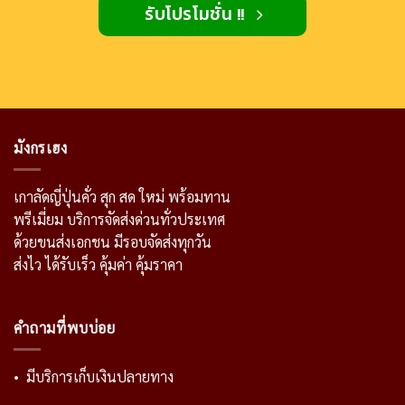
รับโปรโมชั่น !!
มังกรเฮง
เกาลัดญี่ปุ่นคั่ว สุก สด ใหม่ พร้อมทาน
พรีเมี่ยม บริการจัดส่งด่วนทั่วประเทศ
ด้วยขนส่งเอกชน มีรอบจัดส่งทุกวัน
ส่งไว ได้รับเร็ว คุ้มค่า คุ้มราคา
คำถามที่พบบ่อย
• มีบริการเก็บเงินปลายทาง