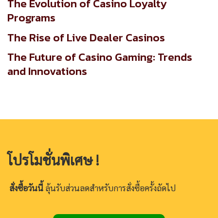
The Evolution of Casino Loyalty
Programs
The Rise of Live Dealer Casinos
The Future of Casino Gaming: Trends
and Innovations
โปรโมชั่นพิเศษ !
สั่งซื้อวันนี้
ลุ้นรับส่วนลดสำหรับการสั่งซื้อครั้งถัดไป