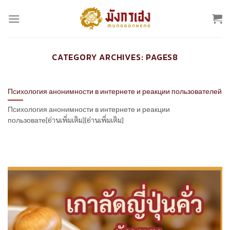
Skip
to
content
CATEGORY ARCHIVES:
PAGES8
Психология анонимности в интернете и реакции пользователей
Психология анонимности в интернете и реакции
пользовате[อ่านเพิ่มเติม][อ่านเพิ่มเติม]