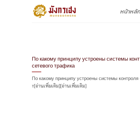
Skip
หน้าหลั
to
content
По какому принципу устроены системы кон
сетевого трафика
По какому принципу устроены системы контроля 
т[อ่านเพิ่มเติม][อ่านเพิ่มเติม]