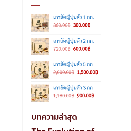
เกาลัดญี่ปุ่นคั่ว 1 กก.
Original
Current
360.00
฿
300.00
฿
price
price
was:
is:
เกาลัดญี่ปุ่นคั่ว 2 กก.
360.00฿.
300.00฿.
Original
Current
720.00
฿
600.00
฿
price
price
was:
is:
เกาลัดญี่ปุ่นคั่ว 5 กก
720.00฿.
600.00฿.
Original
Current
2,000.00
฿
1,500.00
฿
price
price
was:
is:
เกาลัดญี่ปุ่นคั่ว 3 กก
2,000.00฿.
1,500.00฿.
Original
Current
1,180.00
฿
900.00
฿
price
price
was:
is:
บทความล่าสุด
1,180.00฿.
900.00฿.