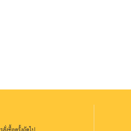
ั่งซื้อครั้งถัดไป