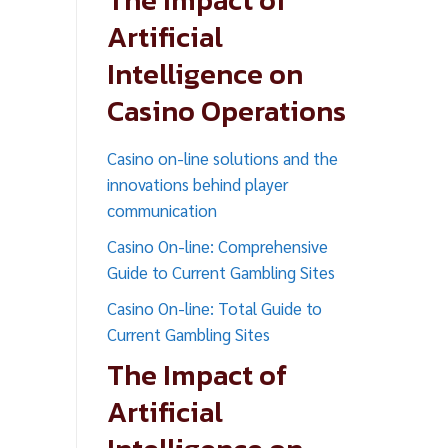
The Impact of
Artificial
Intelligence on
Casino Operations
Casino on-line solutions and the
innovations behind player
communication
Casino On-line: Comprehensive
Guide to Current Gambling Sites
Casino On-line: Total Guide to
Current Gambling Sites
The Impact of
Artificial