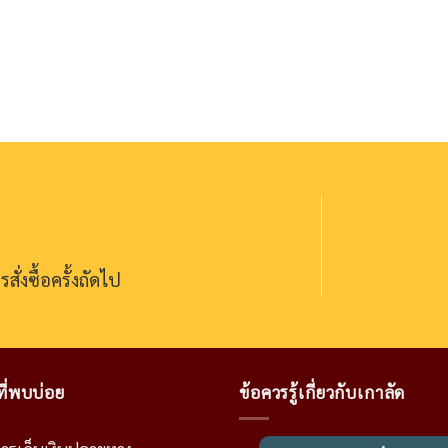
ั่งซื้อครั้งถัดไป
ี่พบบ่อย
ข้อควรรู้เกี่ยวกับเกาลัด