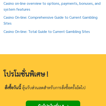
Casino on-line overview to options, payments, bonuses, and
system features
Casino On-line: Comprehensive Guide to Current Gambling
Sites
Casino On-line: Total Guide to Current Gambling Sites
โปรโมชั่นพิเศษ !
สั่งซื้อวันนี้
ลุ้นรับส่วนลดสำหรับการสั่งซื้อครั้งถัดไป