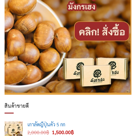
สินค้าขายดี
เกาลัดญี่ปุ่นคั่ว 5 กก
Original
Current
2,000.00
฿
1,500.00
฿