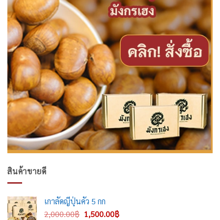
สินค้าขายดี
เกาลัดญี่ปุ่นคั่ว 5 กก
Original
Current
2,000.00
฿
1,500.00
฿