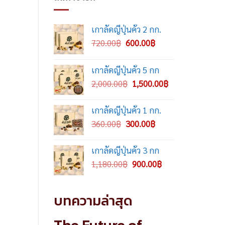
เกาลัดญี่ปุ่นคั่ว 2 กก.
Original
Current
720.00
฿
600.00
฿
price
price
was:
is:
เกาลัดญี่ปุ่นคั่ว 5 กก
720.00฿.
600.00฿.
Original
Current
2,000.00
฿
1,500.00
฿
price
price
was:
is:
เกาลัดญี่ปุ่นคั่ว 1 กก.
2,000.00฿.
1,500.00฿.
Original
Current
360.00
฿
300.00
฿
price
price
was:
is:
เกาลัดญี่ปุ่นคั่ว 3 กก
360.00฿.
300.00฿.
Original
Current
1,180.00
฿
900.00
฿
price
price
was:
is:
บทความล่าสุด
1,180.00฿.
900.00฿.