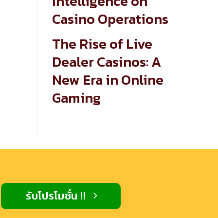
Intelligence on
Casino Operations
The Rise of Live
Dealer Casinos: A
New Era in Online
Gaming
รับโปรโมชั่น !!