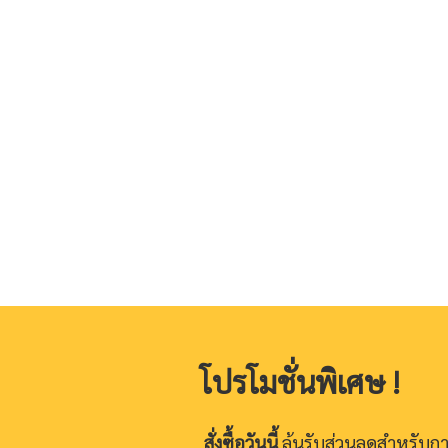
โปรโมชั่นพิเศษ !
สั่งซื้อวันนี้
ลุ้นรับส่วนลดสำหรับการส