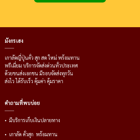
มังกรเฮง
เกาลัดญี่ปุ่นคั่ว สุก สด ใหม่ พร้อมทาน
พรีเมี่ยม บริการจัดส่งด่วนทั่วประเทศ
ด้วยขนส่งเอกชน มีรอบจัดส่งทุกวัน
ส่งไว ได้รับเร็ว คุ้มค่า คุ้มราคา
คำถามที่พบบ่อย
• มีบริการเก็บเงินปลายทาง
• เกาลัด คั่วสุก พร้อมทาน