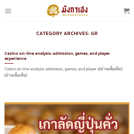
Skip
to
content
CATEGORY ARCHIVES:
GR
Casino on-line analysis: admission, games, and player
experience
Casino on-line analysis: admission, games, and player e[อ่านเพิ่มเติม]
[อ่านเพิ่มเติม]