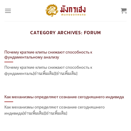
Skip
to
content
CATEGORY ARCHIVES:
FORUM
Почему краткие клипы снижают способность к
фундаментальному анализу
Почему краткие клипы снижают способность к
фундаменталь[อ่านเพิ่มเติม][อ่านเพิ่มเติม]
Как механизмы определяют сознание сегодняшнего индивида
Как механизмы определяют сознание сегодняшнего
индивида[อ่านเพิ่มเติม][อ่านเพิ่มเติม]