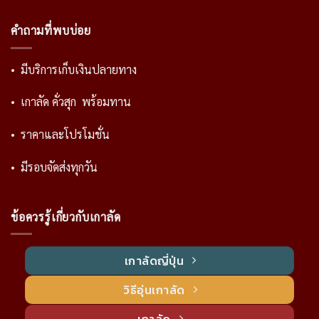
คำถามที่พบบ่อย
• มีบริการเก็บเงินปลายทาง
• เกาลัด คั่วสุก พร้อมทาน
• ราคาและโปรโมชั่น
• มีรอบจัดส่งทุกวัน
ข้อควรรู้เกี่ยวกับเกาลัด
เกาลัดญี่ปุ่น
วิธีอุ่นเกาลัด
เกาลัด